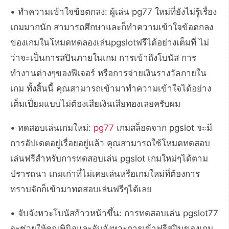
• ทำความเข้าใจข้อตกลง: ผู้เล่น pg77 ใหม่ที่ยังไม่รู้เรื่อง
เกมมากนัก สามารถศึกษาและก็ทำความเข้าใจข้อตกลง
ของเกมในโหมดทดลองเล่นpgslotฟรีได้อย่างเต็มที่ ไม่
ว่าจะเป็นการสปินภายในเกม การเข้าถึงโบนัส การ
ทำงานต่างๆของฟีเจอร์ หรือการจ่ายเงินรางวัลภายใน
เกม ทั้งสิ้นนี้ คุณสามารถเข้ามาทำความเข้าใจได้อย่าง
เต็มเปี่ยมแบบไม่ต้องเสียเงินเสียทองเลยครับผม
• ทดสอบเล่นเกมใหม่:
pg77
เกมสล็อตจาก pgslot จะมี
การอัปเดตอยู่เรื่อยอยู่แล้ว คุณสามารถใช้โหมดทดสอบ
เล่นฟรีสำหรับการทดสอบเล่น pgslot เกมใหม่ๆได้ตาม
ปรารถนา เกมเก่าที่ไม่เคยเล่นหรือเกมใหม่ที่ต้องการ
ทราบจักก็เข้ามาทดสอบเล่นฟรีๆได้เลย
• จับจังหวะโบนัสก้าวหน้าขึ้น: การทดสอบเล่น pgslot77
จะช่วยให้คุณพินิจและจับจังหวะการเข้าฟรีสปินของเกม