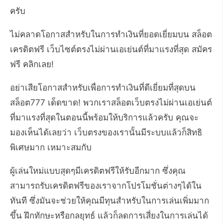
ครับ
ไม่คลาดโอกาสสำหรับในการทำเงินที่ยอดเยี่ยมบน สล็อต
เครดิตฟรี เว็บไซต์ตรงไม่ผ่านเอเย่นต์ที่มาแรงที่สุด สมัคร
ฟรี คลิกเลย!
อย่าเสียโอกาสสำหรับเพื่อการทำเงินที่ดีเยี่ยมที่สุดบน
สล็อต777 เด็ดขาด! พวกเราสล็อตเว็บตรงไม่ผ่านเอเย่นต์
ที่มาแรงที่สุดในตอนนี้พร้อมให้บริการแล้วครับ คุณจะ
มองเห็นได้เลยว่า เว็บตรงของเรานั้นมีระบบแล้วก็สิทธิ
พิเศษมาก เหมาะสมกับ
ผู้เล่นใหม่แบบสุดๆมีเครดิตฟรีให้รับอีกมาก ซึ่งคุณ
สามารถรับเครดิตฟรีของเราจากโปรโมชั่นต่างๆได้ใน
ทันที ซึ่งมันจะช่วยให้คุณมีทุนสำหรับในการเล่นเพิ่มมาก
ขึ้น ฝึกทักษะหรือกลยุทธ์ แล้วก็ลดการเสี่ยงในการเล่นได้