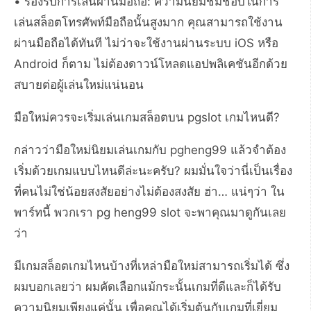
• รองรับการเล่นผ่านมือถือ: ความนิยมชมชอบในการ
เล่นสล็อตโทรศัพท์มือถือนั้นสูงมาก คุณสามารถใช้งาน
ผ่านมือถือได้ทันที ไม่ว่าจะใช้งานผ่านระบบ iOS หรือ
Android ก็ตาม ไม่ต้องดาวน์โหลดแอปพลิเคชันอีกด้วย
สบายต่อผู้เล่นใหม่แน่นอน
มือใหม่ควรจะเริ่มเล่นเกมสล็อตบน pgslot เกมไหนดี?
กล่าวว่ามือใหม่นิยมเล่นเกมกับ pgheng99 แล้วจำต้อง
เริ่มด้วยเกมแบบไหนดีล่ะนะครับ? ผมมั่นใจว่านี่เป็นเรื่อง
ที่คนไม่ใช่น้อยสงสัยอย่างไม่ต้องสงสัย ฮ่า… แน่ๆว่า ใน
พาร์ทนี้ พวกเรา pg heng99 slot จะพาคุณมาดูกันเลย
ว่า
มีเกมสล็อตเกมไหนบ้างที่เหล่ามือใหม่สามารถเริ่มได้ ซึ่ง
ผมบอกเลยว่า ผมคัดเลือกแม้กระนั้นเกมที่ดีและก็ได้รับ
ความนิยมเพียงแค่นั้น เพื่อคุณได้เริ่มต้นกับเกมที่เยี่ยม