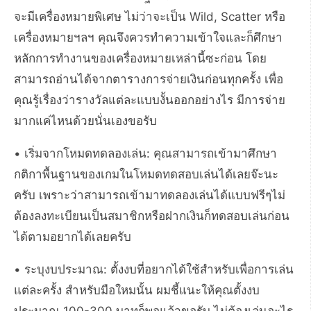
จะมีเครื่องหมายพิเศษ ไม่ว่าจะเป็น Wild, Scatter หรือ
เครื่องหมายฯลฯ คุณจึงควรทำความเข้าใจและก็ศึกษา
หลักการทำงานของเครื่องหมายเหล่านี้ซะก่อน โดย
สามารถอ่านได้จากตารางการจ่ายเงินก่อนทุกครั้ง เพื่อ
คุณรู้เรื่องว่ารางวัลแต่ละแบบงั้นออกอย่างไร มีการจ่าย
มากแค่ไหนด้วยนั่นเองขอรับ
• เริ่มจากโหมดทดลองเล่น: คุณสามารถเข้ามาศึกษา
กติกาพื้นฐานของเกมในโหมดทดสอบเล่นได้เลยจ๊ะนะ
ครับ เพราะว่าสามารถเข้ามาทดลองเล่นได้แบบฟรีๆไม่
ต้องลงทะเบียนเป็นสมาชิกหรือฝากเงินก็ทดสอบเล่นก่อน
ได้ตามอยากได้เลยครับ
• ระบุงบประมาณ: ตั้งงบที่อยากได้ใช้สำหรับเพื่อการเล่น
แต่ละครั้ง สำหรับมือใหมนั้น ผมชี้แนะให้คุณตั้งงบ
ประมาณ 100-300 บาทก็พอแล้วขอรับ ไม่ต้องเล่นอะไร