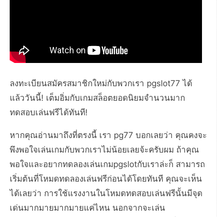
ลงทะเบียนสมัครสมาชิกใหม่กับพวกเรา pgslot77 ได้
แล้ววันนี้! เต็มอิ่มกับเกมสล็อตยอดนิยมจำนวนมาก
ทดสอบเล่นฟรีได้ทันที!
หากคุณอ่านมาถึงที่ตรงนี้ เรา pg77 บอกเลยว่า คุณคงจะ
พึงพอใจเล่นเกมกับพวกเราไม่น้อยเลยจ้ะครับผม ถ้าคุณ
พอใจและอยากทดลองเล่นเกมpgslotกับเราล่ะก็ สามารถ
เริ่มต้นที่โหมดทดลองเล่นฟรีก่อนได้โดยทันที คุณจะเห็น
ได้เลยว่า การใช้แรงงานในโหมดทดสอบเล่นฟรีนั้นมีจุด
เด่นมากมายมากมายแค่ไหน นอกจากจะเล่น