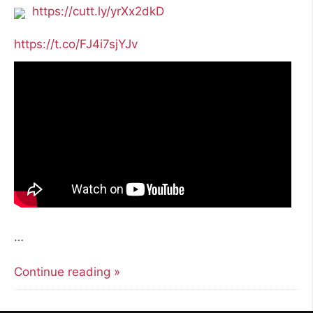
https://cutt.ly/yrXx2dkD
https://t.co/FJ4i7sjYJv
…
Continue reading »