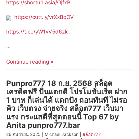
https://shorturl.asia/OjfxB
https://cutt.ly/vrXxBqOV
https://t.co/yW1vV5d6zk
…
Continue reading »
Punpro777 18 ก.ย. 2568 สล็อต
เครดิตฟรี ปั่นแตกดี โปรโมชั่นเริ่ด ฝาก
1 บาท ก็เล่นได้ แตกปัง ถอนทันที ไม่รอ
คิว เว็บตรง จ่ายจริง สล็อต777 เว็บมา
แรง กระแสดีที่สุดตอนนี้ Top 67 by
Anita punpro777.bar
26 กันยายน 2025 | Michael Jackson |
สล็อต777