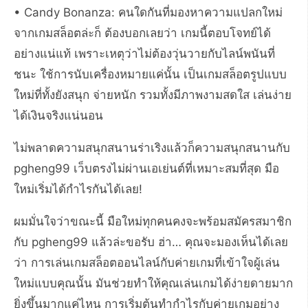
• Candy Bonanza: คนใดกันที่มองหาความแปลกใหม่
จากเกมสล็อตล่ะก็ ต้องบอกเลยว่า เกมนี้ตอบโจทย์ได้
อย่างแน่แท้ เพราะเหตุว่าไม่ต้องวุ่นวายกับไลน์พนันที่
ชนะ ใช้การนับเครื่องหมายแค่นั้น เป็นเกมสล็อตรูปแบบ
ใหม่ที่ทั้งยังสนุก จ่ายหนัก รวมทั้งมีภาพงามสดใส เล่นง่าย
ได้เงินจริงแน่นอน
ไม่พลาดความสนุกสนานร่าเริงแล้วก็ความสนุกสนานกับ
pgheng99 เว็บตรงไม่ผ่านเอเย่นต์ที่เหมาะสมที่สุด มือ
ใหม่เริ่มได้กำไรกันได้เลย!
ผมมั่นใจว่าขณะนี้ มือใหม่ทุกคนคงจะพร้อมสมัครสมาชิก
กับ pgheng99 แล้วล่ะขอรับ ฮ่า… คุณจะมองเห็นได้เลย
ว่า การเล่นเกมสล็อตออนไลน์กับค่ายเกมที่เข้าใจผู้เล่น
ใหม่แบบคุณนั้น มันช่วยทำให้คุณเล่นเกมได้ง่ายดายมาก
ยิ่งขึ้นมากแค่ไหน การเริ่มต้นทำกำไรกับค่ายเกมอย่าง