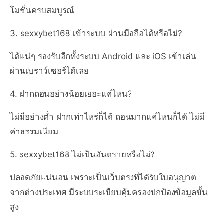
โมชั่นครบสมบูรณ์
3. sexxybet168 เข้าระบบ ผ่านมือถือได้หรือไม่?
ได้แน่ๆ รองรับอีกทั้งระบบ Android และ iOS เข้าเล่น
ผ่านเบราว์เซอร์ได้เลย
4. ฝากถอนอย่างน้อยเยอะแค่ไหน?
ไม่มีอย่างต่ำ ฝากเท่าไหร่ก็ได้ ถอนมากแค่ไหนก็ได้ ไม่มี
ค่าธรรมเนียม
5. sexxybet168 ไม่เป็นอันตรายหรือไม่?
ปลอดภัยแน่นอน เพราะเป็นเว็บตรงที่ได้รับใบอนุญาต
จากต่างประเทศ มีระบบระเบียบคุ้มครองปกป้องข้อมูลขั้น
สูง