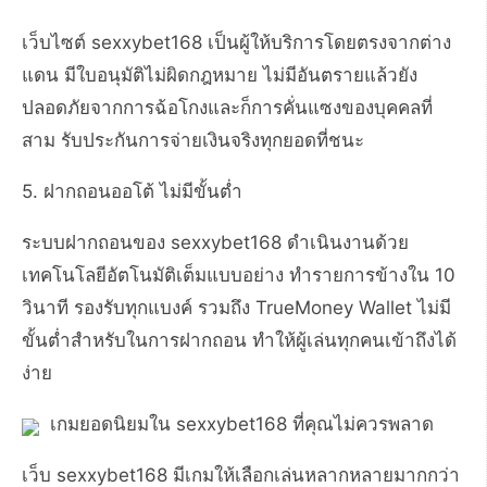
เว็บไซต์ sexxybet168 เป็นผู้ให้บริการโดยตรงจากต่าง
แดน มีใบอนุมัติไม่ผิดกฎหมาย ไม่มีอันตรายแล้วยัง
ปลอดภัยจากการฉ้อโกงและก็การคั่นแซงของบุคคลที่
สาม รับประกันการจ่ายเงินจริงทุกยอดที่ชนะ
5. ฝากถอนออโต้ ไม่มีขั้นต่ำ
ระบบฝากถอนของ sexxybet168 ดำเนินงานด้วย
เทคโนโลยีอัตโนมัติเต็มแบบอย่าง ทำรายการข้างใน 10
วินาที รองรับทุกแบงค์ รวมถึง TrueMoney Wallet ไม่มี
ขั้นต่ำสำหรับในการฝากถอน ทำให้ผู้เล่นทุกคนเข้าถึงได้
ง่าย
เกมยอดนิยมใน sexxybet168 ที่คุณไม่ควรพลาด
เว็บ sexxybet168 มีเกมให้เลือกเล่นหลากหลายมากกว่า