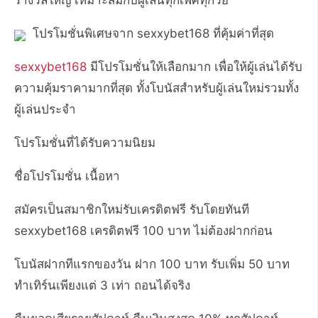
โปรโมชั่นพิเศษจาก sexxybet168 ที่คุ้มค่าที่สุด
sexxybet168
มีโปรโมชั่นให้เลือกมาก เพื่อให้ผู้เล่นได้รับ
ความคุ้มราคามากที่สุด ทั้งโบนัสสำหรับผู้เล่นใหม่รวมทั้ง
ผู้เล่นประจำ
โปรโมชั่นที่ได้รับความนิยม
ชื่อโปรโมชั่น เนื้อหา
สมัครเป็นสมาชิกใหม่รับเครดิตฟรี รับโดยทันที
sexxybet168 เครดิตฟรี 100 บาท ไม่ต้องฝากก่อน
โบนัสฝากทีแรกของวัน ฝาก 100 บาท รับเพิ่ม 50 บาท
ทำเทิร์นเพียงแต่ 3 เท่า ถอนได้จริง