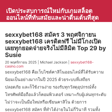
Skip
to
เปิดประสบการณ์ใหม่กับเกมสล็อต
content
ออนไลน์ที่ทันสมัยและน่าตื่นเต้นที่สุด
sexxybet168 สมัคร 3 พฤศจิกายน
sexxybet168 เครดิตฟรี ไม่มีโกงเปิด
เผยทุกยอดจ่ายจริงไม่มีลิมิต Top 29 by
Susie
20 พฤศจิกายน 2025 | Michael Jackson |
sexxybet168-
casino.com
sexxybet168 คือเว็บไซต์คาสิโนออนไลน์ที่ได้รับความ
นิยมเป็นอย่างมากในปี 2025 ด้วยระบบที่เสถียร
ปลอดภัย และก็ใช้งานง่าย รองรับทุกวัสดุอุปกรณ์ทั้ง
โทรศัพท์มือถือแล้วก็คอมพิวเตอร์ เหมาะกับผู้เล่นทุกระดับ
ไม่ว่าจะเป็นมือใหม่หรือเซียนคาสิโน ด้วยการ
sexxybet168 สมัคร ที่ทำได้ง่ายในไม่กี่วินาที รวมทั้ง