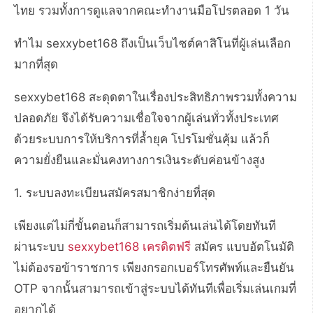
ไทย รวมทั้งการดูแลจากคณะทำงานมือโปรตลอด 1 วัน
ทำไม sexxybet168 ถึงเป็นเว็บไซต์คาสิโนที่ผู้เล่นเลือก
มากที่สุด
sexxybet168 สะดุดตาในเรื่องประสิทธิภาพรวมทั้งความ
ปลอดภัย จึงได้รับความเชื่อใจจากผู้เล่นทั่วทั้งประเทศ
ด้วยระบบการให้บริการที่ล้ำยุค โปรโมชั่นคุ้ม แล้วก็
ความยั่งยืนและมั่นคงทางการเงินระดับค่อนข้างสูง
1. ระบบลงทะเบียนสมัครสมาชิกง่ายที่สุด
เพียงแต่ไม่กี่ขั้นตอนก็สามารถเริ่มต้นเล่นได้โดยทันที
ผ่านระบบ
sexxybet168 เครดิตฟรี
สมัคร แบบอัตโนมัติ
ไม่ต้องรอข้าราชการ เพียงกรอกเบอร์โทรศัพท์และยืนยัน
OTP จากนั้นสามารถเข้าสู่ระบบได้ทันทีเพื่อเริ่มเล่นเกมที่
อยากได้