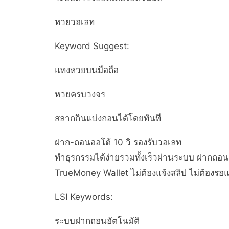
หวยวอเลท
Keyword Suggest:
แทงหวยบนมือถือ
หวยครบวงจร
สลากกินแบ่งถอนได้โดยทันที
ฝาก-ถอนออโต้ 10 วิ รองรับวอเลท
ทำธุรกรรมได้ง่ายรวมทั้งเร็วผ่านระบบ ฝากถอน
TrueMoney Wallet ไม่ต้องแจ้งสลิป ไม่ต้องรอ
LSI Keywords:
ระบบฝากถอนอัตโนมัติ