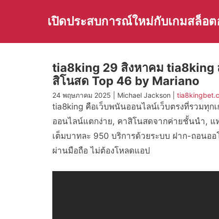
Skip
to
เปิดประสบการณ์ใหม่กับเกมสล็อตออน
content
tia8king 29 สิงหาคม tia8king ส
สิโนสด Top 46 by Mariano
24 พฤษภาคม 2025 | Michael Jackson |
tia8kingbet.
tia8king คือเว็บพนันออนไลน์เว็บตรงที่รวมทุกเ
ออนไลน์แตกง่าย, คาสิโนสดจากค่ายชั้นนำ, แทง
เต็มบาทละ 950 บริการด้วยระบบ ฝาก-ถอนออโต้ 
ผ่านมือถือ ไม่ต้องโหลดแอป