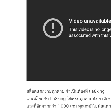
สล็อตแตกง่ายทุกค่าย จำเป็นต้องที่ tia8king
เล่นสล็อตกับ tia8king ได้ครบทุกค่ายดัง อาทิ
และก็อีกมากกว่า 1,000 เกม ทุกเกมมีโบนัสแตก