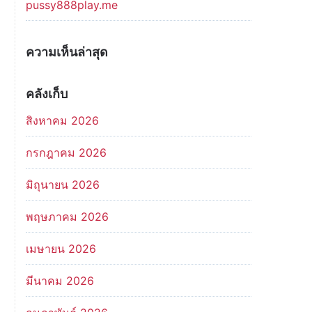
pussy888play.me
ความเห็นล่าสุด
คลังเก็บ
สิงหาคม 2026
กรกฎาคม 2026
มิถุนายน 2026
พฤษภาคม 2026
เมษายน 2026
มีนาคม 2026