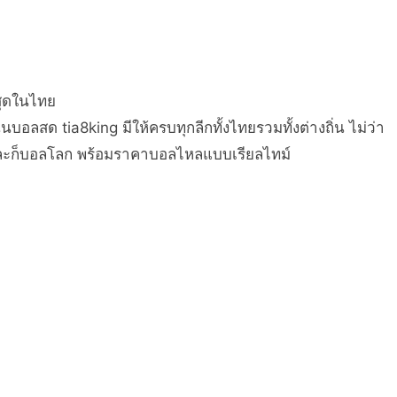
่สุดในไทย
บอลสด tia8king มีให้ครบทุกลีกทั้งไทยรวมทั้งต่างถิ่น ไม่ว่า
ิง และก็บอลโลก พร้อมราคาบอลไหลแบบเรียลไทม์