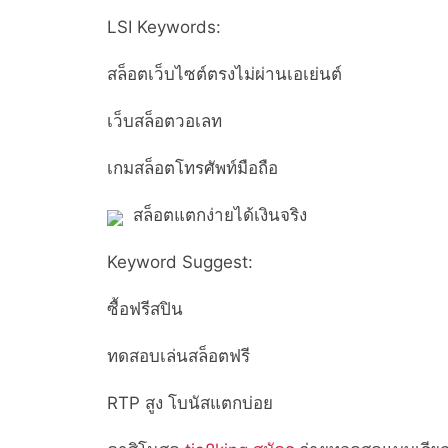
LSI Keywords:
สล็อตเว็บไซต์ตรงไม่ผ่านเอเย่นต์
เว็บสล็อตวอเลท
เกมสล็อตโทรศัพท์มือถือ
สล็อตแตกง่ายได้เงินจริง
Keyword Suggest:
ซื้อฟรีสปิน
ทดสอบเล่นสล็อตฟรี
RTP สูง โบนัสแตกบ่อย