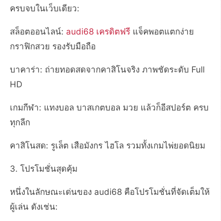
ครบจบในเว็บเดียว:
สล็อตออนไลน์:
audi68 เครดิตฟรี
แจ็คพอตแตกง่าย
กราฟิกสวย รองรับมือถือ
บาคาร่า: ถ่ายทอดสดจากคาสิโนจริง ภาพชัดระดับ Full
HD
เกมกีฬา: แทงบอล บาสเกตบอล มวย แล้วก็อีสปอร์ต ครบ
ทุกลีก
คาสิโนสด: รูเล็ต เสือมังกร ไฮโล รวมทั้งเกมไพ่ยอดนิยม
3. โปรโมชั่นสุดคุ้ม
หนึ่งในลักษณะเด่นของ audi68 คือโปรโมชั่นที่จัดเต็มให้
ผู้เล่น ดังเช่น: