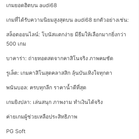
เกมยอดฮิตบน audi68
เกมที่ได้รับความนิยมสูงสุดบน audi68 ยกตัวอย่างเช่น:
สล็อตออนไลน์: โบนัสแตกง่าย มีธีมให้เลือกมากยิ่งกว่า
500 เกม
บาคาร่า: ถ่ายทอดสดจากคาสิโนจริง ภาพคมชัด
รูเล็ต: เกมคาสิโนสุดคลาสสิก ลุ้นบันเทิงใจทุกตา
พนันบอล: ครบทุกลีก ราคาน้ำดีที่สุด
เกมยิงปลา: เล่นสนุก ภาพงาม ทำเงินได้จริง
ค่ายเกมผู้ช่วยเหลือประสิทธิภาพ
PG Soft