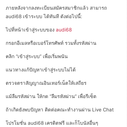
ภายหลังจากลงทะเบียนสมัครสมาชิกแล้ว สามารถ
audi68 เข้าระบบ ได้ทันที ดังต่อไปนี้:
ไปที่หน้าเข้าสู่ระบบของ
audi68
กรอกอีเมลหรือเบอร์โทรศัพท์ รวมทั้งรหัสผ่าน
คลิก “เข้าสู่ระบบ” เพื่อเริ่มพนัน
แนวทางแก้ปัญหาเข้าสู่ระบบไม่ได้
ตรวจตราสัญญาณอินเทอร์เน็ตให้เสถียร
แม้ลืมรหัสผ่าน ให้กด “ลืมรหัสผ่าน” เพื่อรีเซ็ต
ถ้าเกิดยังพบปัญหา ติดต่อคณะทำงานผ่าน Live Chat
โปรโมชั่น audi68 เครดิตฟรี และก็โบนัสอื่นๆ