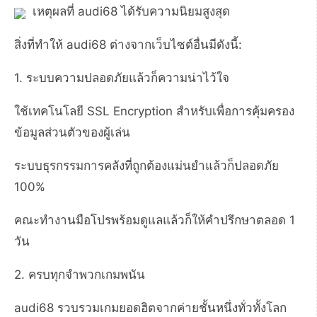
เหตุผลที่ audi68 ได้รับความนิยมสูงสุด
สิ่งที่ทำให้ audi68 ต่างจากเว็บไซต์อื่นมีดังนี้:
1. ระบบความปลอดภัยแล้วก็ความน่าไว้ใจ
ใช้เทคโนโลยี SSL Encryption สำหรับเพื่อการคุ้มครอง
ข้อมูลส่วนตัวของผู้เล่น
ระบบธุรกรรมการคลังที่ถูกต้องแม่นยำแล้วก็ปลอดภัย
100%
คณะทำงานมือโปรพร้อมดูแลแล้วก็ให้คำปรึกษาตลอด 1
วัน
2. ครบทุกจำพวกเกมพนัน
audi68 รวบรวมเกมยอดฮิตจากค่ายชั้นหนึ่งทั่วทั้งโลก