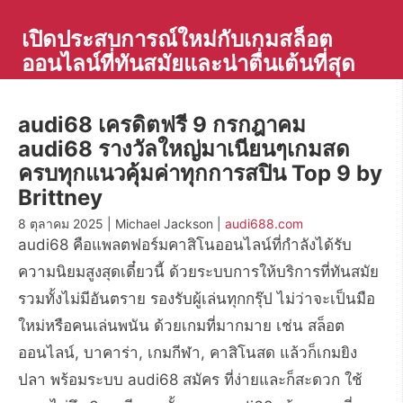
Skip
to
เปิดประสบการณ์ใหม่กับเกมสล็อต
content
ออนไลน์ที่ทันสมัยและน่าตื่นเต้นที่สุด
audi68 เครดิตฟรี 9 กรกฎาคม
audi68 รางวัลใหญ่มาเนียนๆเกมสด
ครบทุกแนวคุ้มค่าทุกการสปิน Top 9 by
Brittney
8 ตุลาคม 2025 | Michael Jackson |
audi688.com
audi68 คือแพลตฟอร์มคาสิโนออนไลน์ที่กำลังได้รับ
ความนิยมสูงสุดเดี๋ยวนี้ ด้วยระบบการให้บริการที่ทันสมัย
รวมทั้งไม่มีอันตราย รองรับผู้เล่นทุกกรุ๊ป ไม่ว่าจะเป็นมือ
ใหม่หรือคนเล่นพนัน ด้วยเกมที่มากมาย เช่น สล็อต
ออนไลน์, บาคาร่า, เกมกีฬา, คาสิโนสด แล้วก็เกมยิง
ปลา พร้อมระบบ audi68 สมัคร ที่ง่ายและก็สะดวก ใช้