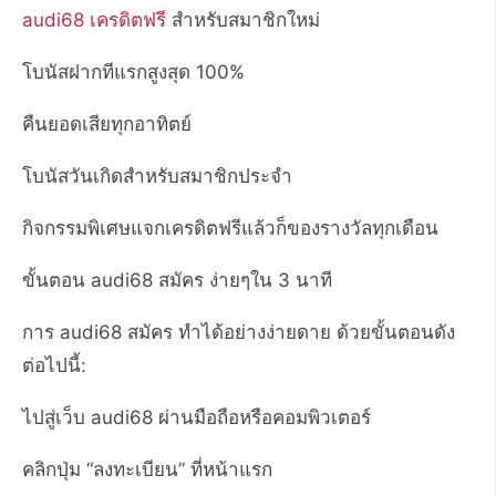
audi68 เครดิตฟรี
สำหรับสมาชิกใหม่
โบนัสฝากทีแรกสูงสุด 100%
คืนยอดเสียทุกอาทิตย์
โบนัสวันเกิดสำหรับสมาชิกประจำ
กิจกรรมพิเศษแจกเครดิตฟรีแล้วก็ของรางวัลทุกเดือน
ขั้นตอน audi68 สมัคร ง่ายๆใน 3 นาที
การ audi68 สมัคร ทำได้อย่างง่ายดาย ด้วยขั้นตอนดัง
ต่อไปนี้:
ไปสู่เว็บ audi68 ผ่านมือถือหรือคอมพิวเตอร์
คลิกปุ่ม “ลงทะเบียน” ที่หน้าแรก