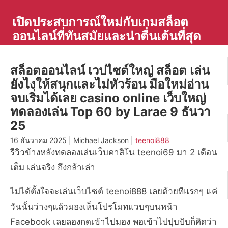
Skip
to
เปิดประสบการณ์ใหม่กับเกมสล็อต
content
ออนไลน์ที่ทันสมัยและน่าตื่นเต้นที่สุด
สล็อตออนไลน์ เวปไซต์ใหญ่ สล็อต เล่น
ยังไงให้สนุกและไม่หัวร้อน มือใหม่อ่าน
จบเริ่มได้เลย casino online เว็บใหญ่
ทดลองเล่น Top 60 by Larae 9 ธันวา
25
16 ธันวาคม 2025 | Michael Jackson |
teenoi888
รีวิวข้างหลังทดลองเล่นเว็บคาสิโน teenoi69 มา 2 เดือน
เต็ม เล่นจริง ถึงกล้าเล่า
ไม่ได้ตั้งใจจะเล่นเว็บไซต์ teenoi888 เลยด้วยทีแรกๆ แค่
วันนั้นว่างๆแล้วมองเห็นโปรโมทแวบๆบนหน้า
Facebook เลยลองกดเข้าไปมอง พอเข้าไปปุบปับก็คิดว่า