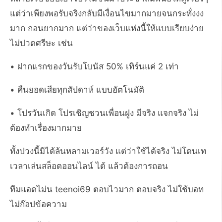
แต่ว่าเพียงพอรับจริงกลับมีเงื่อนไขมากมายจนกระทั่งงง
มาก ถอนยากมาก แต่ว่าของเว็บแห่งนี้ให้แบบเรียบง่าย
ไม่ปวดศรีษะ เช่น
• ฝากแรกของวันรับโบนัส 50% เทิร์นแค่ 2 เท่า
• คืนยอดเสียทุกสัปดาห์ แบบอัตโนมัติ
• โปรวันเกิด โปรเชิญชวนเพื่อนฝูง มีจริง แจกจริง ไม่
ต้องทำเรื่องมากมาย
ทั้งปวงนี้มิได้ล้นหลามเวอร์วัง แต่ว่าใช้ได้จริง ไม่โดนเท
เวลาเล่นสล็อตออนไลน์ ได้ แล้วต้องการถอน
ทีมแอดไม่น teenoi69 ตอบไวมาก ตอบจริง ไม่ใช้บอท
ไม่ก๊อปข้อความ