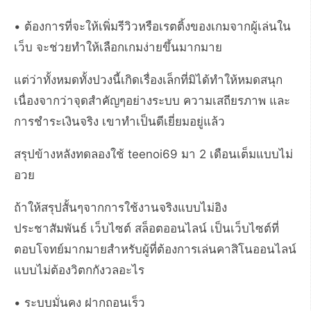
• ต้องการที่จะให้เพิ่มรีวิวหรือเรตติ้งของเกมจากผู้เล่นใน
เว็บ จะช่วยทำให้เลือกเกมง่ายขึ้นมากมาย
แต่ว่าทั้งหมดทั้งปวงนี้เกิดเรื่องเล็กที่มิได้ทำให้หมดสนุก
เนื่องจากว่าจุดสำคัญๆอย่างระบบ ความเสถียรภาพ และ
การชำระเงินจริง เขาทำเป็นดีเยี่ยมอยู่แล้ว
สรุปข้างหลังทดลองใช้ teenoi69 มา 2 เดือนเต็มแบบไม่
อวย
ถ้าให้สรุปสั้นๆจากการใช้งานจริงแบบไม่อิง
ประชาสัมพันธ์ เว็บไซต์ สล็อตออนไลน์ เป็นเว็บไซต์ที่
ตอบโจทย์มากมายสำหรับผู้ที่ต้องการเล่นคาสิโนออนไลน์
แบบไม่ต้องวิตกกังวลอะไร
• ระบบมั่นคง ฝากถอนเร็ว