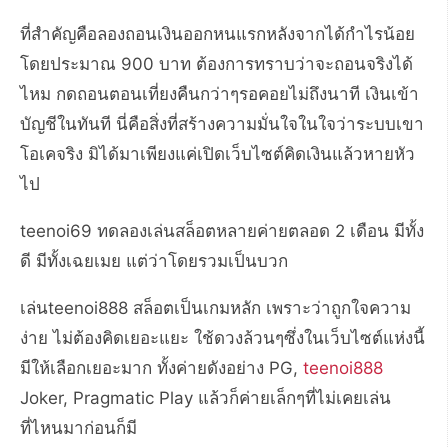
ที่สำคัญคือลองถอนเงินออกหนแรกหลังจากได้กำไรน้อย
โดยประมาณ 900 บาท ต้องการทราบว่าจะถอนจริงได้
ไหม กดถอนตอนเที่ยงคืนกว่าๆรอคอยไม่ถึงนาที เงินเข้า
บัญชีในทันที นี่คือสิ่งที่สร้างความมั่นใจในใจว่าระบบเขา
โอเคจริง มิได้มาเพียงแค่เปิดเว็บไซต์คิดเงินแล้วหายหัว
ไป
teenoi69 ทดลองเล่นสล็อตหลายค่ายตลอด 2 เดือน มีทั้ง
ดี มีทั้งเฉยเมย แต่ว่าโดยรวมเป็นบวก
เล่นteenoi888 สล็อตเป็นเกมหลัก เพราะว่าถูกใจความ
ง่าย ไม่ต้องคิดเยอะแยะ ใช้ดวงล้วนๆซึ่งในเว็บไซต์แห่งนี้
มีให้เลือกเยอะมาก ทั้งค่ายดังอย่าง PG,
teenoi888
Joker, Pragmatic Play แล้วก็ค่ายเล็กๆที่ไม่เคยเล่น
ที่ไหนมาก่อนก็มี