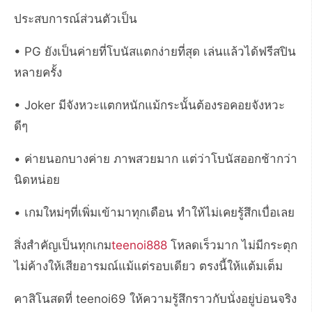
ประสบการณ์ส่วนตัวเป็น
• PG ยังเป็นค่ายที่โบนัสแตกง่ายที่สุด เล่นแล้วได้ฟรีสปิน
หลายครั้ง
• Joker มีจังหวะแตกหนักแม้กระนั้นต้องรอคอยจังหวะ
ดีๆ
• ค่ายนอกบางค่าย ภาพสวยมาก แต่ว่าโบนัสออกช้ากว่า
นิดหน่อย
• เกมใหม่ๆที่เพิ่มเข้ามาทุกเดือน ทำให้ไม่เคยรู้สึกเบื่อเลย
สิ่งสำคัญเป็นทุกเกม
teenoi888
โหลดเร็วมาก ไม่มีกระตุก
ไม่ค้างให้เสียอารมณ์แม้แต่รอบเดียว ตรงนี้ให้แต้มเต็ม
คาสิโนสดที่ teenoi69 ให้ความรู้สึกราวกับนั่งอยู่บ่อนจริง