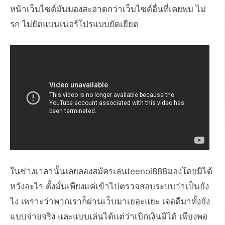
หน้าเว็บไซต์มันมองสะอาดกว่าเว็บไซต์อื่นที่เคยพบ ไม่
รก ไม่ยัดแบนเนอร์โปรแบบยัดเยียด
ในช่วงเวลานั้นเลยลองสมัครเล่นteenoi888มองโดยมิได้
หวังอะไร ตั้งมั่นเพียงแค่เข้าไปตรวจสอบระบบว่าเป็นยัง
ไง เพราะว่าพวกเราก็ผ่านเว็บมาเยอะแยะ เจอดีมาทั้งยัง
แบบจ่ายจริง และแบบเล่นได้แต่ว่าเบิกเงินมิได้ เพียงพอ