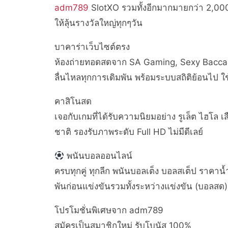
adm789
SlotXO รวมทั้งอีกมากมายกว่า 2,000
ให้ลุ้นรางวัลใหญ่ทุกๆวัน
บาคาร่าเว็บไซต์ตรง
ห้องถ่ายทอดสดจาก SA Gaming, Sexy Baccarat
ลื่นไหลทุกการเดิมพัน พร้อมระบบสถิติย้อนไป ใช
คาสิโนสด
เจอกับเกมที่ได้รับความนิยมอย่าง รูเล็ต ไฮโล
ชาติ รองรับภาพระดับ Full HD ไม่มีดีเลย์
พนันบอลออนไลน์
ครบทุกคู่ ทุกลีก พนันบอลเต็ง บอลสเต็ป ราคาน้
พันก่อนแข่งขันรวมทั้งระหว่างแข่งขัน (บอลสด)
โปรโมชั่นพิเศษจาก adm789
สมัครเป็นสมาชิกใหม่ รับโบนัส 100%