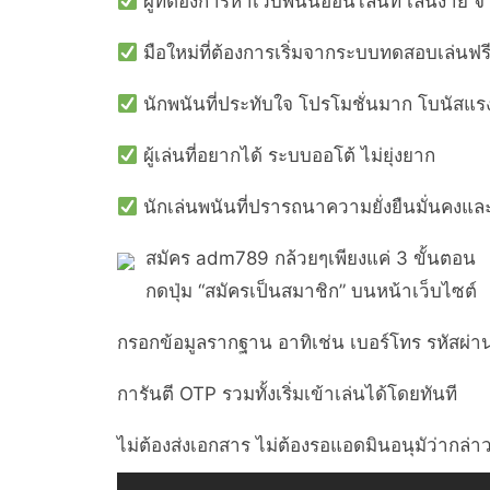
ผู้ที่ต้องการหาเว็บพนันออนไลน์ที่ เล่นง่าย จ่
มือใหม่ที่ต้องการเริ่มจากระบบทดสอบเล่นฟร
นักพนันที่ประทับใจ โปรโมชั่นมาก โบนัสแร
ผู้เล่นที่อยากได้ ระบบออโต้ ไม่ยุ่งยาก
นักเล่นพนันที่ปรารถนาความยั่งยืนมั่นคงและก
สมัคร adm789 กล้วยๆเพียงแค่ 3 ขั้นตอน
กดปุ่ม “สมัครเป็นสมาชิก” บนหน้าเว็บไซต์
กรอกข้อมูลรากฐาน อาทิเช่น เบอร์โทร รหัสผ่าน 
การันตี OTP รวมทั้งเริ่มเข้าเล่นได้โดยทันที
ไม่ต้องส่งเอกสาร ไม่ต้องรอแอดมินอนุมัว่ากล่า