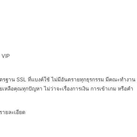
 VIP
ตรฐาน SSL ที่แบงค์ใช้ ไม่มีอันตรายทุกธุรกรรม มีคณะทำงาน
ลือคุณทุกปัญหา ไม่ว่าจะเรื่องการเงิน การเข้าเกม หรือคำ
รายละเอียด