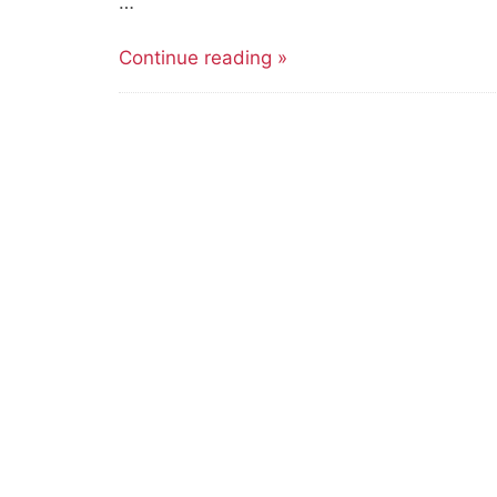
…
Continue reading »