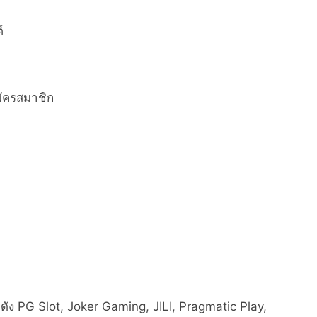
์
มัครสมาชิก
า
ง PG Slot, Joker Gaming, JILI, Pragmatic Play,