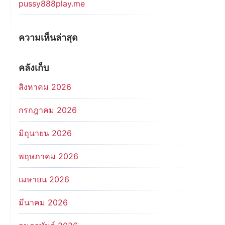
pussy888play.me
ความเห็นล่าสุด
คลังเก็บ
สิงหาคม 2026
กรกฎาคม 2026
มิถุนายน 2026
พฤษภาคม 2026
เมษายน 2026
มีนาคม 2026