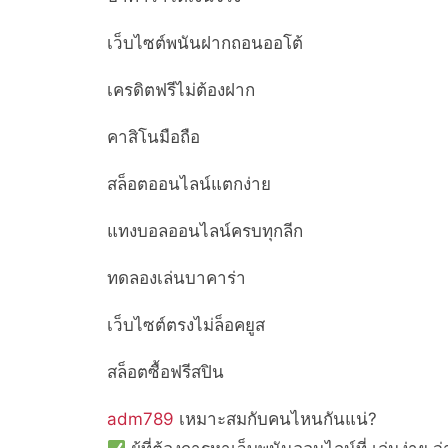
เว็บไซต์พนันฝากถอนออโต้
เครดิตฟรีไม่ต้องฝาก
คาสิโนมือถือ
สล็อตออนไลน์แตกง่าย
แทงบอลออนไลน์ครบทุกลีก
ทดลองเล่นบาคาร่า
เว็บไซต์ตรงไม่ล็อคยูส
สล็อตซื้อฟรีสปิน
adm789
เหมาะสมกับคนไหนกันแน่?