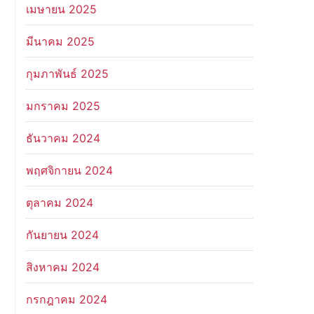
เมษายน 2025
มีนาคม 2025
กุมภาพันธ์ 2025
มกราคม 2025
ธันวาคม 2024
พฤศจิกายน 2024
ตุลาคม 2024
กันยายน 2024
สิงหาคม 2024
กรกฎาคม 2024