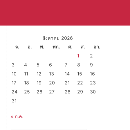
สิงหาคม 2026
จ.
อ.
พ.
พฤ.
ศ.
ส.
อา.
1
2
3
4
5
6
7
8
9
10
11
12
13
14
15
16
17
18
19
20
21
22
23
24
25
26
27
28
29
30
31
« ก.ค.