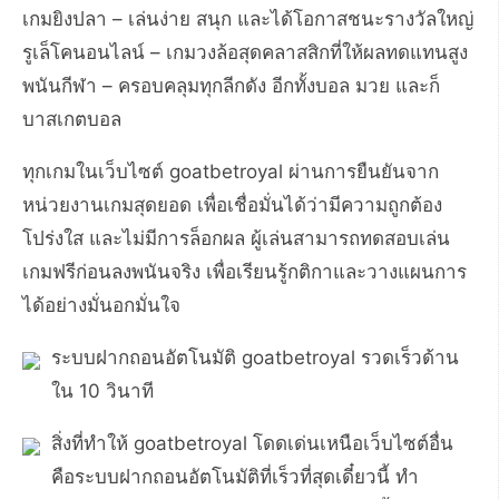
เกมยิงปลา – เล่นง่าย สนุก และได้โอกาสชนะรางวัลใหญ่
รูเล็โคนอนไลน์ – เกมวงล้อสุดคลาสสิกที่ให้ผลทดแทนสูง
พนันกีฬา – ครอบคลุมทุกลีกดัง อีกทั้งบอล มวย และก็
บาสเกตบอล
ทุกเกมในเว็บไซต์ goatbetroyal ผ่านการยืนยันจาก
หน่วยงานเกมสุดยอด เพื่อเชื่อมั่นได้ว่ามีความถูกต้อง
โปร่งใส และไม่มีการล็อกผล ผู้เล่นสามารถทดสอบเล่น
เกมฟรีก่อนลงพนันจริง เพื่อเรียนรู้กติกาและวางแผนการ
ได้อย่างมั่นอกมั่นใจ
ระบบฝากถอนอัตโนมัติ goatbetroyal รวดเร็วด้าน
ใน 10 วินาที
สิ่งที่ทำให้ goatbetroyal โดดเด่นเหนือเว็บไซต์อื่น
คือระบบฝากถอนอัตโนมัติที่เร็วที่สุดเดี๋ยวนี้ ทำ