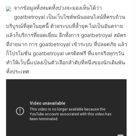
จากข้อมูลทั้งหมดทั้งปวงจะมองเห็นได้ว่า
goatbetroyal เป็นเว็บไซต์พนันออนไลน์ที่ครบถ้วน
บริบูรณ์ที่สุดในยุคนี้ ด้วยระบบที่ล้ำยุค ไม่เป็นอันตราย
แล้วก็บริการที่ยอดเยี่ยม อีกทั้งการ goatbetroyal สมัคร
ที่ง่ายมาก การ goatbetroyal เข้าระบบ ที่ปลอดภัย แล้ว
ก็โปรโมชั่น goatbetroyal เครดิตฟรี ที่แจกจริงทุกๆวัน
ทำให้เว็บนี้แปลงเป็นตัวเลือกลำดับที่หนึ่งของนักเดิมพัน
ทั้งประเทศ