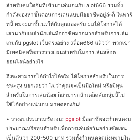
สำหรับคนใดกันที่เข้ามาเล่นเกมกับ alot666 รวมทั้ง
กำลังมองหาขั้นตอนการเล่นแบบมืออาชีพอยู่ล่ะก็ ในพาร์
ทนี้ ผมจะมาชี้แนะให้กับคุณเองครับ ผมได้โอกาสได้
เสวนากับเหล่านักเล่นมืออาชีพมากมายสำหรับการเล่น
เกมกับ pgslot เว็บตรงอย่าง สล็อต666 แล้วว่า พวกเขา
มีเทคนิคหรือการวางแผนสำหรับในการเล่นสล็อต
ออนไลน์อย่างไร
ถึงจะสามารถได้กำไรได้จริง ได้โอกาสสำหรับในการ
ชนะสูง บอกเลยว่า ไม่ว่าคุณจะเป็นมือใหม่ หรือมีทุน
สำหรับในการเล่นน้อย ก็สามารถนำเคล็ดลับกลุ่มนี้ไป
ใช้ได้อย่างแน่นอน มาทดลองกัน!
• วางงบประมาณชัดเจน:
pgslot
มืออาชีพจะกำหนดงบ
ประมาณหรือทุนสำหรับเพื่อการเล่นต่อวันอย่างชัดเจน
เป็นต้นว่า 200-500 บาท รวมทั้งกำหนดจุดมุ่งหมายใน