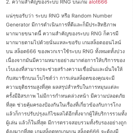
2. ความสำคัญของระบบ RNG บนเกม
alot666
แน่ๆขอรับว่า ระบบ RNG หรือ Random Number
Generator มีการดำเนินการที่ดีและก็มีประสิทธิภาพ
มากมายขนาดนี้ ความสำคัญของระบบ RNG ก็ควรมี
มากมายตามไปด้วยนั่นแหละขอรับ เกมสล็อตออนไลน์
บน สล็อต666 ของพวกเราใช้ระบบ RNG ทั้งหมดทั้งปวง
เนื่องจากมันมีความหมายอย่างมากต่อการให้บริการของ
เว็บเองที่สามารถจะช่วยสร้างความเชื่อมั่นและมั่นใจให้
กับสมาชิกบนเว็บไซต์ว่า การเล่นสล็อตของคุณจะมี
ความยุติธรรมสูงที่สุด ผลสรุปสำหรับในการหมุนแต่ละ
ครั้งมีอิสรภาพ ไม่มีการกำหนดล่วงหน้า มีความปลอดภัย
ที่สุด ช่วยคุ้มครองป้องกันในเรื่องที่เกี่ยวข้องกับการโกง
แล้วก็การปรับปรุงแก้ไขผลได้อีกทั้งจากผู้ให้บริการรวมทั้ง
ผู้เล่น แล้วก็ในที่สุด มีการตรวจสอบรวมทั้งรับรองอย่างถูก
ต้องมากที่สุด เกมสล็อตทุกเกมบน สล็อต666 จะต้องมี