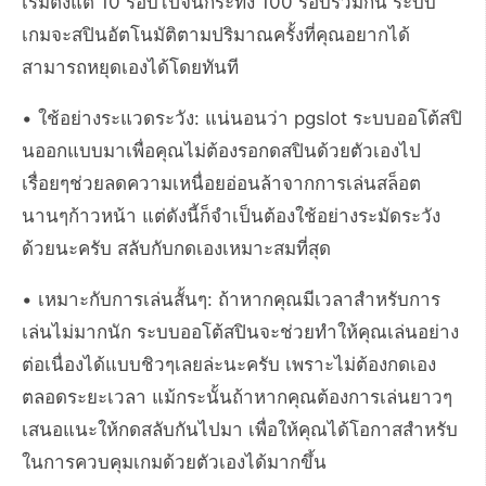
เริ่มตั้งแต่ 10 รอบไปจนกระทั่ง 100 รอบร่วมกัน ระบบ
เกมจะสปินอัตโนมัติตามปริมาณครั้งที่คุณอยากได้
สามารถหยุดเองได้โดยทันที
• ใช้อย่างระแวดระวัง: แน่นอนว่า pgslot ระบบออโต้สปิ
นออกแบบมาเพื่อคุณไม่ต้องรอกดสปินด้วยตัวเองไป
เรื่อยๆช่วยลดความเหนื่อยอ่อนล้าจากการเล่นสล็อต
นานๆก้าวหน้า แต่ดังนี้ก็จำเป็นต้องใช้อย่างระมัดระวัง
ด้วยนะครับ สลับกับกดเองเหมาะสมที่สุด
• เหมาะกับการเล่นสั้นๆ: ถ้าหากคุณมีเวลาสำหรับการ
เล่นไม่มากนัก ระบบออโต้สปินจะช่วยทำให้คุณเล่นอย่าง
ต่อเนื่องได้แบบชิวๆเลยล่ะนะครับ เพราะไม่ต้องกดเอง
ตลอดระยะเวลา แม้กระนั้นถ้าหากคุณต้องการเล่นยาวๆ
เสนอแนะให้กดสลับกันไปมา เพื่อให้คุณได้โอกาสสำหรับ
ในการควบคุมเกมด้วยตัวเองได้มากขึ้น