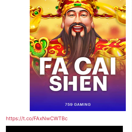
https://t.co/FAxNwCWTBc