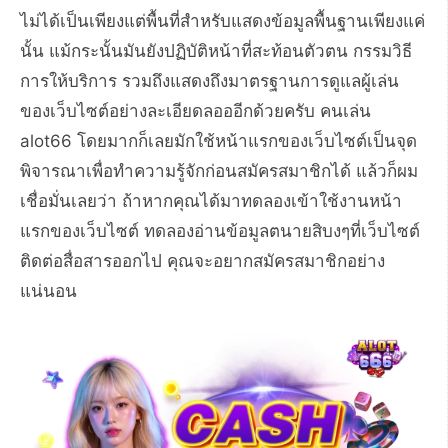
ไม่ได้เป็นเพียงแต่พื้นที่สำหรับแสดงข้อมูลพื้นฐานเพียงแค่
นั้น แม้กระนั้นมันยังปฏิบัติหน้าที่สะท้อนตัวตน กรรมวิธี
การให้บริการ รวมถึงแสดงถึงมาตรฐานการดูแลผู้เล่น
ของเว็บไซต์อย่างละเอียดลอออีกด้วยครับ คนเล่น
alot66 โดยมากก็เลยมักใช้หน้าแรกของเว็บไซต์เป็นจุด
พิจารณาเพื่อทำความรู้จักก่อนสมัครสมาชิกได้ แล้วก็ผม
เชื่อมั่นเลยว่า ถ้าหากคุณได้มาทดลองเข้าใช้งานหน้า
แรกของเว็บไซต์ ทดลองอ่านข้อมูลตนายสิบงๆที่เว็บไซต์
ติดต่อสื่อสารออกไป คุณจะอยากสมัครสมาชิกอย่าง
แน่นอน