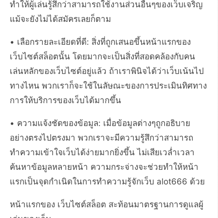
ทำให้ผู้เล่นรู้สึกว่าสามารถใช้งานส่วนอื่นๆของเว็บเจริญ
แม้จะยังไม่ได้สมัครเลยก็ตาม
• เลือกรายละเอียดที่ดี: สิ่งที่ถูกเสนอขึ้นหน้าแรกของ
เว็บไซต์สล็อตนั้น โดยมากจะเป็นสิ่งที่สอดคล้องกับคน
เล่นหลักของเว็บไซต์อยู่แล้ว ถ้าเราพินิจได้ว่าเว็บเน้นไป
ทางไหน พวกเราก็จะใช้ในลัษณะของการประเมินทิศทาง
การให้บริการของเว็บได้มากขึ้น
• ความแจ้งชัดของข้อมูล: เมื่อข้อมูลต่างๆถูกอธิบาย
อย่างตรงไปตรงมา พวกเราจะมีความรู้สึกว่าสามารถ
ทำความเข้าใจเว็บได้ง่ายมากยิ่งขึ้น ไม่เสียเวล่ำเวลา
ค้นหาข้อมูลหลายหน้า ความกระจ่างจะช่วยทำให้หน้า
แรกเป็นจุดกำเนิดในการทำความรู้จักเว็บ alot666 ด้วย
หน้าแรกของ เว็บไซต์สล็อต สะท้อนมาตรฐานการดูแลผู้