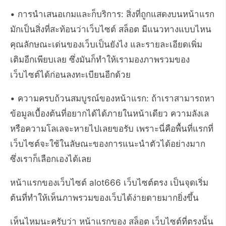
• การนำเสนอเกมและก็บริการ: สิ่งที่ถูกแสดงบนหน้าแรก
มักเป็นสิ่งที่สะท้อนว่าเว็บไซต์ สล็อต มีแนวทางแบบไหน
คุณลักษณะเด่นของเว็บเป็นยังไง และรายละเอียดเพิ่ม
เติมอีกเพียบเลย ซึ่งมันก็ทำให้เรามองภาพรวมของ
เว็บไซต์ได้ก่อนลงทะเบียนอีกด้วย
• ความครบถ้วนสมบูรณ์ของหน้าแรก: ถ้าเราสามารถหา
ข้อมูลเบื้องต้นที่อยากได้ได้ภายในหน้าเดียว ความลังเล
หรือความโลเลจะหายไปเลยขอรับ เพราะนี่คือพื้นที่แรกที่
เว็บไซต์จะใช้ในลัษณะของการแนะนำตัวได้อย่างมาก
ซึ่งเราก็เลือกเองได้เลย
หน้าแรกของเว็บไซต์ alot666 เว็บไซต์ตรง เป็นจุดเริ่ม
ต้นที่ทำให้เห็นภาพรวมของเว็บได้ง่ายดายมากยิ่งขึ้น
เห็นไหมนะครับว่า หน้าแรกของ สล็อต เว็บไซต์ที่ตรงนั้น