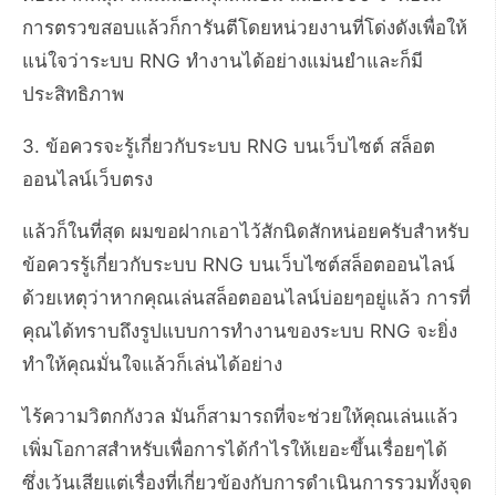
การตรวขสอบแล้วก็การันตีโดยหน่วยงานที่โด่งดังเพื่อให้
แน่ใจว่าระบบ RNG ทำงานได้อย่างแม่นยำและก็มี
ประสิทธิภาพ
3. ข้อควรจะรู้เกี่ยวกับระบบ RNG บนเว็บไซต์ สล็อต
ออนไลน์เว็บตรง
แล้วก็ในที่สุด ผมขอฝากเอาไว้สักนิดสักหน่อยครับสำหรับ
ข้อควรรู้เกี่ยวกับระบบ RNG บนเว็บไซต์สล็อตออนไลน์
ด้วยเหตุว่าหากคุณเล่นสล็อตออนไลน์บ่อยๆอยู่แล้ว การที่
คุณได้ทราบถึงรูปแบบการทำงานของระบบ RNG จะยิ่ง
ทำให้คุณมั่นใจแล้วก็เล่นได้อย่าง
ไร้ความวิตกกังวล มันก็สามารถที่จะช่วยให้คุณเล่นแล้ว
เพิ่มโอกาสสำหรับเพื่อการได้กำไรให้เยอะขึ้นเรื่อยๆได้
ซึ่งเว้นเสียแต่เรื่องที่เกี่ยวข้องกับการดำเนินการรวมทั้งจุด