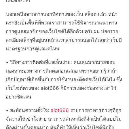
เล่นของเว็บ
นอกเหนือจากการบอกทิศทางของเว็บ สล็อต แล้ว หน้า
แรกยังเป็นพื้นที่ที่พวกเราสามารถใช้พิจารณาแนวทาง
การดูแลสมาชิกของเว็บไซต์ได้อีกด้วยครับผม บ่อยราย
ละเอียดเล็กๆที่อยู่บนหน้าแรกสามารถบอกได้เลยว่าเว็บมี
มาตรฐานการดูแลแค่ไหน
• วิถีทางการติดต่อที่แลเห็นง่าย: คนเล่นมากมายชอบ
มองหาช่องทางการติดต่อก่อนเสมอ เพราะอยากรู้ว่าถ้า
เกิดปัญหาที่เกิดขึ้นกับการใช้งานจะติดต่อเว็บได้ยังไง ซึ่ง
เว็บไซต์ตรงของ alot666 ก็มีการแสดงช่องทางเอาไว้
อย่างชัดเจน
• สะท้อนความตั้งใจ:
alot666
รายการอาหารต่างๆที่ถูก
จัดวางให้เข้าใจง่าย สามารถค้นหาสิ่งที่จำเป็นได้แบบไม่
ต้องผ่านขั้นตอนมาก มันก็ทำให้เห็นว่าเว็บไซต์นึกถึง