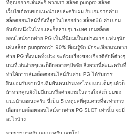
ที่คุณอยากเล่นล่ะก็ พวกเรา สล็อต punpro สล็อต
เว็บไซต์ตรงขอแนะนำเลยล่ะครับผม กับเกมจากค่าย
สล็อตออนไลน์ที่ดังที่สุดในโลกอย่าง สล็อต66 ค่าเยกม
อันดับหนึ่งในไทยและก็หลายๆประเทศ เกมสล็อต
ออนไลน์จากค่าย PG เป็นที่นิยมเป็นอย่างมาก แฟนๆนัก
เล่นสล็อต punproกว่า 90% ที่ผมรู้จัก มักจะเลือกเกมจาก
ค่าย PG ทั้งหมดทั้งปวง จะด้วยเรื่องของเกียรติศักดิ์ต่างๆ
เกมที่เล่นง่ายๆและก็อีกหลายๆปัจจัย สิ่งพวกนี้ล่ะนะครับที่
ทำให้การเล่นสล็อตออนไลน์กับค่าย PG ได้รับการ
ยินยอมรับจากนักเดิมพันคนประเทศไทยแบบเต็มๆแล้วก็
ถ้าหากคุณยังไม่มีเกมหรือค่ายเกมในดวงใจล่ะก็ ผมขอ
แนะนำเลยนะครับ นี่เป็น 5 เหตุผลที่คุณควรที่จะทำการ
เลือกเกมสล็อตออนไลน์จากค่าย PG SLOT เท่านั้น จะมี
อะไรบ้าง
พวกเรามาดูกันเลยนะครับ เลทโก!