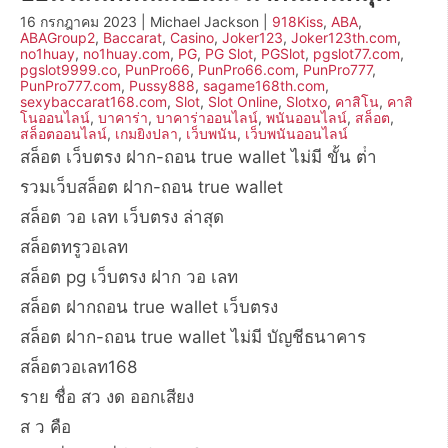
16 กรกฎาคม 2023 | Michael Jackson |
918Kiss
,
ABA
,
ABAGroup2
,
Baccarat
,
Casino
,
Joker123
,
Joker123th.com
,
no1huay
,
no1huay.com
,
PG
,
PG Slot
,
PGSlot
,
pgslot77.com
,
pgslot9999.co
,
PunPro66
,
PunPro66.com
,
PunPro777
,
PunPro777.com
,
Pussy888
,
sagame168th.com
,
sexybaccarat168.com
,
Slot
,
Slot Online
,
Slotxo
,
คาสิโน
,
คาสิ
โนออนไลน์
,
บาคาร่า
,
บาคาร่าออนไลน์
,
พนันออนไลน์
,
สล็อต
,
สล็อตออนไลน์
,
เกมยิงปลา
,
เว็บพนัน
,
เว็บพนันออนไลน์
สล็อต เว็บตรง ฝาก-ถอน true wallet ไม่มี ขั้น ต่ํา
รวมเว็บสล็อต ฝาก-ถอน true wallet
สล็อต วอ เลท เว็บตรง ล่าสุด
สล็อตทรูวอเลท
สล็อต pg เว็บตรง ฝาก วอ เลท
สล็อต ฝากถอน true wallet เว็บตรง
สล็อต ฝาก-ถอน true wallet ไม่มี บัญชีธนาคาร
สล็อตวอเลท168
ราย ชื่อ สว งด ออกเสียง
ส ว คือ