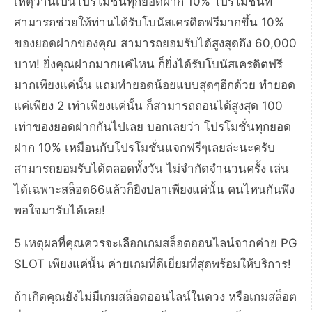
เหตุว่านี่เป็นโปรโมชั่นทุกยอดฝาก 10% โปรโมชั่นที่
สามารถช่วยให้ท่านได้รับโบนัสเครดิตฟรีมากขึ้น 10%
ของยอดฝากของคุณ สามารถยอมรับได้สูงสุดถึง 60,000
บาท! ยิ่งคุณฝากมากแค่ไหน ก็ยิ่งได้รับโบนัสเครดิตฟรี
มากเพียงแค่นั้น แถมทำยอดน้อยแบบสุดๆอีกด้วย ทำยอด
แค่เพียง 2 เท่าเพียงแค่นั้น ก็สามารถถอนได้สูงสุด 100
เท่าของยอดฝากกันไปเลย บอกเลยว่า โปรโมชั่นทุกยอด
ฝาก 10% เหมือนกับโปรโมชั่นแจกฟรีๆเลยล่ะนะครับ
สามารถยอมรับได้ตลอดทั้งวัน ไม่จำกัดจำนวนครั้ง เล่น
ได้เฉพาะสล็อต66แล้วก็ยิงปลาเพียงแค่นั้น คนไหนกันพึง
พอใจมารับได้เลย!
5 เหตุผลที่คุณควรจะเลือกเกมสล็อตออนไลน์จากค่าย PG
SLOT เพียงแค่นั้น ค่ายเกมที่ดีเยี่ยมที่สุดพร้อมให้บริการ!
ถ้าเกิดคุณยังไม่มีเกมสล็อตออนไลน์ในดวง หรือเกมสล็อต