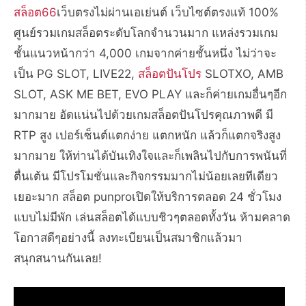
สล็อต66
เว็บตรงไม่ผ่านเอเย่นต์ เว็บไซต์ตรงแท้ 100%
ศูนย์รวมเกมสล็อตระดับโลกจำนวนมาก แหล่งรวมเกม
ชั้นแนวหน้ากว่า 4,000 เกมจากค่ายชั้นหนึ่ง ไม่ว่าจะ
เป็น PG SLOT, LIVE22,
สล็อตปันโปร
SLOTXO, AMB
SLOT, ASK ME BET, EVO PLAY และก็ค่ายเกมอื่นๆอีก
มากมาย อัดแน่นไปด้วยเกมสล็อตปันโปรคุณภาพดี มี
RTP สูง เปอร์เซ็นต์แตกง่าย แตกหนัก แล้วก็แตกจริงสูง
มากมาย ให้ท่านได้บันเทิงใจและก็เพลินไปกับการพนันที่
ตื่นเต้น มีโปรโมชั่นและกิจกรรมมากไม่น้อยเลยทีเดียว
เยอะมาก สล็อต punproเปิดให้บริการตลอด 24 ชั่วโมง
แบบไม่มีพัก เล่นสล็อตได้แบบชิวๆตลอดทั้งวัน ห้ามคลาด
โอกาสดีๆอย่างนี้ ลงทะเบียนเป็นสมาชิกแล้วมา
สนุกสนานกันเลย!