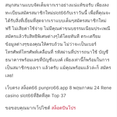
สนุกสนานแบบจัดเต็มจากเราอย่างแน่แท้ขอรับ เพียงลง
ทะเบียนสมัครสมาชิกใหม่slot66กับเราวันนี้ เพื่อที่คุณจะ
ได้รับสิ่งที่เยี่ยมที่สุดจากเราแบบเต็มๆสมัครสมาชิกใหม่
ฟรี ไม่เสียค่าใช้จ่าย ไม่มีคุณค่าขนบธรรมเนียมประเพณี
สมัครแล้วรับสิทธิพิเศษต่างๆได้โดยทันที ตระเตรียม
ข้อมูลต่างๆของคุณให้ครบถ้วน ไม่ว่าจะเป็นเบอร์
โทรศัพท์โทรศัพท์เคลื่อนที่ รหัสผ่านที่ปรารถนาใช้ บัญชี
ธนาคารพร้อมเลขที่บัญชีแบงค์ เพียงเท่านี้ก็พร้อมในการ
เป็นสมาชิกของเรา แล้วครับ แม้คุณพร้อมแล้วล่ะก็ สมัคร
เลย!
เว็บตรง สล็อต66 punpro66.app 8 พฤษภาคม 24 Rene
casino slot66ที่ฮิตที่สุด Top 37
ขอขอบคุณมากเว็ปไซต์
สล็อตปันโปร