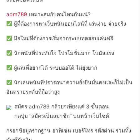
adm789
เหมาะสมกับคนไหนกันแน่?
ผู้ที่ต้องการหาเว็บพนันออนไลน์ที่ เล่นง่าย จ่ายจริง
มือใหม่ที่ต้องการเริ่มจากระบบทดสอบเล่นฟรี
นักพนันที่ประทับใจ โปรโมชั่นมาก โบนัสแรง
ผู้เล่นที่อยากได้ ระบบออโต้ ไม่ยุ่งยาก
นักเล่นพนันที่ปรารถนาความยั่งยืนมั่นคงและก็ไม่เป็น
อันตรายระดับที่ถือว่าสูง
สมัคร adm789 กล้วยๆเพียงแค่ 3 ขั้นตอน
กดปุ่ม “สมัครเป็นสมาชิก” บนหน้าเว็บไซต์
กรอกข้อมูลรากฐาน อาทิเช่น เบอร์โทร รหัสผ่าน รวมทั้ง