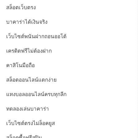
สล็อตเว็บตรง
บาคาร่าได้เงินจริง
เว็บไซต์พนันฝากถอนออโต้
เครดิตฟรีไม่ต้องฝาก
คาสิโนมือถือ
สล็อตออนไลน์แตกง่าย
แทงบอลออนไลน์ครบทุกลีก
ทดลองเล่นบาคาร่า
เว็บไซต์ตรงไม่ล็อคยูส
สล็อตซื้อฟรีสปิน