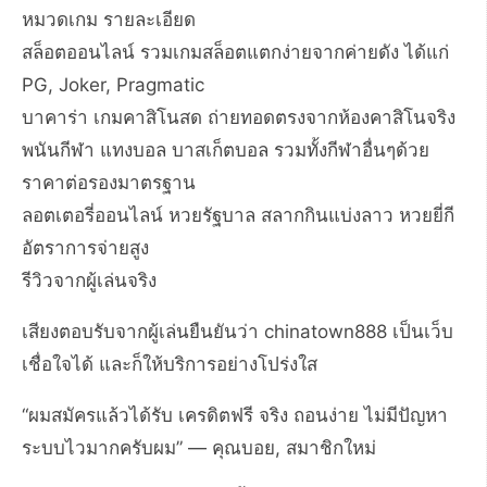
หมวดเกม รายละเอียด
สล็อตออนไลน์ รวมเกมสล็อตแตกง่ายจากค่ายดัง ได้แก่
PG, Joker, Pragmatic
บาคาร่า เกมคาสิโนสด ถ่ายทอดตรงจากห้องคาสิโนจริง
พนันกีฬา แทงบอล บาสเก็ตบอล รวมทั้งกีฬาอื่นๆด้วย
ราคาต่อรองมาตรฐาน
ลอตเตอรี่ออนไลน์ หวยรัฐบาล สลากกินแบ่งลาว หวยยี่กี
อัตราการจ่ายสูง
รีวิวจากผู้เล่นจริง
เสียงตอบรับจากผู้เล่นยืนยันว่า chinatown888 เป็นเว็บ
เชื่อใจได้ และก็ให้บริการอย่างโปร่งใส
“ผมสมัครแล้วได้รับ เครดิตฟรี จริง ถอนง่าย ไม่มีปัญหา
ระบบไวมากครับผม” — คุณบอย, สมาชิกใหม่