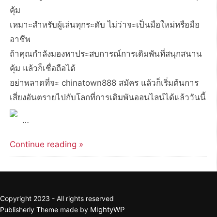
คุ้ม
เหมาะสำหรับผู้เล่นทุกระดับ ไม่ว่าจะเป็นมือใหม่หรือมือ
อาชีพ
ถ้าคุณกำลังมองหาประสบการณ์การเดิมพันที่สนุกสนาน
คุ้ม แล้วก็เชื่อถือได้
อย่าพลาดที่จะ chinatown888 สมัคร แล้วก็เริ่มต้นการ
เสี่ยงอันตรายไปกับโลกที่การเดิมพันออนไลน์ได้แล้ววันนี้
…
Continue reading »
Copyright 2023 - All rights reserved
MightyWP
Publisherly Theme made by