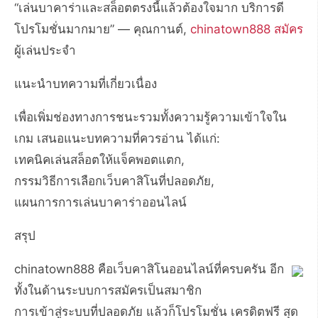
“เล่นบาคาร่าและสล็อตตรงนี้แล้วต้องใจมาก บริการดี
โปรโมชั่นมากมาย” — คุณกานต์,
chinatown888 สมัคร
ผู้เล่นประจำ
แนะนำบทความที่เกี่ยวเนื่อง
เพื่อเพิ่มช่องทางการชนะรวมทั้งความรู้ความเข้าใจใน
เกม เสนอแนะบทความที่ควรอ่าน ได้แก่:
เทคนิคเล่นสล็อตให้แจ็คพอตแตก,
กรรมวิธีการเลือกเว็บคาสิโนที่ปลอดภัย,
แผนการการเล่นบาคาร่าออนไลน์
สรุป
chinatown888 คือเว็บคาสิโนออนไลน์ที่ครบครัน อีก
ทั้งในด้านระบบการสมัครเป็นสมาชิก
การเข้าสู่ระบบที่ปลอดภัย แล้วก็โปรโมชั่น เครดิตฟรี สุด