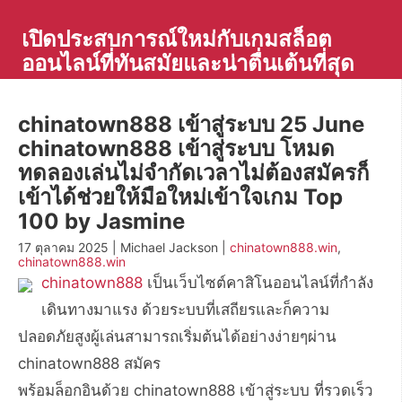
Skip
to
เปิดประสบการณ์ใหม่กับเกมสล็อต
content
ออนไลน์ที่ทันสมัยและน่าตื่นเต้นที่สุด
chinatown888 เข้าสู่ระบบ 25 June
chinatown888 เข้าสู่ระบบ โหมด
ทดลองเล่นไม่จำกัดเวลาไม่ต้องสมัครก็
เข้าได้ช่วยให้มือใหม่เข้าใจเกม Top
100 by Jasmine
17 ตุลาคม 2025 | Michael Jackson |
chinatown888.win
,
chinatown888.win
chinatown888
เป็นเว็บไซต์คาสิโนออนไลน์ที่กำลัง
เดินทางมาแรง ด้วยระบบที่เสถียรและก็ความ
ปลอดภัยสูงผู้เล่นสามารถเริ่มต้นได้อย่างง่ายๆผ่าน
chinatown888 สมัคร
พร้อมล็อกอินด้วย chinatown888 เข้าสู่ระบบ ที่รวดเร็ว