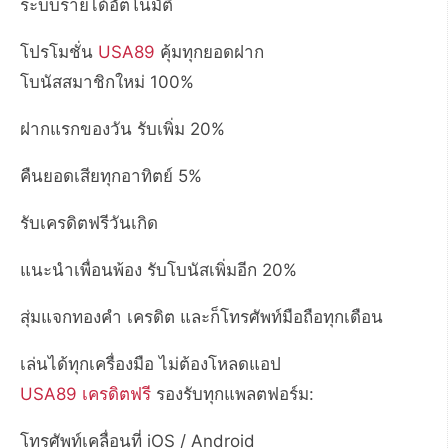
ระบบรายได้อัตโนมัติ
โปรโมชั่น
USA89
คุ้มทุกยอดฝาก
โบนัสสมาชิกใหม่ 100%
ฝากแรกของวัน รับเพิ่ม 20%
คืนยอดเสียทุกอาทิตย์ 5%
รับเครดิตฟรีวันเกิด
แนะนำเพื่อนพ้อง รับโบนัสเพิ่มอีก 20%
สุ่มแจกทองคำ เครดิต และก็โทรศัพท์มือถือทุกเดือน
เล่นได้ทุกเครื่องมือ ไม่ต้องโหลดแอป
USA89 เครดิตฟรี
รองรับทุกแพลตฟอร์ม:
โทรศัพท์เคลื่อนที่ iOS / Android