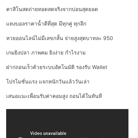
คาสิโนสดถ่ายทอดสดจริงจากบ่อนสุดยอด
แทงบอลราคาน้ำดีที่สุด มีทุกคู่ ทุกลีก
หวยออนไลน์ไม่มีเลขกลั้น จ่ายสูงสุดบาทละ 950
เกมยิงปลา ภาพคม ยิงง่าย กำไรงาม
ฝากถอนเร็วด้วยระบบอัตโนมัติ รองรับ Wallet
โปรโมชั่นแรง แจกหนักวันแล้ววันเล่า
เสนอแนะเพื่อนรับค่าคอมสูง ถอนได้ในทันที