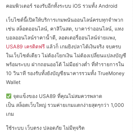
คอมพิวเตอร์ รองรับอีกทั้งระบบ iOS รวมทั้ง Android
เว็บไซต์นี้เปิดให้บริการเกมพนันออนไลน์ครบทุกจำพวก
เช่น สล็อตออนไลน์, คาสิโนสด, บาคาร่าออนไลน์, แทง
บอลออนไลน์ราคาน้ำดี, ลอตเตอรี่ออนไลน์จ่ายแพง,
USA89 เครดิตฟรี
แล้วก็ เกมยิงปลาได้เงินจริง จบครบ
ในเว็บไซต์เดียว ไม่ต้องโยกเงิน ไม่ต้องเปลี่ยนแปลงบัญชี
พร้อมระบบ ฝากถอนออโต้ ไม่มีอย่างต่ำ ที่ทำรายการใน
10 วินาที รองรับทั้งยังบัญชีธนาคารรวมทั้ง TrueMoney
Wallet
จุดแข็งของ USA89 ที่คุณไม่สมควรพลาด
เป็น สล็อตเว็บใหญ่ รวมค่ายเกมแตกง่ายสุดๆกว่า 1,000
เกม
ใช้ระบบ เว็บตรง ปลอดภัย ไม่มีทุจริต