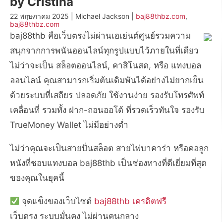
by Cristina
22 พฤษภาคม 2025 | Michael Jackson |
baj88thbz.com
,
baj88thbz.com
baj88thb คือเว็บตรงไม่ผ่านเอเย่นต์ศูนย์รวมความ
สนุกจากการพนันออนไลน์ทุกรูปแบบไว้ภายในที่เดียว
ไม่ว่าจะเป็น สล็อตออนไลน์, คาสิโนสด, หรือ แทงบอล
ออนไลน์ คุณสามารถเริ่มต้นเดิมพันได้อย่างไม่ยากเย็น
ด้วยระบบที่เสถียร ปลอดภัย ใช้งานง่าย รองรับโทรศัพท์
เคลื่อนที่ รวมทั้ง ฝาก-ถอนออโต้ ที่รวดเร็วทันใจ รองรับ
TrueMoney Wallet ไม่มีอย่างต่ำ
ไม่ว่าคุณจะเป็นสายปั่นสล็อต สายไพ่บาคาร่า หรือคอลูก
หนังที่ชอบแทงบอล baj88thb เป็นช่องทางที่ดีเยี่ยมที่สุด
ของคุณในยุคนี้
จุดแข็งของเว็บไซต์
baj88thb เครดิตฟรี
เว็บตรง ระบบมั่นคง ไม่ผ่านคนกลาง