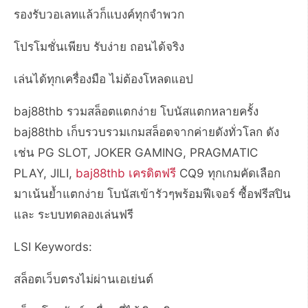
รองรับวอเลทแล้วก็แบงค์ทุกจำพวก
โปรโมชั่นเพียบ รับง่าย ถอนได้จริง
เล่นได้ทุกเครื่องมือ ไม่ต้องโหลดแอป
baj88thb รวมสล็อตแตกง่าย โบนัสแตกหลายครั้ง
baj88thb เก็บรวบรวมเกมสล็อตจากค่ายดังทั่วโลก ดัง
เช่น PG SLOT, JOKER GAMING, PRAGMATIC
PLAY, JILI,
baj88thb เครดิตฟรี
CQ9 ทุกเกมคัดเลือก
มาเน้นย้ำแตกง่าย โบนัสเข้ารัวๆพร้อมฟีเจอร์ ซื้อฟรีสปิน
และ ระบบทดลองเล่นฟรี
LSI Keywords:
สล็อตเว็บตรงไม่ผ่านเอเย่นต์