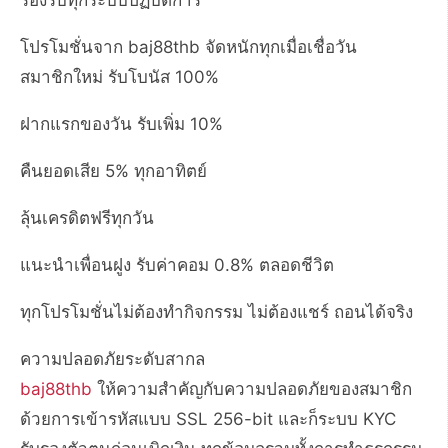
โปรโมชั่นจาก baj88thb จัดหนักทุกเมื่อเชื่อวัน
สมาชิกใหม่ รับโบนัส 100%
ฝากแรกของวัน รับเพิ่ม 10%
คืนยอดเสีย 5% ทุกอาทิตย์
ลุ้นเครดิตฟรีทุกวัน
แนะนำเพื่อนฝูง รับค่าคอม 0.8% ตลอดชีวิต
ทุกโปรโมชั่นไม่ต้องทำกิจกรรม ไม่ต้องแชร์ ถอนได้จริง
ความปลอดภัยระดับสากล
baj88thb
ให้ความสำคัญกับความปลอดภัยของสมาชิก
ด้วยการเข้ารหัสแบบ SSL 256-bit และก็ระบบ KYC