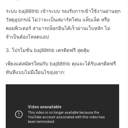
ระบบ baj88thb เข้าระบบ รองรับการเข้าใช้งานผ่านทุก
วัสดุอุปกรณ์ ไม่ว่าจะเป็นสมาร์ทโฟน แท็บเล็ต หรือ
คอมพิวเตอร์ สามารถล็อกอินได้เร็วผ่านเว็บหลัก ไม่
จำเป็นต้องโหลดแอป
3. โปรโมชั่น baj88thb เครดิตฟรี สุดคุ้ม
เพียงแต่สมัครใหม่กับ baj88thb คุณจะได้รับเครดิตฟรี
ทันทีแบบไม่มีเงื่อนไขยุ่งยาก: