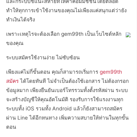
และก็ระบบชี้แนะสหายที่ให้ค่าคอมมิชชั่นโดยตลอด
ทำให้ทุกการเข้าใช้งานของคุณไม่เพียงแค่สนุกแต่ว่ายัง
ทำเงินได้จริง
เพราะเหตุไรจะต้องเลือก gem99th เป็นเว็บไซต์หลัก
ของคุณ
ระบบสมัครใช้งานง่าย ไม่ซับซ้อน
เพียงแค่ไม่กี่ขั้นตอน คุณก็สามารถเริ่มการ
gem99th
สมัคร
ได้โดยทันที ไม่จำเป็นต้องใช้เอกสาร ไม่ต้องกรอก
ข้อมูลมาก เพียงยืนยันเบอร์โทรรวมทั้งตั้งรหัสผ่าน ระบบ
จะสร้างบัญชีให้คุณอัตโนมัติ รองรับการใช้แรงงานทุก
ระบบทั้ง iOS รวมทั้ง Android แล้วก็ยังสามารถสมัคร
ผ่าน Line ได้อีกหนทาง เพิ่มความสบายให้ท่านในทุกขั้น
ตอน