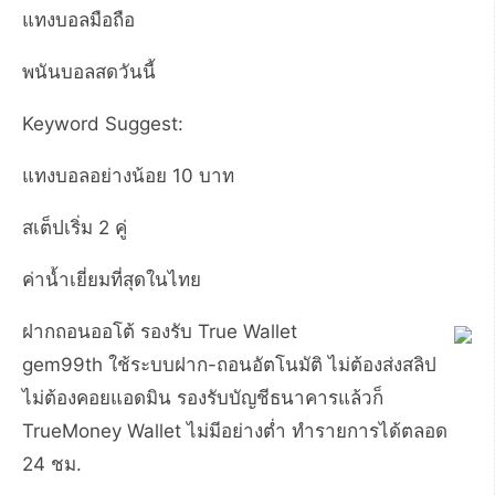
แทงบอลมือถือ
พนันบอลสดวันนี้
Keyword Suggest:
แทงบอลอย่างน้อย 10 บาท
สเต็ปเริ่ม 2 คู่
ค่าน้ำเยี่ยมที่สุดในไทย
ฝากถอนออโต้ รองรับ True Wallet
gem99th ใช้ระบบฝาก-ถอนอัตโนมัติ ไม่ต้องส่งสลิป
ไม่ต้องคอยแอดมิน รองรับบัญชีธนาคารแล้วก็
TrueMoney Wallet ไม่มีอย่างต่ำ ทำรายการได้ตลอด
24 ชม.