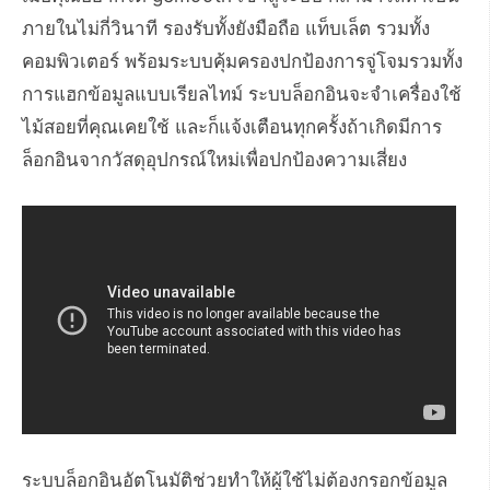
ภายในไม่กี่วินาที รองรับทั้งยังมือถือ แท็บเล็ต รวมทั้ง
คอมพิวเตอร์ พร้อมระบบคุ้มครองปกป้องการจู่โจมรวมทั้ง
การแฮกข้อมูลแบบเรียลไทม์ ระบบล็อกอินจะจำเครื่องใช้
ไม้สอยที่คุณเคยใช้ และก็แจ้งเตือนทุกครั้งถ้าเกิดมีการ
ล็อกอินจากวัสดุอุปกรณ์ใหม่เพื่อปกป้องความเสี่ยง
ระบบล็อกอินอัตโนมัติช่วยทำให้ผู้ใช้ไม่ต้องกรอกข้อมูล