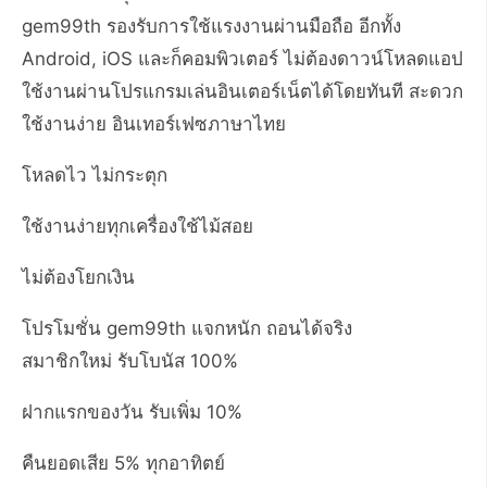
gem99th รองรับการใช้แรงงานผ่านมือถือ อีกทั้ง
Android, iOS และก็คอมพิวเตอร์ ไม่ต้องดาวน์โหลดแอป
ใช้งานผ่านโปรแกรมเล่นอินเตอร์เน็ตได้โดยทันที สะดวก
ใช้งานง่าย อินเทอร์เฟซภาษาไทย
โหลดไว ไม่กระตุก
ใช้งานง่ายทุกเครื่องใช้ไม้สอย
ไม่ต้องโยกเงิน
โปรโมชั่น gem99th แจกหนัก ถอนได้จริง
สมาชิกใหม่ รับโบนัส 100%
ฝากแรกของวัน รับเพิ่ม 10%
คืนยอดเสีย 5% ทุกอาทิตย์