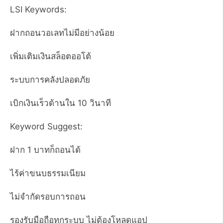
LSI Keywords:
ฝากถอนวอเลทไม่มีอย่างน้อย
เพิ่มเติมเงินสล็อตออโต้
ระบบการคลังปลอดภัย
เบิกเงินเร็วด้านใน 10 วินาที
Keyword Suggest:
ฝาก 1 บาทก็ถอนได้
ไร้ค่าขนบธรรมเนียม
ไม่จำกัดรอบการถอน
รองรับมือถือทุกระบบ ไม่ต้องโหลดแอป