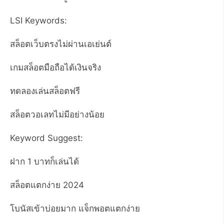
LSI Keywords:
สล็อตเว็บตรงไม่ผ่านเอเย่นต์
เกมสล็อตมือถือได้เงินจริง
ทดลองเล่นสล็อตฟรี
สล็อตวอเลทไม่มีอย่างน้อย
Keyword Suggest:
ฝาก 1 บาทก็เล่นได้
สล็อตแตกง่าย 2024
โบนัสเข้าบ่อยมาก แจ็กพอตแตกง่าย