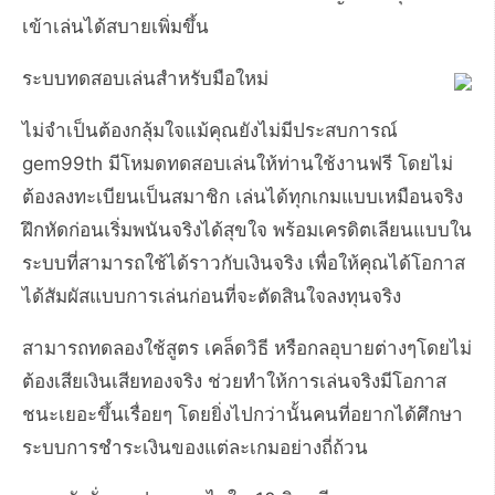
เข้าเล่นได้สบายเพิ่มขึ้น
ระบบทดสอบเล่นสำหรับมือใหม่
ไม่จำเป็นต้องกลุ้มใจแม้คุณยังไม่มีประสบการณ์
gem99th มีโหมดทดสอบเล่นให้ท่านใช้งานฟรี โดยไม่
ต้องลงทะเบียนเป็นสมาชิก เล่นได้ทุกเกมแบบเหมือนจริง
ฝึกหัดก่อนเริ่มพนันจริงได้สุขใจ พร้อมเครดิตเลียนแบบใน
ระบบที่สามารถใช้ได้ราวกับเงินจริง เพื่อให้คุณได้โอกาส
ได้สัมผัสแบบการเล่นก่อนที่จะตัดสินใจลงทุนจริง
สามารถทดลองใช้สูตร เคล็ดวิธี หรือกลอุบายต่างๆโดยไม่
ต้องเสียเงินเสียทองจริง ช่วยทำให้การเล่นจริงมีโอกาส
ชนะเยอะขึ้นเรื่อยๆ โดยยิ่งไปกว่านั้นคนที่อยากได้ศึกษา
ระบบการชำระเงินของแต่ละเกมอย่างถี่ถ้วน