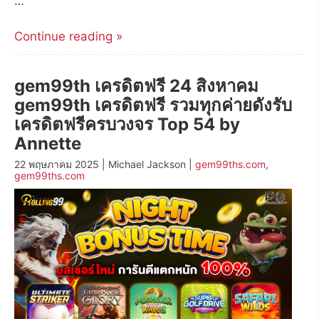
…
Continue reading »
gem99th เครดิตฟรี 24 สิงหาคม
gem99th เครดิตฟรี รวมทุกค่ายดังรับ
เครดิตฟรีครบวงจร Top 54 by
Annette
22 พฤษภาคม 2025 | Michael Jackson |
gem99ths.com
,
gem99ths.com