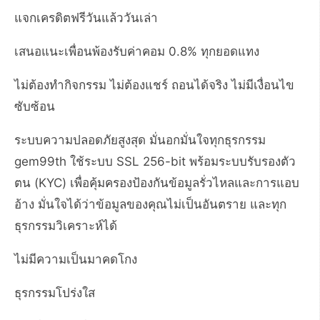
แจกเครดิตฟรีวันแล้ววันเล่า
เสนอแนะเพื่อนพ้องรับค่าคอม 0.8% ทุกยอดแทง
ไม่ต้องทำกิจกรรม ไม่ต้องแชร์ ถอนได้จริง ไม่มีเงื่อนไข
ซับซ้อน
ระบบความปลอดภัยสูงสุด มั่นอกมั่นใจทุกธุรกรรม
gem99th ใช้ระบบ SSL 256-bit พร้อมระบบรับรองตัว
ตน (KYC) เพื่อคุ้มครองป้องกันข้อมูลรั่วไหลและการแอบ
อ้าง มั่นใจได้ว่าข้อมูลของคุณไม่เป็นอันตราย และทุก
ธุรกรรมวิเคราะห์ได้
ไม่มีความเป็นมาคดโกง
ธุรกรรมโปร่งใส