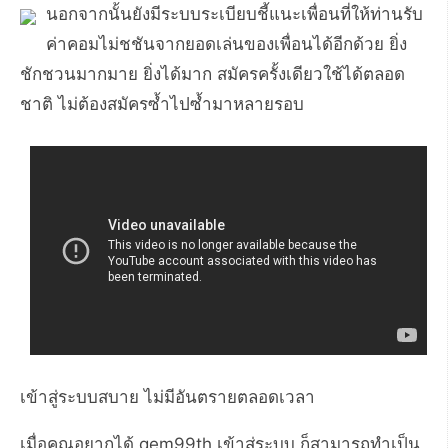
นอกจากนั้นยังมีระบบระเบียบชี้แนะเพื่อนที่ให้ท่านรับ
ค่าคอมไม่ชชันจากยอดเล่นของเพื่อนได้อีกด้วย ยิ่ง
ชักชวนมากมาย ยิ่งได้มาก สมัครครั้งเดียวใช้ได้ตลอด
ชาติ ไม่ต้องสมัครซ้ำไปซ้ำมาหลายรอบ
เข้าสู่ระบบสบาย ไม่มีอันตรายตลอดเวลา
เมื่อคุณอยากได้ gem99th เข้าสู่ระบบ ก็สามารถทำเป็น