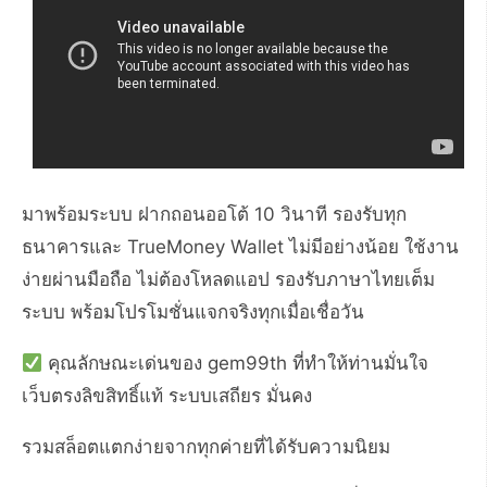
มาพร้อมระบบ ฝากถอนออโต้ 10 วินาที รองรับทุก
ธนาคารและ TrueMoney Wallet ไม่มีอย่างน้อย ใช้งาน
ง่ายผ่านมือถือ ไม่ต้องโหลดแอป รองรับภาษาไทยเต็ม
ระบบ พร้อมโปรโมชั่นแจกจริงทุกเมื่อเชื่อวัน
คุณลักษณะเด่นของ gem99th ที่ทำให้ท่านมั่นใจ
เว็บตรงลิขสิทธิ์แท้ ระบบเสถียร มั่นคง
รวมสล็อตแตกง่ายจากทุกค่ายที่ได้รับความนิยม