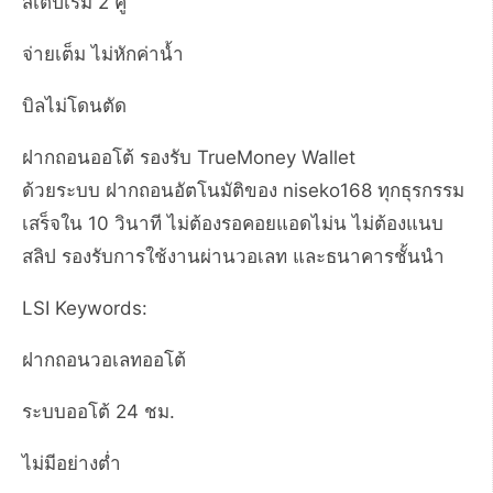
สเต็ปเริ่ม 2 คู่
จ่ายเต็ม ไม่หักค่าน้ำ
บิลไม่โดนตัด
ฝากถอนออโต้ รองรับ TrueMoney Wallet
ด้วยระบบ ฝากถอนอัตโนมัติของ niseko168 ทุกธุรกรรม
เสร็จใน 10 วินาที ไม่ต้องรอคอยแอดไม่น ไม่ต้องแนบ
สลิป รองรับการใช้งานผ่านวอเลท และธนาคารชั้นนำ
LSI Keywords:
ฝากถอนวอเลทออโต้
ระบบออโต้ 24 ชม.
ไม่มีอย่างต่ำ