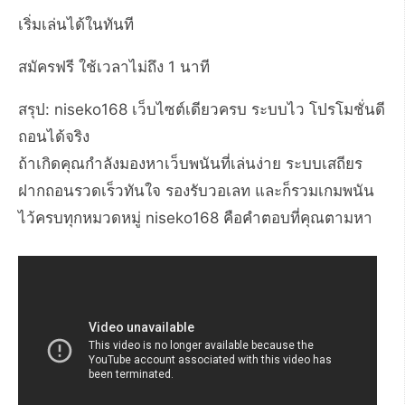
เริ่มเล่นได้ในทันที
สมัครฟรี ใช้เวลาไม่ถึง 1 นาที
สรุป: niseko168 เว็บไซต์เดียวครบ ระบบไว โปรโมชั่นดี
ถอนได้จริง
ถ้าเกิดคุณกำลังมองหาเว็บพนันที่เล่นง่าย ระบบเสถียร
ฝากถอนรวดเร็วทันใจ รองรับวอเลท และก็รวมเกมพนัน
ไว้ครบทุกหมวดหมู่ niseko168 คือคำตอบที่คุณตามหา