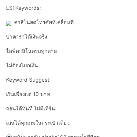
LSI Keywords:
คาสิโนสดโทรศัพท์เคลื่อนที่
บาคาร่าได้เงินจริง
ไลฟ์คาสิโนครบทุกค่าย
ไม่ต้องโยกเงิน
Keyword Suggest:
เริ่มเพียงแต่ 10 บาท
ถอนได้ทันที ไม่มีเทิร์น
เล่นได้ทุกเกมในกระเป๋าเดียว