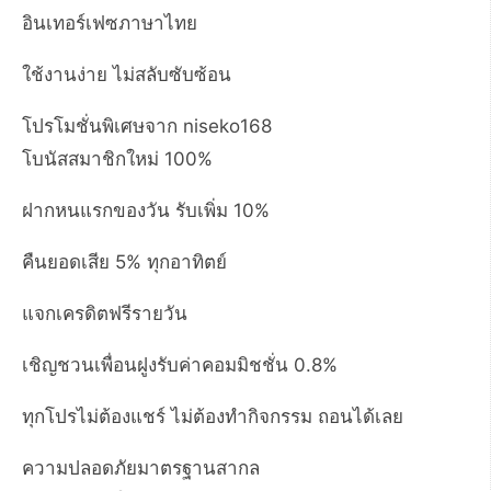
อินเทอร์เฟซภาษาไทย
ใช้งานง่าย ไม่สลับซับซ้อน
โปรโมชั่นพิเศษจาก niseko168
โบนัสสมาชิกใหม่ 100%
ฝากหนแรกของวัน รับเพิ่ม 10%
คืนยอดเสีย 5% ทุกอาทิตย์
แจกเครดิตฟรีรายวัน
เชิญชวนเพื่อนฝูงรับค่าคอมมิชชั่น 0.8%
ทุกโปรไม่ต้องแชร์ ไม่ต้องทำกิจกรรม ถอนได้เลย
ความปลอดภัยมาตรฐานสากล