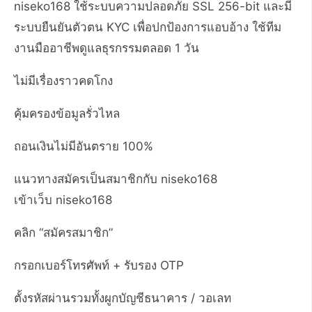
niseko168 ใช้ระบบความปลอดภัย SSL 256-bit และมี
ระบบยืนยันตัวตน KYC เพื่อปกป้องการแอบอ้าง ใช้ทีม
งานมืออาชีพดูแลธุรกรรมตลอด 1 วัน
ไม่มีเรื่องราวคดโกง
คุ้มครองข้อมูลรั่วไหล
ถอนเงินไม่มีอันตราย 100%
แนวทางสมัครเป็นสมาชิกกับ niseko168
เข้าเว็บ niseko168
คลิก “สมัครสมาชิก”
กรอกเบอร์โทรศัพท์ + รับรอง OTP
ตั้งรหัสผ่านรวมทั้งผูกบัญชีธนาคาร / วอเลท