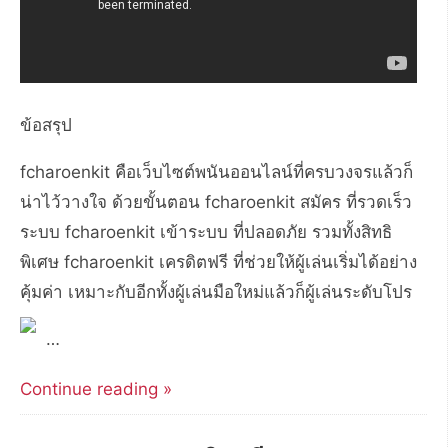
ข้อสรุป
fcharoenkit คือเว็บไซต์พนันออนไลน์ที่ครบวงจรแล้วก็
น่าไว้วางใจ ด้วยขั้นตอน fcharoenkit สมัคร ที่รวดเร็ว
ระบบ fcharoenkit เข้าระบบ ที่ปลอดภัย รวมทั้งสิทธิ
พิเศษ fcharoenkit เครดิตฟรี ที่ช่วยให้ผู้เล่นเริ่มได้อย่าง
คุ้มค่า เหมาะกับอีกทั้งผู้เล่นมือใหม่แล้วก็ผู้เล่นระดับโปร
…
Continue reading »