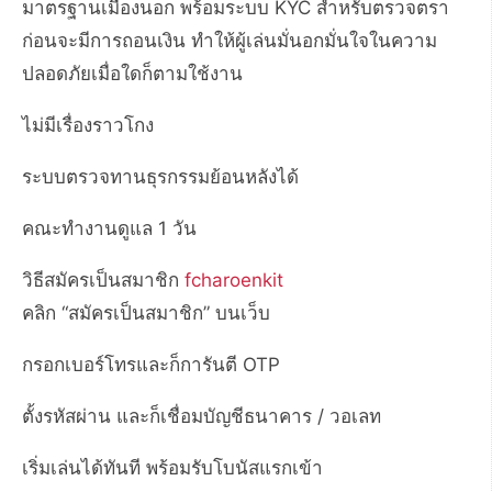
มาตรฐานเมืองนอก พร้อมระบบ KYC สำหรับตรวจตรา
ก่อนจะมีการถอนเงิน ทำให้ผู้เล่นมั่นอกมั่นใจในความ
ปลอดภัยเมื่อใดก็ตามใช้งาน
ไม่มีเรื่องราวโกง
ระบบตรวจทานธุรกรรมย้อนหลังได้
คณะทำงานดูแล 1 วัน
วิธีสมัครเป็นสมาชิก
fcharoenkit
คลิก “สมัครเป็นสมาชิก” บนเว็บ
กรอกเบอร์โทรและก็การันตี OTP
ตั้งรหัสผ่าน และก็เชื่อมบัญชีธนาคาร / วอเลท
เริ่มเล่นได้ทันที พร้อมรับโบนัสแรกเข้า