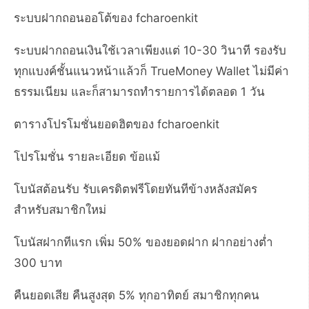
ระบบฝากถอนออโต้ของ fcharoenkit
ระบบฝากถอนเงินใช้เวลาเพียงแต่ 10-30 วินาที รองรับ
ทุกแบงค์ชั้นแนวหน้าแล้วก็ TrueMoney Wallet ไม่มีค่า
ธรรมเนียม และก็สามารถทำรายการได้ตลอด 1 วัน
ตารางโปรโมชั่นยอดฮิตของ fcharoenkit
โปรโมชั่น รายละเอียด ข้อแม้
โบนัสต้อนรับ รับเครดิตฟรีโดยทันทีข้างหลังสมัคร
สำหรับสมาชิกใหม่
โบนัสฝากทีแรก เพิ่ม 50% ของยอดฝาก ฝากอย่างต่ำ
300 บาท
คืนยอดเสีย คืนสูงสุด 5% ทุกอาทิตย์ สมาชิกทุกคน