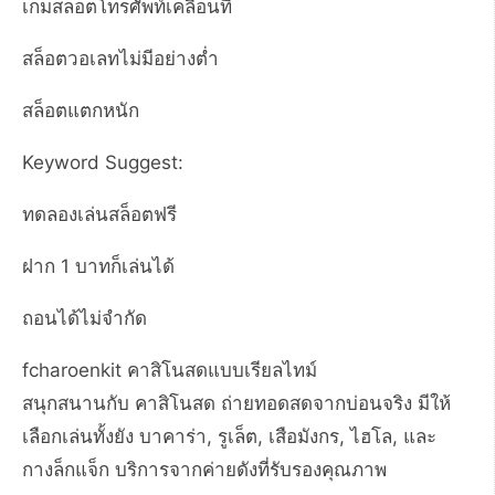
เกมสล็อตโทรศัพท์เคลื่อนที่
สล็อตวอเลทไม่มีอย่างต่ำ
สล็อตแตกหนัก
Keyword Suggest:
ทดลองเล่นสล็อตฟรี
ฝาก 1 บาทก็เล่นได้
ถอนได้ไม่จำกัด
fcharoenkit คาสิโนสดแบบเรียลไทม์
สนุกสนานกับ คาสิโนสด ถ่ายทอดสดจากบ่อนจริง มีให้
เลือกเล่นทั้งยัง บาคาร่า, รูเล็ต, เสือมังกร, ไฮโล, และ
กางล็กแจ็ก บริการจากค่ายดังที่รับรองคุณภาพ