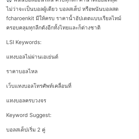
ไม่ว่าจะเป็นบอลผู้เดียว บอลสเต็ป หรือพนันบอลสด
fcharoenkit มีให้ครบ ราคาน้ำอัปเดตแบบเรียลไทม์
ครอบคลุมทุกลีกดังอีกทั้งไทยและก็ต่างชาติ
LSI Keywords:
แทงบอลไม่ผ่านเอเย่นต์
ราคาบอลไหล
เว็บแทงบอลโทรศัพท์เคลื่อนที่
แทงบอลครบวงจร
Keyword Suggest:
บอลสเต็ปเริ่ม 2 คู่