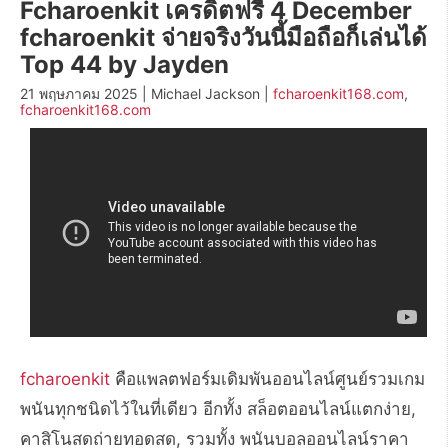
Fcharoenkit เครดิตฟรี 4 December
fcharoenkit จ่ายจริงวันนี้มือถือก็เล่นได้
Top 44 by Jayden
21 พฤษภาคม 2025 | Michael Jackson |
fcharoenkit168.com
,
fcharoenkit168.com
fcharoenkit
คือแพลตฟอร์มเดิมพันออนไลน์ศูนย์รวมเกม
พนันทุกชนิดไว้ในที่เดียว อีกทั้ง สล็อตออนไลน์แตกง่าย,
คาสิโนสดถ่ายทอดสด, รวมทั้ง พนันบอลออนไลน์ราคา