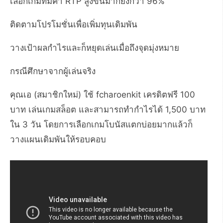
เลือกเกมที่มีค่า RTP สูงขึ้นมากยิ่งกว่า 96%
ติดตามโปรโมชั่นเพื่อเพิ่มทุนเดิมพัน
วางเป้าผลกำไรและก็หยุดเล่นเมื่อถึงจุดมุ่งหมาย
กรณีศึกษาจากผู้เล่นจริง
คุณเอ (สมาชิกใหม่) ใช้ fcharoenkit เครดิตฟรี 100
บาท เล่นเกมสล็อต และสามารถทำกำไรได้ 1,500 บาท
ใน 3 วัน โดยการเลือกเกมโบนัสแตกบ่อยมากแล้วก็
วางแผนเดิมพันให้รอบคอบ