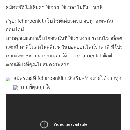
สมัครฟรี ไม่เสียค่าใช้จ่าย ใช้เวลาไม่ถึง 1 นาที
สรุป: fcharoenkit เว็บไซต์เดียวครบ จบทุกเกมพนัน
ออนไลน์
หากคุณมองหาเว็บไซต์พนันที่ใช้งานง่าย ระบบไว สล็อต
แตกดี คาสิโนสดไหลลื่น พนันบอลออนไลน์ราคาดี มีโปร
เยอะแยะ ระบบฝากถอนออโต้ — fcharoenkit คือคำ
ตอบเดียวที่คุณไม่สมควรพลาด
สมัครเลยที่ fcharoenkit แล้วเริ่มสร้างรายได้จากทุก
เกมที่คุณถูกใจ