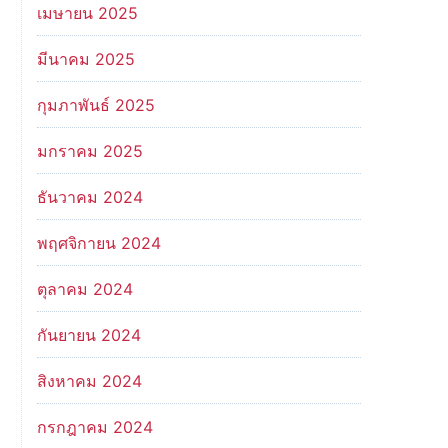
เมษายน 2025
มีนาคม 2025
กุมภาพันธ์ 2025
มกราคม 2025
ธันวาคม 2024
พฤศจิกายน 2024
ตุลาคม 2024
กันยายน 2024
สิงหาคม 2024
กรกฎาคม 2024