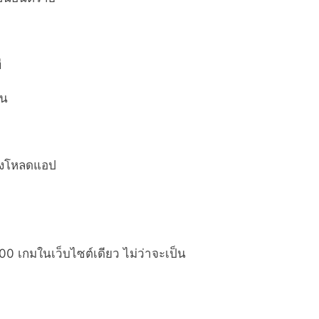
ี
อน
ต้องโหลดแอป
0 เกมในเว็บไซต์เดียว ไม่ว่าจะเป็น