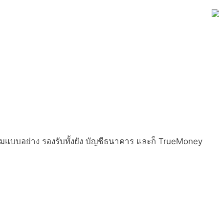
แบบอย่าง รองรับทั้งยัง บัญชีธนาคาร และก็ TrueMoney