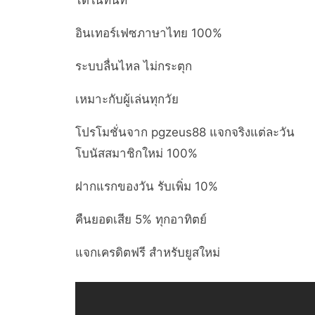
ได้ในทันที
อินเทอร์เฟซภาษาไทย 100%
ระบบลื่นไหล ไม่กระตุก
เหมาะกับผู้เล่นทุกวัย
โปรโมชั่นจาก pgzeus88 แจกจริงแต่ละวัน
โบนัสสมาชิกใหม่ 100%
ฝากแรกของวัน รับเพิ่ม 10%
คืนยอดเสีย 5% ทุกอาทิตย์
แจกเครดิตฟรี สำหรับยูสใหม่