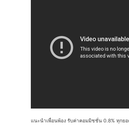
แนะนำเพื่อนพ้อง รับค่าคอมมิชชั่น 0.8% ทุกยอ