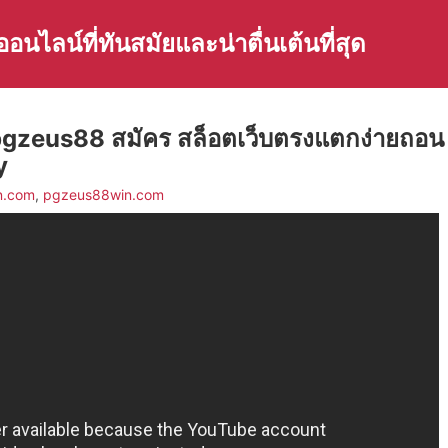
ไลน์ที่ทันสมัยและน่าตื่นเต้นที่สุด
 pgzeus88 สมัคร สล็อตเว็บตรงแตกง่ายถอน
y
n.com
,
pgzeus88win.com