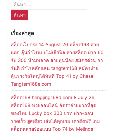
ค้นหา
สำหรับ:
เรื่องล่าสุด
สล็อตเว็บตรง 14 August 26 สล็อต168 สาย
แตก ลุ้นกำไรแบบไม่เสียฟีล สายสล็อต ฝาก 60
รับ 300 ห้ามพลาด สายทุนน้อย สมัครด่วน กา
รันตี กำไรหลักแสน tangtem168 สมัครง่าย
ลุ้นรางวัลใหญ่ได้ทันที Top 41 by Chase
Tangtem168e.com
สล็อต168 hengjing168d.com 8 July 26
สล็อต168 หวยออนไลน์ อัตราจ่ายมากที่สุด
ของไทย Lucky box 300 บาท ฝาก-ถอน
รวดเร็ว ยูสเดียว เล่นได้ทุกเกม เครดิตฟรี เกม
สล็อตหลายร้อยแบบ Top 74 by Melinda