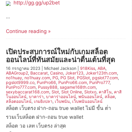
http://gg.gg/up2bet
…
Continue reading »
เปิดประสบการณ์ใหม่กับเกมสล็อต
ออนไลน์ที่ทันสมัยและน่าตื่นเต้นที่สุด
16 กรกฎาคม 2023 | Michael Jackson |
918Kiss
,
ABA
,
ABAGroup2
,
Baccarat
,
Casino
,
Joker123
,
Joker123th.com
,
no1huay
,
no1huay.com
,
PG
,
PG Slot
,
PGSlot
,
pgslot77.com
,
pgslot9999.co
,
PunPro66
,
PunPro66.com
,
PunPro777
,
PunPro777.com
,
Pussy888
,
sagame168th.com
,
sexybaccarat168.com
,
Slot
,
Slot Online
,
Slotxo
,
คาสิโน
,
คาสิ
โนออนไลน์
,
บาคาร่า
,
บาคาร่าออนไลน์
,
พนันออนไลน์
,
สล็อต
,
สล็อตออนไลน์
,
เกมยิงปลา
,
เว็บพนัน
,
เว็บพนันออนไลน์
สล็อต เว็บตรง ฝาก-ถอน true wallet ไม่มี ขั้น ต่ํา
รวมเว็บสล็อต ฝาก-ถอน true wallet
สล็อต วอ เลท เว็บตรง ล่าสุด