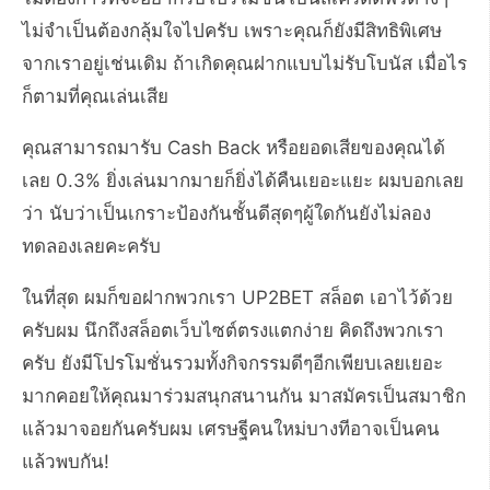
ไม่จำเป็นต้องกลุ้มใจไปครับ เพราะคุณก็ยังมีสิทธิพิเศษ
จากเราอยู่เช่นเดิม ถ้าเกิดคุณฝากแบบไม่รับโบนัส เมื่อไร
ก็ตามที่คุณเล่นเสีย
คุณสามารถมารับ Cash Back หรือยอดเสียของคุณได้
เลย 0.3% ยิ่งเล่นมากมายก็ยิ่งได้คืนเยอะแยะ ผมบอกเลย
ว่า นับว่าเป็นเกราะป้องกันชั้นดีสุดๆผู้ใดกันยังไม่ลอง
ทดลองเลยคะครับ
ในที่สุด ผมก็ขอฝากพวกเรา UP2BET สล็อต เอาไว้ด้วย
ครับผม นึกถึงสล็อตเว็บไซต์ตรงแตกง่าย คิดถึงพวกเรา
ครับ ยังมีโปรโมชั่นรวมทั้งกิจกรรมดีๆอีกเพียบเลยเยอะ
มากคอยให้คุณมาร่วมสนุกสนานกัน มาสมัครเป็นสมาชิก
แล้วมาจอยกันครับผม เศรษฐีคนใหม่บางทีอาจเป็นคน
แล้วพบกัน!