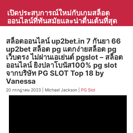
Skip
to
เปิดประสบการณ์ใหม่กับเกมสล็อต
content
ออนไลน์ที่ทันสมัยและน่าตื่นเต้นที่สุด
สล็อตออนไลน์ up2bet.in 7 กันยา 66
up2bet สล็อต pg แตกง่ายสล็อต pg
เว็บตรง ไม่ผ่านเอเย่นต์ pgslot – สล็อต
ออนไลน์ ยิงปลาโบนัส100% pg slot
จากบริษัท PG SLOT Top 18 by
Vanessa
20 กรกฎาคม 2023 | Michael Jackson |
PG Slot