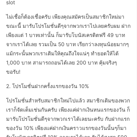
slot
ไม่เชื่อก็ต้องเชื่อครับ เพียงคุณสมัครเป็นสมาชิกใหม่มา
ขณะนี้ มารับโปรโมชั่นดีๆจากพวกเราไปเลยครับผม ฝาก
เพียงแต่ 1 บาทเท่านั้น ก็มารับโบนัสเครดิตฟรี 49 บาท
จากเราได้เลย รวมเป็น 50 บาท เรียกว่าลงทุนน้อยมากๆ
แม้กระนั้นพวกเราเติมให้คุณถึงใจแน่ๆ ทำยอดให้ได้
1,000 บาท สามารถถอนได้เลย 200 บาท คุ้มจริงๆ
ขอรับ!
2. โปรโมชั่นฝากครั้งแรกของวัน 10%
โปรโมชั่นสำหรับสมาชิกใหม่ไปแล้ว สมาชิกเดิมของพวก
เราก็จัดเต็มเช่นกันครับ เพียงแค่ฝากเงินหนแรกของวัน ก็
มารับโปรโมชั่นดีๆจากพวกเราได้เลยนะครับ กับฝากแรก
ของวัน 10% เพียงแค่ฝากเงินคราวแรกของวันนั้นๆก็มา