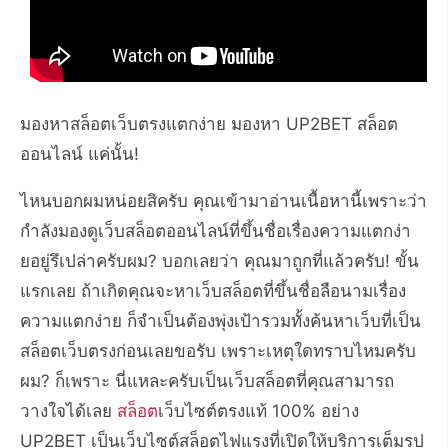
มองหาสล็อตเว็บตรงแตกง่าย มองหา UP2BET สล็อต
ออนไลน์ แค่นั้น!
ไหนบอกผมหน่อยสิครับ คุณเข้ามาอ่านเนื้อหานี้เพราะว่า
กำลังมองดูเว็บสล็อตออนไลน์ที่ขึ้นชื่อเรื่องความแตกง่า
ยอยู่รึเปล่าครับผม? บอกเลยว่า คุณมาถูกที่แล้วครับ! ขั้น
แรกเลย ถ้าเกิดคุณจะหาเว็บสล็อตที่ขึ้นชื่อลือนามเรื่อง
ความแตกง่าย ก็จำเป็นต้องพุ่งเป้ารวมทั้งค้นหาเว็บที่เป็น
สล็อตเว็บตรงก่อนเลยขอรับ เพราะเหตุใดทราบไหมครับ
ผม? ก็เพราะ นี่แหละครับเป็นเว็บสล็อตที่คุณสามารถ
วางใจได้เลย
สล็อต
เว็บไซต์ตรงแท้ 100% อย่าง
UP2BET เป็นเว็บไซต์สล็อตไฟแรงที่เปิดให้บริการเต็มรูป