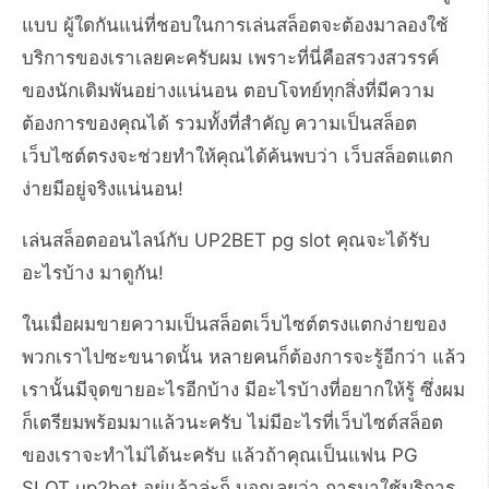
แบบ ผู้ใดกันแน่ที่ชอบในการเล่นสล็อตจะต้องมาลองใช้
บริการของเราเลยคะครับผม เพราะที่นี่คือสรวงสวรรค์
ของนักเดิมพันอย่างแน่นอน ตอบโจทย์ทุกสิ่งที่มีความ
ต้องการของคุณได้ รวมทั้งที่สำคัญ ความเป็นสล็อต
เว็บไซต์ตรงจะช่วยทำให้คุณได้ค้นพบว่า เว็บสล็อตแตก
ง่ายมีอยู่จริงแน่นอน!
เล่นสล็อตออนไลน์กับ UP2BET pg slot คุณจะได้รับ
อะไรบ้าง มาดูกัน!
ในเมื่อผมขายความเป็นสล็อตเว็บไซต์ตรงแตกง่ายของ
พวกเราไปซะขนาดนั้น หลายคนก็ต้องการจะรู้อีกว่า แล้ว
เรานั้นมีจุดขายอะไรอีกบ้าง มีอะไรบ้างที่อยากให้รู้ ซึ่งผม
ก็เตรียมพร้อมมาแล้วนะครับ ไม่มีอะไรที่เว็บไซต์สล็อต
ของเราจะทำไม่ได้นะครับ แล้วถ้าคุณเป็นแฟน PG
SLOT up2bet อยู่แล้วล่ะก็ บอกเลยว่า การมาใช้บริการ