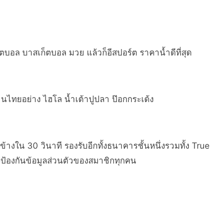
ตบอล บาสเก็ตบอล มวย แล้วก็อีสปอร์ต ราคาน้ำดีที่สุด
านไทยอย่าง ไฮโล น้ำเต้าปูปลา ป๊อกกระเด้ง
างใน 30 วินาที รองรับอีกทั้งธนาคารชั้นหนึ่งรวมทั้ง True
ป้องกันข้อมูลส่วนตัวของสมาชิกทุกคน