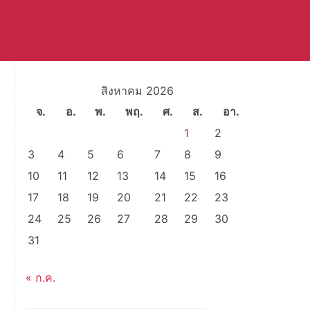
สิงหาคม 2026
จ.
อ.
พ.
พฤ.
ศ.
ส.
อา.
1
2
3
4
5
6
7
8
9
10
11
12
13
14
15
16
17
18
19
20
21
22
23
24
25
26
27
28
29
30
31
« ก.ค.