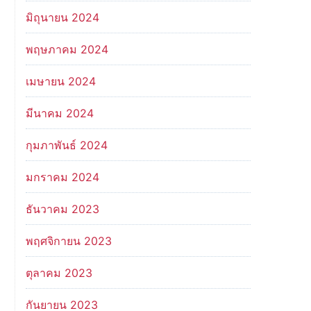
มิถุนายน 2024
พฤษภาคม 2024
เมษายน 2024
มีนาคม 2024
กุมภาพันธ์ 2024
มกราคม 2024
ธันวาคม 2023
พฤศจิกายน 2023
ตุลาคม 2023
กันยายน 2023