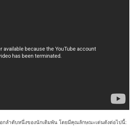
อกลำดับหนึ่งของนักเดิมพัน โดยมีคุณลักษณะเด่นดังต่อไปนี้: