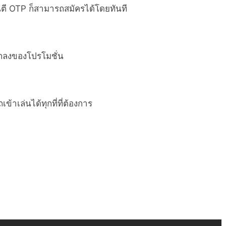
นตี OTP ก็สามารถสมัครได้โดยทันที
ตกลงของโปรโมชั่น
้าเล่นได้ทุกที่ที่ต้องการ