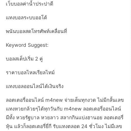
เว็บบอลค่าน้ำประปาดี
แทงบอลระบบออโต้
พนันบอลสดโทรศัพท์เคลื่อนที่
Keyword Suggest:
บอลสเต็ปเริ่ม 2 คู่
ราคาบอลไหลเรียลไทม์
แทงบอลออนไลน์ได้เงินจริง
ลอตเตอรี่ออนไลน์ m4new จ่ายเต็มทุกงวด ไม่มีกลั้นเลข
แทงหวยกล้วยๆได้ทุกวันกับ m4new ลอตเตอรี่ออนไลน์
มีทั้ง หวยรัฐบาล หวยลาว สลากกินแบ่งฮานอย ลอตเตอรี่
หุ้น แล้วก็ลอตเตอรี่ยี่กี รับแทงตลอด 24 ชั่วโมง ไม่มีเลข