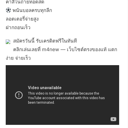
คาสิโนถ่ายทอดสด
พนันบอลครบทุกลีก
ลอตเตอรี่จ่ายสูง
ฝากถอนเร็ว
สมัครวันนี้ รับเครดิตฟรีในทันที
คลิกเล่นเลยที่ m4new — เว็บไซต์ตรงของแท้ แตก
ง่าย จ่ายเร็ว