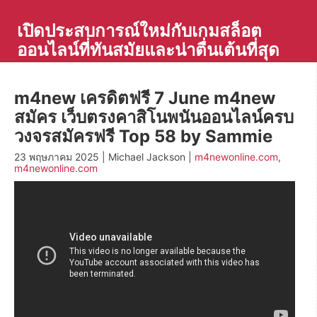
Skip
to
เปิดประสบการณ์ใหม่กับเกมสล็อต
content
ออนไลน์ที่ทันสมัยและน่าตื่นเต้นที่สุด
m4new เครดิตฟรี 7 June m4new
สมัคร เว็บตรงคาสิโนพนันออนไลน์ครบ
วงจรสมัครฟรี Top 58 by Sammie
23 พฤษภาคม 2025 | Michael Jackson |
m4newonline.com
,
m4newonline.com