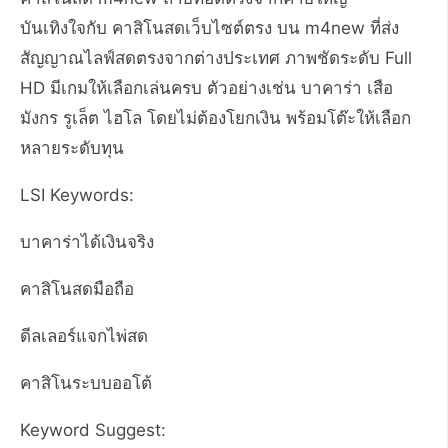
บันเทิงใจกับ คาสิโนสดเว็บไซต์ตรง บน m4new ที่ส่ง
สัญญาณไลฟ์สดตรงจากต่างประเทศ ภาพชัดระดับ Full
HD มีเกมให้เลือกเล่นครบ ตัวอย่างเช่น บาคาร่า เสือ
มังกร รูเล็ต ไฮโล โดยไม่ต้องโยกเงิน พร้อมโต๊ะให้เลือก
หลายระดับทุน
LSI Keywords:
บาคาร่าได้เงินจริง
คาสิโนสดมือถือ
ดีลเลอร์แจกไพ่สด
คาสิโนระบบออโต้
Keyword Suggest: