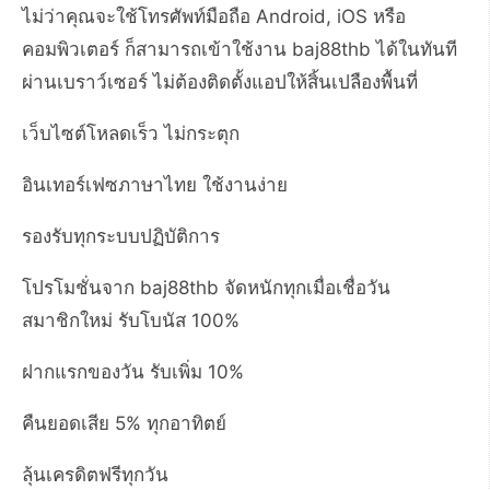
ไม่ว่าคุณจะใช้โทรศัพท์มือถือ Android, iOS หรือ
คอมพิวเตอร์ ก็สามารถเข้าใช้งาน baj88thb ได้ในทันที
ผ่านเบราว์เซอร์ ไม่ต้องติดตั้งแอปให้สิ้นเปลืองพื้นที่
เว็บไซต์โหลดเร็ว ไม่กระตุก
อินเทอร์เฟซภาษาไทย ใช้งานง่าย
รองรับทุกระบบปฏิบัติการ
โปรโมชั่นจาก baj88thb จัดหนักทุกเมื่อเชื่อวัน
สมาชิกใหม่ รับโบนัส 100%
ฝากแรกของวัน รับเพิ่ม 10%
คืนยอดเสีย 5% ทุกอาทิตย์
ลุ้นเครดิตฟรีทุกวัน