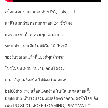
สล็อตแตกง่ายจากทุกค่าย PG, Joker, JILI
คาสิโนสดถ่ายทอดสดตลอด 24 ชั่วโมง
แทงบอลค่าน้ำดี ครบทุกแบบอย่าง
ระบบฝากถอนอัตโนมัติใน 10 วินาที
รองรับวอเลทแล้วก็แบงค์ทุกจำพวก
โปรโมชั่นเพียบ รับง่าย ถอนได้จริง
เล่นได้ทุกเครื่องมือ ไม่ต้องโหลดแอป
baj88thb รวมสล็อตแตกง่าย โบนัสแตกหลายครั้ง
baj88thb เก็บรวบรวมเกมสล็อตจากค่ายดังทั่วโลก ดัง
เช่น PG SLOT, JOKER GAMING, PRAGMATIC