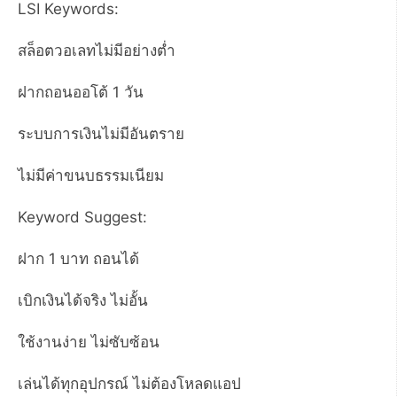
LSI Keywords:
สล็อตวอเลทไม่มีอย่างต่ำ
ฝากถอนออโต้ 1 วัน
ระบบการเงินไม่มีอันตราย
ไม่มีค่าขนบธรรมเนียม
Keyword Suggest:
ฝาก 1 บาท ถอนได้
เบิกเงินได้จริง ไม่อั้น
ใช้งานง่าย ไม่ซับซ้อน
เล่นได้ทุกอุปกรณ์ ไม่ต้องโหลดแอป