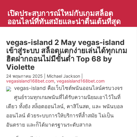
Skip
to
เปิดประสบการณ์ใหม่กับเกมสล็อต
content
ออนไลน์ที่ทันสมัยและน่าตื่นเต้นที่สุด
vegas-island 2 May vegas-island
เข้าสู่ระบบ สล็อตแตกง่ายเล่นได้ทุกเกม
ฮิตฝากถอนไม่มีขั้นต่ำ Top 68 by
Violette
24 พฤษภาคม 2025 | Michael Jackson |
vegasisland168bet.com
,
vegasisland168bet.com
vegas-island คือเว็บไซต์พนันออนไลน์ครบวงจร
ศูนย์รวมทุกเกมพนันที่ได้รับความนิยมเอาไว้ในที่
เดียว ทั้งยัง สล็อตออนไลน์, คาสิโนสด, และ พนันบอล
ออนไลน์ ด้วยระบบการให้บริการที่ล้ำสมัย ไม่เป็น
อันตราย และก็ได้มาตรฐานระดับสากล