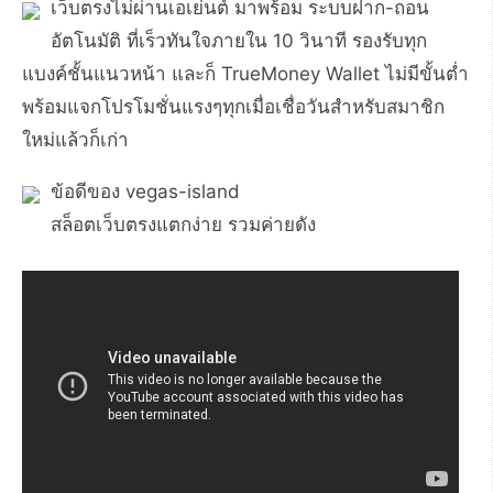
เว็บตรงไม่ผ่านเอเย่นต์ มาพร้อม ระบบฝาก-ถอน
อัตโนมัติ ที่เร็วทันใจภายใน 10 วินาที รองรับทุก
แบงค์ชั้นแนวหน้า และก็ TrueMoney Wallet ไม่มีขั้นต่ำ
พร้อมแจกโปรโมชั่นแรงๆทุกเมื่อเชื่อวันสำหรับสมาชิก
ใหม่แล้วก็เก่า
ข้อดีของ vegas-island
สล็อตเว็บตรงแตกง่าย รวมค่ายดัง