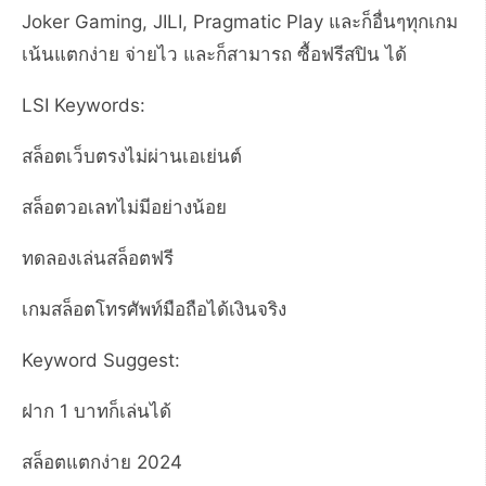
Joker Gaming, JILI, Pragmatic Play และก็อื่นๆทุกเกม
เน้นแตกง่าย จ่ายไว และก็สามารถ ซื้อฟรีสปิน ได้
LSI Keywords:
สล็อตเว็บตรงไม่ผ่านเอเย่นต์
สล็อตวอเลทไม่มีอย่างน้อย
ทดลองเล่นสล็อตฟรี
เกมสล็อตโทรศัพท์มือถือได้เงินจริง
Keyword Suggest:
ฝาก 1 บาทก็เล่นได้
สล็อตแตกง่าย 2024