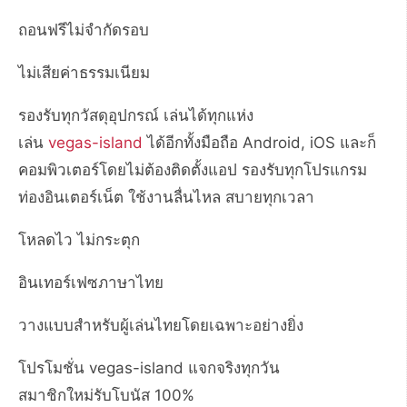
ถอนฟรีไม่จำกัดรอบ
ไม่เสียค่าธรรมเนียม
รองรับทุกวัสดุอุปกรณ์ เล่นได้ทุกแห่ง
เล่น
vegas-island
ได้อีกทั้งมือถือ Android, iOS และก็
คอมพิวเตอร์โดยไม่ต้องติดตั้งแอป รองรับทุกโปรแกรม
ท่องอินเตอร์เน็ต ใช้งานลื่นไหล สบายทุกเวลา
โหลดไว ไม่กระตุก
อินเทอร์เฟซภาษาไทย
วางแบบสำหรับผู้เล่นไทยโดยเฉพาะอย่างยิ่ง
โปรโมชั่น vegas-island แจกจริงทุกวัน
สมาชิกใหม่รับโบนัส 100%