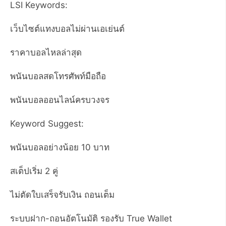
LSI Keywords:
เว็บไซต์แทงบอลไม่ผ่านเอเย่นต์
ราคาบอลไหลล่าสุด
พนันบอลสดโทรศัพท์มือถือ
พนันบอลออนไลน์ครบวงจร
Keyword Suggest:
พนันบอลอย่างน้อย 10 บาท
สเต็ปเริ่ม 2 คู่
ไม่ตัดใบเสร็จรับเงิน ถอนเต็ม
ระบบฝาก-ถอนอัตโนมัติ รองรับ True Wallet