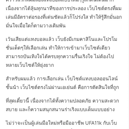
เนื่องจากได้ลุ้นทุกนาทีของการประลอง เว็บไซต์ตรงที่ผม
เล่นมีอัตราต่อรองที่เด่นชัดแล้วก็โปร่งใส ทำให้รู้สึกมั่นอก
มั่นใจเมื่อใดก็ตามวางเดิมพัน
เว้นเสียแต่แทงบอลแล้ว เว็บยังมีเกมคาสิโนและโปรโม
ชั่นเด็ดๆให้เลือกเล่น ทำให้การเข้ามาเว็บไซต์เดียว
สามารถบันเทิงใจได้ครบทุกความรื่นเริงใจ ไม่ต้องไป
หลายเว็บไซต์ให้ยุ่งยาก
สำหรับผมแล้ว การเลือกเล่น เว็บไซต์แทงบอลออนไลน์
ชั้นนำ เว็บไซต์ตรงไม่ผ่านเอเย่นต์ คือการตัดสินใจที่ถูก
ที่สุดเดี๋ยวนี้ เนื่องจากได้ทั้งความปลอดภัย ความสะดวก
สบาย และก็ความสนุกสนานร่าเริงแบบเต็มแบบอย่าง
ไม่ว่าจะเป็นผู้เล่นมือใหม่หรือมืออาชีพ UFA11k กับเว็บ