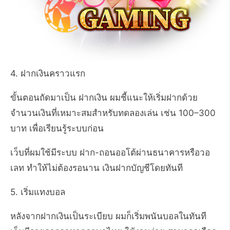
4. ฝากเงินคราวแรก
ขั้นตอนถัดมาเป็น ฝากเงิน ผมชี้แนะให้เริ่มฝากด้วย
จำนวนเงินที่เหมาะสมสำหรับทดลองเล่น เช่น 100–300
บาท เพื่อเรียนรู้ระบบก่อน
เว็บที่ผมใช้มีระบบ ฝาก-ถอนออโต้ผ่านธนาคารหรือวอ
เลท ทำให้ไม่ต้องรอนาน เงินฝากบัญชีโดยทันที
5. เริ่มแทงบอล
หลังจากฝากเงินเป็นระเบียบ ผมก็เริ่มพนันบอลในทันที