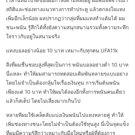
เวลานี้ทีมโปรดของผมกำลังตามหลังอยู่ ผมพินิจพิจารณา
สถิติและช่องทางแนวทางการทำประตู แล้วตกลงใจแทง
เพิ่มอีกเล็กน้อย ผลปรากฏว่ากลุ่มที่ผมแทงทำแต้มได้ ผม
ชนะพนัน รู้สึกได้ทั้งยังความสนุกสนานรวมทั้งความระทึก
ใจราวกับอยู่ในสนามจริง
แทงบอลอย่างน้อย 10 บาท เหมาะกับทุกคน UFA11k
สิ่งที่ผมชื่นชอบสูงที่สุดเป็นการ พนันบอลอย่างต่ำ 10 บาท
นี่แหละ ทำให้ผมสามารถทดสอบเดิมพันหลายๆแบบอย่าง
โดยไม่จำเป็นต้องกลุ้มใจเรื่องเงินทุน การเริ่มต้นพนัน
เพียงแต่ 10 บาท ทำให้ผมได้ลองอีกทั้งการพนันคนเดียว
แล้วก็สเต็ป โดยไม่เสี่ยงมากเกินไป
หลายทีผมใช้เคล็ดลับแบ่งเงินพนันไปแทงหลายคู่ ทำให้
เพิ่มช่องทางชนะโดยไม่จำเป็นต้องใช้ทุนสูง นี่เป็นจุดแข็ง
ที่ผมมีความรู้สึกว่าเหมาะกับมือใหม่หรือผู้ที่ต้องการ