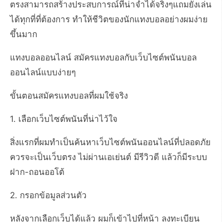
ตรงสามารถสร้างประสบการณ์ที่น่าจำได้จริงๆแถมยังเล่น
ได้ทุกที่ที่ต้องการ ทำให้ชีวิตของนักแทงบอลอย่างผมง่าย
ขึ้นมาก
แทงบอลออนไลน์ สมัครแทงบอลกับเว็บไซต์พนันบอล
ออนไลน์แบบง่ายๆ
ขั้นตอนสมัครแทงบอลที่ผมใช้จริง
1. เลือกเว็บไซต์พนันที่น่าไว้ใจ
สิ่งแรกที่ผมทำเป็นค้นหาเว็บไซต์พนันออนไลน์ที่ปลอดภัย
ควรจะเป็นเว็บตรง ไม่ผ่านเอเย่นต์ มีรีวิวดี แล้วก็มีระบบ
ฝาก-ถอนออโต้
2. กรอกข้อมูลส่วนตัว
หลังจากเลือกเว็บได้แล้ว ผมก็เข้าไปที่หน้า ลงทะเบียน