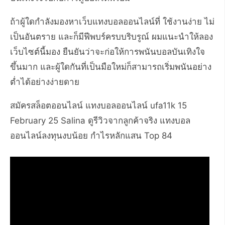
ถ้าผู้ใดกำลังมองหาเว็บแทงบอลออนไลน์ที่ ใช้งานง่าย ไม่
เป็นอันตราย และก็มีฟีพบร์ครบบริบรูณ์ ผมแนะนำให้ลอง
เว็บไซต์นี้มอง ยืนยันว่าจะก่อให้การพนันบอลบันเทิงใจ
ขึ้นมาก และผู้ใดกันที่เป็นมือใหม่ก็สามารถเริ่มพนันอย่าง
ต่ำได้อย่างง่ายดาย
สมัครสล็อตออนไลน์ แทงบอลออนไลน์ ufa11k 15
February 25 Salina ดูรีวิวจากลูกค้าจริง แทงบอล
ออนไลน์ลงทุนงบน้อย กำไรหลักแสน Top 84