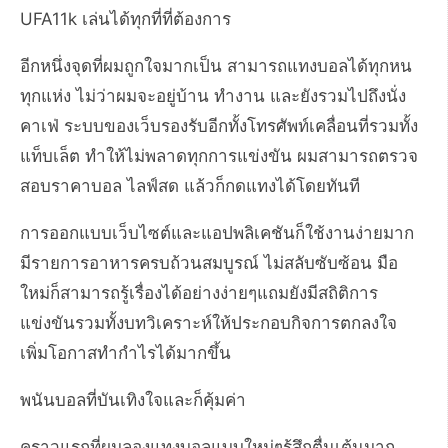
UFA11k เล่นได้ทุกที่ที่ต้องการ
อีกหนึ่งจุดที่ผมถูกใจมากเป็น สามารถแทงบอลได้ทุกหน
ทุกแห่ง ไม่ว่าผมจะอยู่บ้าน ทำงาน และยังรวมไปถึงนั่ง
คาเฟ่ ระบบของเว็บรองรับอีกทั้งโทรศัพท์เคลื่อนที่รวมทั้ง
แท็บเล็ต ทำให้ไม่พลาดทุกการแข่งขัน ผมสามารถตรวจ
สอบราคาบอล ไลฟ์สด แล้วก็กดแทงได้โดยทันที
การออกแบบเว็บไซต์และแอปพลิเคชันก็ใช้งานง่ายมาก
มีรายการอาหารครบถ้วนสมบูรณ์ ไม่สลับซับซ้อน มือ
ใหม่ก็สามารถรู้เรื่องได้อย่างง่ายๆแถมยังมีสถิติการ
แข่งขันรวมทั้งบทวิเคราะห์ให้ประกอบกิจการตกลงใจ
เพิ่มโอกาสทำกำไรได้มากขึ้น
พนันบอลที่บันเทิงใจและก็คุ้มค่า
คราวแรกที่ผมลองแทงบอลแบบใหม่ๆรู้สึกตื่นเต้นมาก