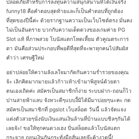
ปลอดภัยสำหรับการลงทุนความสนุกสนานที่ได้เงินจริง
funny18 คือคำตอบสุดท้ายและก็เป็นคำตอบที่ถูกต้อง
ที่สุดของปีนี้ค่ะ ด้วยรากฐานความเป็นเว็บไซต์ตรง มั่นคง
ไม่เป็นอันตราย บวกกับความเด็ดดวงของเกมค่าย PG
Slot แท้ ที่ภาพสวย โบนัสแตกโหดเหี้ยม ตัวคูณตระการ
ตา มันคือส่วนประกอบที่พอดีที่สุดที่จะพาทุกคนไปสัมผัส
คำว่า เศรษฐีใหม่
อย่าปล่อยให้ความลังเลใจมากัดกันความร่ำรวยของคุณ
จ้ะ เลิกคิดมากมายแล้วก้าวเท้าเข้ามาพิสูจน์ด้วยตา
ตนเองเถิดค่ะ สมัครเป็นสมาชิกก็ง่าย ระบบฝาก-ถอนก็ไว
ปานสายฟ้าแลบ จังหวะดีๆแบบงี้มิได้มีมาบ่อยๆนะคะ กด
สมัครเป็นสมาชิกที่ pgslot เว็บสล็อต วันนี้ แล้วจัดแจง
แต่งตัวสวยๆนั่งนับเงินแสนเงินล้านที่บ้านแบบชิลๆกันได้
เลยจ้ะ! ขอให้ทุกคนดวงเฮง ปั่นสล็อตแล้วโบนัสแตก
กระจาย ถอนเงินกันกระทั่งมือสั่นเลยจ๊ะค้างวดนี้!