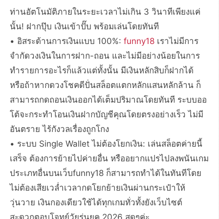
ท่านอัตโนมัติภายในระยะเวลาไม่เกิน 3 วินาทีเพียงแค่
นั้น! ฝากปุ๊บ เงินเข้าปั๊บ พร้อมเล่นโดยทันที
• อิสระด้านการเงินแบบ 100%:
funny18
เราไม่มีการ
จำกัดวงเงินในการฝาก-ถอน และไม่มีอย่างน้อยในการ
ทำรายการอะไรก็แล้วแต่ทั้งนั้น มีเงินหลักสิบก็ฝากได้
หรือถ้าหากดวงโชคดีปั่นสล็อตแตกหลักแสนหลักล้าน ก็
สามารถกดถอนเงินออกได้เต็มปริมาณโดยทันที ระบบออ
โต้จะกระทำโอนเงินฝากบัญชีคุณโดยตรงอย่างเร็ว ไม่มี
อันตราย ไร้กังวลเรื่องถูกโกง
• ระบบ Single Wallet ไม่ต้องโยกเงิน: เล่นสล็อตค่ายนี้
เสร็จ ต้องการย้ายไปค่ายอื่น หรืออยากแปรไปลงพนันเกม
ประเภทอื่นบนเว็บfunny18 ก็สามารถทำได้ในทันทีโดย
ไม่ต้องเสียเวล่ำเวลากดโยกย้ายเงินผ่านกระเป๋าให้
วุ่นวาย เงินกองเดียวใช้ได้ทุกเกมทั่วทั้งยังเว็บไซต์
สะดวกตอบโจทย์วัยรุ่นยุค 2026 สุดๆค่ะ