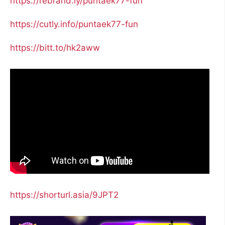
https://rebrand.ly/puntaek77-fun
https://cutly.info/puntaek77-fun
https://bitt.to/hk2aww
https://shorturl.asia/9JPT2