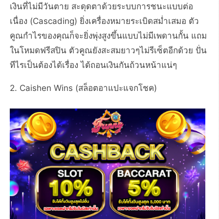
เงินที่ไม่มีวันตาย สะดุดตาด้วยระบบการชนะแบบต่อ
เนื่อง (Cascading) ยิ่งเครื่องหมายระเบิดสม่ำเสมอ ตัว
คูณกำไรของคุณก็จะยิ่งพุ่งสูงขึ้นแบบไม่มีเพดานกั้น แถม
ในโหมดฟรีสปิน ตัวคูณยังสะสมยาวๆไม่รีเซ็ตอีกด้วย ปั่น
ทีไรเป็นต้องได้เรื่อง ได้ถอนเงินกันถ้วนหน้าแน่ๆ
2. Caishen Wins (สล็อตอาแปะแจกโชค)