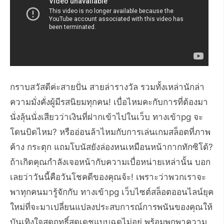
กราบสวัสดีค่ะสายปั่น สายล่ารางวัล รวมทั้งเหล่านักล่า
ความมั่งคั่งผู้มีรสนิยมทุกคน! เบื่อไหมคะกับการที่ต้องมา
นั่งลุ้นนั่งเสียวว่าเงินที่ฝากเข้าไปในเว็บ ทางเข้าpg จะ
โดนบิดไหม? หรืออ่อนล้าไหมกับการเล่นเกมสล็อตที่ภาพ
ค้าง กระตุก แถมโบนัสยังล่องหนเหมือนหน้ากากทักซิโด้?
ถ้าเกิดคุณกำลังเจอหน้ากับความเบื่อหน่ายเหล่านั้น บอก
เลยว่าวันนี้คือวันโชคดีของคุณจ้ะ! เพราะว่าพวกเราจะ
พาทุกคนมารู้จักกับ ทางเข้าpg เว็บไซต์สล็อตออนไลน์ยุค
ใหม่ที่จะมาเปลี่ยนแปลงประสบการณ์การพนันของคุณให้
บันเทิงใจสุดฤทธิ์สุดเดชแบบฉุดไม่อยู่ พร้อมพกพาความ