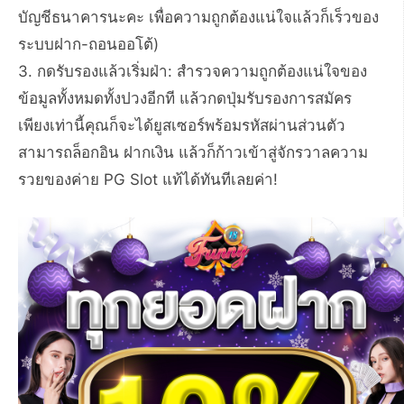
บัญชีธนาคารนะคะ เพื่อความถูกต้องแน่ใจแล้วก็เร็วของ
ระบบฝาก-ถอนออโต้)
3. กดรับรองแล้วเริ่มฝ่า: สำรวจความถูกต้องแน่ใจของ
ข้อมูลทั้งหมดทั้งปวงอีกที แล้วกดปุ่มรับรองการสมัคร
เพียงเท่านี้คุณก็จะได้ยูสเซอร์พร้อมรหัสผ่านส่วนตัว
สามารถล็อกอิน ฝากเงิน แล้วก็ก้าวเข้าสู่จักรวาลความ
รวยของค่าย PG Slot แท้ได้ทันทีเลยค่า!