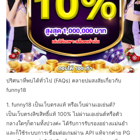
ปริศนาที่พบได้ทั่วไป (FAQs) คลายปมสงสัยเกี่ยวกับ
funny18
1. funny18 เป็นเว็บตรงแท้ หรือเว็บผ่านเอเย่นต์?
เป็นเว็บตรงลิขสิทธิ์แท้ 100% ไม่ผ่านเอเย่นต์หรือตัว
กลางใดๆก็ตามทั้งปวงค่ะ ได้รับการรับรองอย่างแม่นยำ
และก็ใช้ระบบการเชื่อมต่อเกมผ่าน API แท้จากค่าย PG