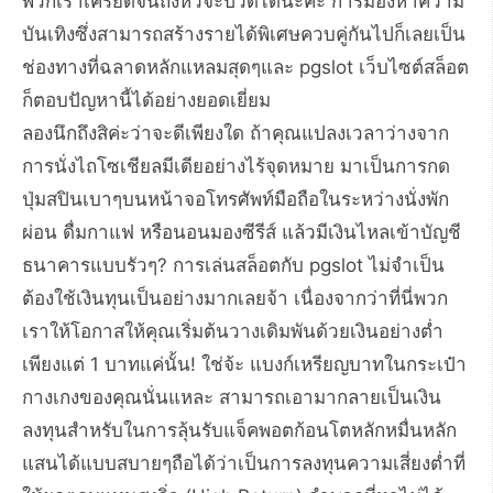
พวกเราเครียดจนถึงหัวจะปวดได้นะคะ การมองหาความ
บันเทิงซึ่งสามารถสร้างรายได้พิเศษควบคู่กันไปก็เลยเป็น
ช่องทางที่ฉลาดหลักแหลมสุดๆและ pgslot เว็บไซต์สล็อต
ก็ตอบปัญหานี้ได้อย่างยอดเยี่ยม
ลองนึกถึงสิค่ะว่าจะดีเพียงใด ถ้าคุณแปลงเวลาว่างจาก
การนั่งไถโซเชียลมีเดียอย่างไร้จุดหมาย มาเป็นการกด
ปุ่มสปินเบาๆบนหน้าจอโทรศัพท์มือถือในระหว่างนั่งพัก
ผ่อน ดื่มกาแฟ หรือนอนมองซีรีส์ แล้วมีเงินไหลเข้าบัญชี
ธนาคารแบบรัวๆ? การเล่นสล็อตกับ pgslot ไม่จำเป็น
ต้องใช้เงินทุนเป็นอย่างมากเลยจ้า เนื่องจากว่าที่นี่พวก
เราให้โอกาสให้คุณเริ่มต้นวางเดิมพันด้วยเงินอย่างต่ำ
เพียงแต่ 1 บาทแค่นั้น! ใช่จ้ะ แบงก์เหรียญบาทในกระเป๋า
กางเกงของคุณนั่นแหละ สามารถเอามากลายเป็นเงิน
ลงทุนสำหรับในการลุ้นรับแจ็คพอตก้อนโตหลักหมื่นหลัก
แสนได้แบบสบายๆถือได้ว่าเป็นการลงทุนความเสี่ยงต่ำที่