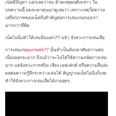
เน็ตมีปัญหา บอกเลยว่าจบ ด้วยเหตุผลดังกล่าว ใน
บทความนี้ ผมจะพาคุณมาดูเลยว่า เพราะเหตุใดความ
เสถียรภาพของเน็ตถึงสำคัญต่อการเล่นเกมของเรา
มากกว่าที่คิด
เน็ตไม่นิ่งทำให้เล่นปั่นแตก77 แล้ว จังหวะการเล่นเสีย
การเล่นเกม
puntaek77
นั้นจำเป็นต้องอาศัยความต่อ
เนื่องออกจะมาก ถึงแม้ว่าจะไม่ได้ใช้ความถนัดการเล่น
มาก แต่จังหวะการสปิน เสียง เอฟเฟกต์ หรือความลื่นส่ง
ผลต่อความรู้สึกระหว่างเล่นได้ สัญญาณเน็ตไม่นิ่งก็เลย
ทำให้จังหวะการเล่นเสียได้ง่ายสุดๆ