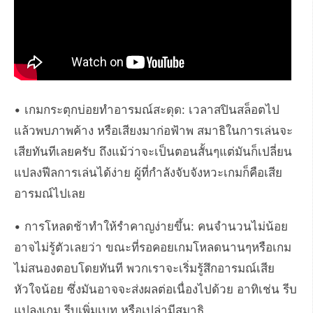
• เกมกระตุกบ่อยทำอารมณ์สะดุด: เวลาสปินสล็อตไป
แล้วพบภาพค้าง หรือเสียงมาก่อฟ้าพ สมาธิในการเล่นจะ
เสียทันทีเลยครับ ถึงแม้ว่าจะเป็นตอนสั้นๆแต่มันก็เปลี่ยน
แปลงฟีลการเล่นได้ง่าย ผู้ที่กำลังจับจังหวะเกมก็คือเสีย
อารมณ์ไปเลย
• การโหลดช้าทำให้รำคาญง่ายขึ้น: คนจำนวนไม่น้อย
อาจไม่รู้ตัวเลยว่า ขณะที่รอคอยเกมโหลดนานๆหรือเกม
ไม่สนองตอบโดยทันที พวกเราจะเริ่มรู้สึกอารมณ์เสีย
หัวใจน้อย ซึ่งมันอาจจะส่งผลต่อเนื่องไปด้วย อาทิเช่น รีบ
แปลงเกม รีบเพิ่มเบท หรือเปล่ามีสมาธิ