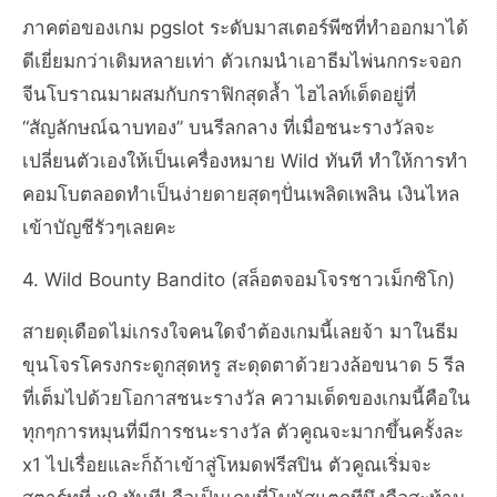
ภาคต่อของเกม pgslot ระดับมาสเตอร์พีซที่ทำออกมาได้
ดีเยี่ยมกว่าเดิมหลายเท่า ตัวเกมนำเอาธีมไพ่นกกระจอก
จีนโบราณมาผสมกับกราฟิกสุดล้ำ ไฮไลท์เด็ดอยู่ที่
“สัญลักษณ์ฉาบทอง” บนรีลกลาง ที่เมื่อชนะรางวัลจะ
เปลี่ยนตัวเองให้เป็นเครื่องหมาย Wild ทันที ทำให้การทำ
คอมโบตลอดทำเป็นง่ายดายสุดๆปั่นเพลิดเพลิน เงินไหล
เข้าบัญชีรัวๆเลยคะ
4. Wild Bounty Bandito (สล็อตจอมโจรชาวเม็กซิโก)
สายดุเดือดไม่เกรงใจคนใดจำต้องเกมนี้เลยจ้า มาในธีม
ขุนโจรโครงกระดูกสุดหรู สะดุดตาด้วยวงล้อขนาด 5 รีล
ที่เต็มไปด้วยโอกาสชนะรางวัล ความเด็ดของเกมนี้คือใน
ทุกๆการหมุนที่มีการชนะรางวัล ตัวคูณจะมากขึ้นครั้งละ
x1 ไปเรื่อยและก็ถ้าเข้าสู่โหมดฟรีสปิน ตัวคูณเริ่มจะ