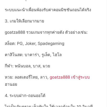
ระบบแนะนำเพื่อนพ้องรับค่าคอมมิชชันถอนได้จริง
3. เกมให้เลือกมากมาย
goatza888 รวมเกมจากทุกค่ายดัง ตัวอย่างเช่น:
สล็อต: PG, Joker, Spadegaming
คาสิโนสด: บาคาร่า, รูเล็ต, ไฮโล
กีฬา: พนันบอล, บาส, มวย
หวย: ลอตเตอรี่ไทย, ลาว,
goatza888 เข้าสู่ระบบ
ฮานอย
4. ระบบฝาก-ถอนออโต้
ไม่เป็นอันตราย เร็วทันใจ ใช้เวลาด้านใน 10 วินาที