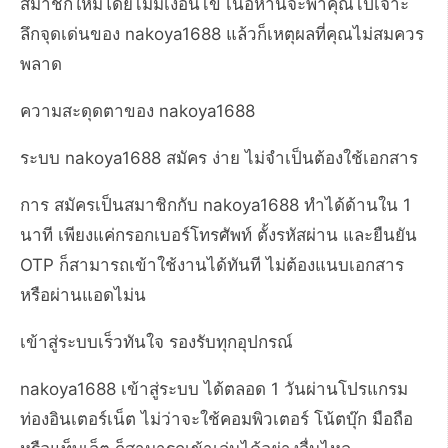
สมาชิกใหม่โดยไม่มีเงื่อนไข เนื้อหานี้จะพาคุณไปเจาะ
ลึกจุดเด่นของ nakoya1688 แล้วก็เหตุผลที่คุณไม่สมควร
พลาด
ความสะดุดตาของ nakoya1688
ระบบ nakoya1688 สมัคร ง่าย ไม่จำเป็นต้องใช้เอกสาร
การ สมัครเป็นสมาชิกกับ nakoya1688 ทำได้ด้านใน 1
นาที เพียงแค่กรอกเบอร์โทรศัพท์ ตั้งรหัสผ่าน และยืนยัน
OTP ก็สามารถเข้าใช้งานได้ทันที ไม่ต้องแนบเอกสาร
หรือผ่านแอดไม่น
เข้าสู่ระบบเร็วทันใจ รองรับทุกอุปกรณ์
nakoya1688 เข้าสู่ระบบ ได้ตลอด 1 วันผ่านโปรแกรม
ท่องอินเตอร์เน็ต ไม่ว่าจะใช้คอมพิวเตอร์ โน้ตบุ๊ก มือถือ