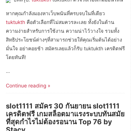
หากคุณกำลังมองหาเว็บพนันที่ครบจบในที่เดียว
tuktukth
คือตัวเลือกที่ไม่สมควรละเลย ทั้งยังในด้าน
ความง่ายสำหรับการใช้งาน ความน่าไว้วางใจ รวมทั้ง
สิทธิประโยชน์ต่างๆที่สามารถช่วยให้คุณเริ่มต้นได้อย่าง
มั่นใจ อย่าคอยช้า สมัครเลยแล้วก็รับ tuktukth เครดิตฟรี
โดยทันที!
…
Continue reading »
slot1111 สมัคร 30 กันยายน slot1111
เครดิตฟรี เกมสล็อตมาแรงระบบทันสมัย
ที่สุดกำไรไม่ต้องรอนาน Top 76 by
Stacy