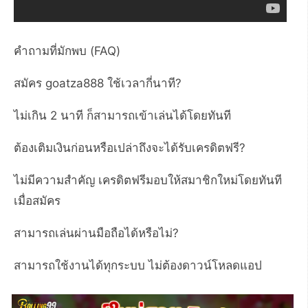
คำถามที่มักพบ (FAQ)
สมัคร goatza888 ใช้เวลากี่นาที?
ไม่เกิน 2 นาที ก็สามารถเข้าเล่นได้โดยทันที
ต้องเติมเงินก่อนหรือเปล่าถึงจะได้รับเครดิตฟรี?
ไม่มีความสำคัญ เครดิตฟรีมอบให้สมาชิกใหม่โดยทันที
เมื่อสมัคร
สามารถเล่นผ่านมือถือได้หรือไม่?
สามารถใช้งานได้ทุกระบบ ไม่ต้องดาวน์โหลดแอป