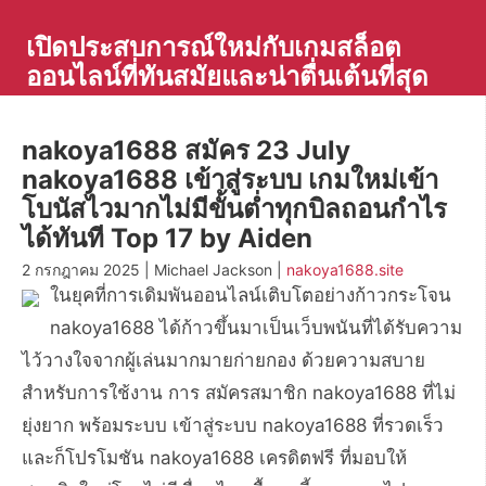
Skip
to
เปิดประสบการณ์ใหม่กับเกมสล็อต
content
ออนไลน์ที่ทันสมัยและน่าตื่นเต้นที่สุด
nakoya1688 สมัคร 23 July
nakoya1688 เข้าสู่ระบบ เกมใหม่เข้า
โบนัสไวมากไม่มีขั้นต่ำทุกบิลถอนกำไร
ได้ทันที Top 17 by Aiden
2 กรกฎาคม 2025 | Michael Jackson |
nakoya1688.site
ในยุคที่การเดิมพันออนไลน์เติบโตอย่างก้าวกระโจน
nakoya1688 ได้ก้าวขึ้นมาเป็นเว็บพนันที่ได้รับความ
ไว้วางใจจากผู้เล่นมากมายก่ายกอง ด้วยความสบาย
สำหรับการใช้งาน การ สมัครสมาชิก nakoya1688 ที่ไม่
ยุ่งยาก พร้อมระบบ เข้าสู่ระบบ nakoya1688 ที่รวดเร็ว
และก็โปรโมชัน nakoya1688 เครดิตฟรี ที่มอบให้