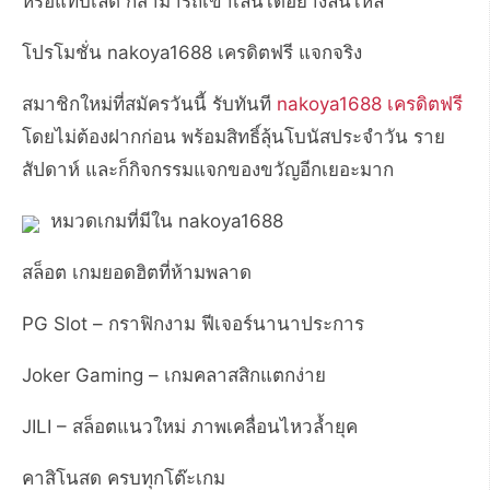
หรือแท็บเล็ต ก็สามารถเข้าเล่นได้อย่างลื่นไหล
โปรโมชั่น nakoya1688 เครดิตฟรี แจกจริง
สมาชิกใหม่ที่สมัครวันนี้ รับทันที
nakoya1688 เครดิตฟรี
โดยไม่ต้องฝากก่อน พร้อมสิทธิ์ลุ้นโบนัสประจำวัน ราย
สัปดาห์ และก็กิจกรรมแจกของขวัญอีกเยอะมาก
หมวดเกมที่มีใน nakoya1688
สล็อต เกมยอดฮิตที่ห้ามพลาด
PG Slot – กราฟิกงาม ฟีเจอร์นานาประการ
Joker Gaming – เกมคลาสสิกแตกง่าย
JILI – สล็อตแนวใหม่ ภาพเคลื่อนไหวล้ำยุค
คาสิโนสด ครบทุกโต๊ะเกม