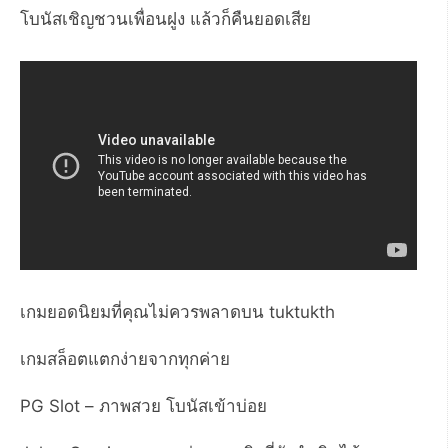
โบนัสเชิญชวนเพื่อนฝูง แล้วก็คืนยอดเสีย
เกมยอดนิยมที่คุณไม่ควรพลาดบน tuktukth
เกมสล็อตแตกง่ายจากทุกค่าย
PG Slot – ภาพสวย โบนัสเข้าบ่อย