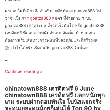
ครบจบในที่เดียวคือคำอธิบายศัพท์ของ goatza888 ไม่
ว่าจะเป็นการ
goatza888
สมัคร ที่ง่ายดาย ระบบ
goatza888 เข้าสู่ระบบ ที่รวดเร็วทันใจ หรือ goatza888
เครดิตฟรี ที่มอบความคุ้มค่าแบบจัดเต็ม ถ้าหากคุณ
ต้องการเริ่มเส้นทางการพนันที่ปลอดภัยและก็สร้างผล
กำไรได้จริง เริ่มต้นกับ goatza888 วันนี้เลย
…
Continue reading »
chinatown888 เครดิตฟรี 6 June
chinatown888 เครดิตฟรี แตกหนักทุก
เกม ระบบฝากถอนทันใจ โบนัสแจกจริง
จะทุนเยอะทุนน้อยก็เล่นได้ Top 90 by