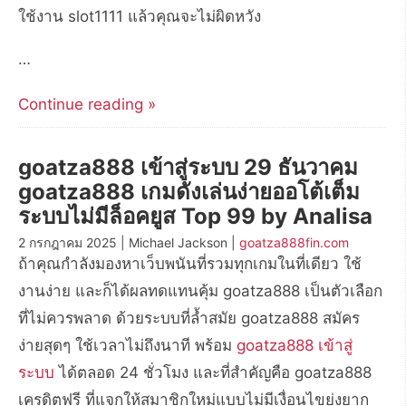
ใช้งาน slot1111 แล้วคุณจะไม่ผิดหวัง
…
Continue reading »
goatza888 เข้าสู่ระบบ 29 ธันวาคม
goatza888 เกมดังเล่นง่ายออโต้เต็ม
ระบบไม่มีล็อคยูส Top 99 by Analisa
2 กรกฎาคม 2025 | Michael Jackson |
goatza888fin.com
ถ้าคุณกำลังมองหาเว็บพนันที่รวมทุกเกมในที่เดียว ใช้
งานง่าย และก็ได้ผลทดแทนคุ้ม goatza888 เป็นตัวเลือก
ที่ไม่ควรพลาด ด้วยระบบที่ล้ำสมัย goatza888 สมัคร
ง่ายสุดๆ ใช้เวลาไม่ถึงนาที พร้อม
goatza888 เข้าสู่
ระบบ
ได้ตลอด 24 ชั่วโมง และที่สำคัญคือ goatza888
เครดิตฟรี ที่แจกให้สมาชิกใหม่แบบไม่มีเงื่อนไขยุ่งยาก