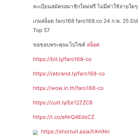
ทะเบียนสมัครสมาชิกใหม่ฟรี ไม่มีค่าใช้จ่ายใด
เกมสล็อต faro168 faro168.co 24 ก.พ. 25 Eld
Top 57
ขอขอบพระคุณเว็ปไซต์
สล็อต
https://bit.ly/faro168-co
https://rebrand.ly/faro168-co
https://wow.in.th/faro168-co
https://cutt.ly/Ee12ZZC8
https://t.co/eNrQ4EdsCZ
https://shorturl.asia/hXmNn