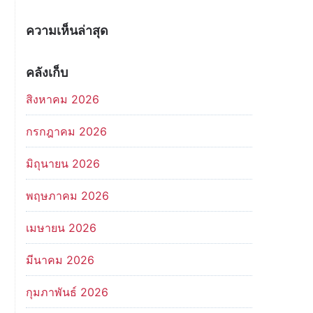
ความเห็นล่าสุด
คลังเก็บ
สิงหาคม 2026
กรกฎาคม 2026
มิถุนายน 2026
พฤษภาคม 2026
เมษายน 2026
มีนาคม 2026
กุมภาพันธ์ 2026