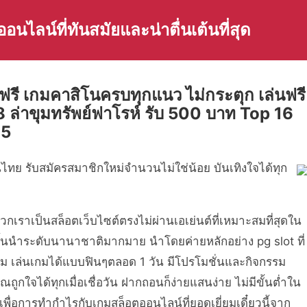
ไลน์ที่ทันสมัยและน่าตื่นเต้นที่สุด
รี เกมคาสิโนครบทุกแนว ไม่กระตุก เล่นฟรี
8 ล่าขุมทรัพย์ฟาโรห์ รับ 500 บาท Top 16
25
ุดในไทย รับสมัครสมาชิกใหม่จำนวนไม่ใช่น้อย บันเทิงใจได้ทุก
กเราเป็นสล็อตเว็บไซต์ตรงไม่ผ่านเอเย่นต์ที่เหมาะสมที่สุดใน
ชั้นนำระดับนานาชาติมากมาย นำโดยค่ายหลักอย่าง pg slot ที่
ม เล่นเกมได้แบบฟินๆตลอด 1 วัน มีโปรโมชั่นและกิจกรรม
กใจได้ทุกเมื่อเชื่อวัน ฝากถอนก็ง่ายแสนง่าย ไม่มีขั้นต่ำใน
ื่อการทำกำไรกับเกมสล็อตออนไลน์ที่ยอดเยี่ยมเดี๋ยวนี้จาก