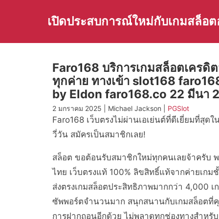
Skip
to
เปิดประสบการณ์ใหม่กับเกมสล็อตออน
content
Faro168 บริการเกมสล็อตเครดิตฟ
ทุกค่าย ทางเข้า slot168 faro16
by Eldon faro168.co 22 มีนา 
2 มกราคม 2025 | Michael Jackson |
PGSlot
Faro168 เว็บตรงไม่ผ่านเอเย่นต์ที่ดีเยี่ยมที่ส
วี่วัน สมัครเป็นสมาชิกเลย!
สล็อต ขอต้อนรับสมาชิกใหม่ทุกคนเลยจ้าครับ พว
ไทย เว็บตรงแท้ 100% ลิขสิทธิ์แท้จากค่ายเกม
ส่งตรงเกมสล็อตประสิทธิภาพมากกว่า 4,000 เก
ซัพพอร์ตจำนวนมาก สนุกสนานกับเกมสล็อตที่คุณถู
การฝากถอนอีกด้วย ไม่พลาดทุกช่องทางสำหรับเพ