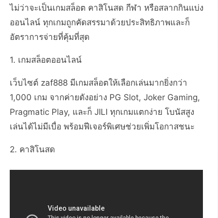
ไม่ว่าจะเป็นเกมสล็อต คาสิโนสด กีฬา หรือสลากกินแบ่ง
ออนไลน์ ทุกเกมถูกคัดสรรมาด้วยประสิทธิภาพและก็
อัตราการจ่ายที่คุ้มที่สุด
1. เกมสล็อตออนไลน์
เว็บไซต์ zaf888 มีเกมสล็อตให้เลือกเล่นมากยิ่งกว่า
1,000 เกม จากค่ายดังอย่าง PG Slot, Joker Gaming,
Pragmatic Play, และก็ JILI ทุกเกมแตกง่าย โบนัสสูง
เล่นได้ไม่มีเบื่อ พร้อมฟีเจอร์พิเศษช่วยเพิ่มโอกาสชนะ
2. คาสิโนสด