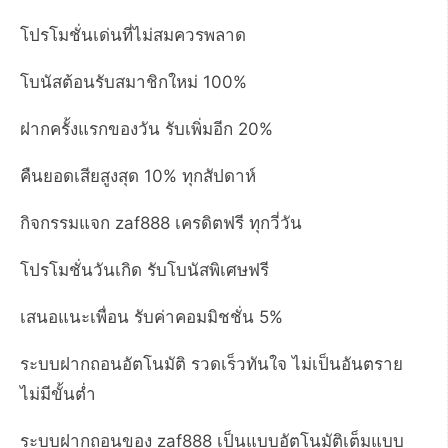
โปรโมชั่นเด่นที่ไม่สมควรพลาด
โบนัสต้อนรับสมาชิกใหม่ 100%
ฝากครั้งแรกของวัน รับเพิ่มอีก 20%
คืนยอดเสียสูงสุด 10% ทุกสัปดาห์
กิจกรรมแจก zaf888 เครดิตฟรี ทุกวี่วัน
โปรโมชั่นวันเกิด รับโบนัสพิเศษฟรี
เสนอแนะเพื่อน รับค่าคอมมิชชั่น 5%
ระบบฝากถอนอัตโนมัติ รวดเร็วทันใจ ไม่เป็นอันตราย
ไม่มีขั้นต่ำ
ระบบฝากถอนของ zaf888 เป็นแบบอัตโนมัติเต็มแบบ