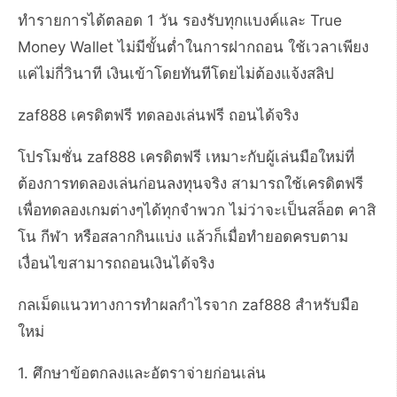
ทำรายการได้ตลอด 1 วัน รองรับทุกแบงค์และ True
Money Wallet ไม่มีขั้นต่ำในการฝากถอน ใช้เวลาเพียง
แค่ไม่กี่วินาที เงินเข้าโดยทันทีโดยไม่ต้องแจ้งสลิป
zaf888 เครดิตฟรี ทดลองเล่นฟรี ถอนได้จริง
โปรโมชั่น zaf888 เครดิตฟรี เหมาะกับผู้เล่นมือใหม่ที่
ต้องการทดลองเล่นก่อนลงทุนจริง สามารถใช้เครดิตฟรี
เพื่อทดลองเกมต่างๆได้ทุกจำพวก ไม่ว่าจะเป็นสล็อต คาสิ
โน กีฬา หรือสลากกินแบ่ง แล้วก็เมื่อทำยอดครบตาม
เงื่อนไขสามารถถอนเงินได้จริง
กลเม็ดแนวทางการทำผลกำไรจาก zaf888 สำหรับมือ
ใหม่
1. ศึกษาข้อตกลงและอัตราจ่ายก่อนเล่น