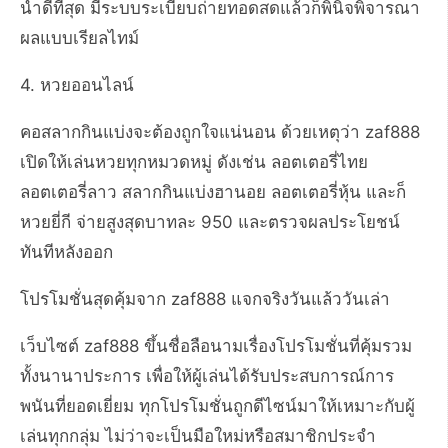
น้ำดีที่สุด มีระบบระเบียบถ่ายทอดสดแล้วก็พินิจพิจารณา
ผลแบบเรียลไทม์
4. หวยออนไลน์
คอสลากกินแบ่งจะต้องถูกใจแน่นอน ด้วยเหตุว่า zaf888
เปิดให้เล่นหวยทุกหมวดหมู่ ดังเช่น ลอตเตอรี่ไทย
ลอตเตอรี่ลาว สลากกินแบ่งฮานอย ลอตเตอรี่หุ้น และก็
หวยยี่กี จ่ายสูงสุดบาทละ 950 และตรวจผลประโยชน์
ทันทีหลังออก
โปรโมชั่นสุดคุ้มจาก zaf888 แจกจริงวันแล้ววันเล่า
เว็บไซต์ zaf888 ขึ้นชื่อลือนามเรื่องโปรโมชั่นที่คุ้มรวม
ทั้งนานาประการ เพื่อให้ผู้เล่นได้รับประสบการณ์การ
พนันที่ยอดเยี่ยม ทุกโปรโมชั่นถูกดีไซน์มาให้เหมาะกับผู้
เล่นทุกกลุ่ม ไม่ว่าจะเป็นมือใหม่หรือสมาชิกประจำ