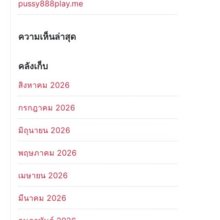
pussy888play.me
ความเห็นล่าสุด
คลังเก็บ
สิงหาคม 2026
กรกฎาคม 2026
มิถุนายน 2026
พฤษภาคม 2026
เมษายน 2026
มีนาคม 2026