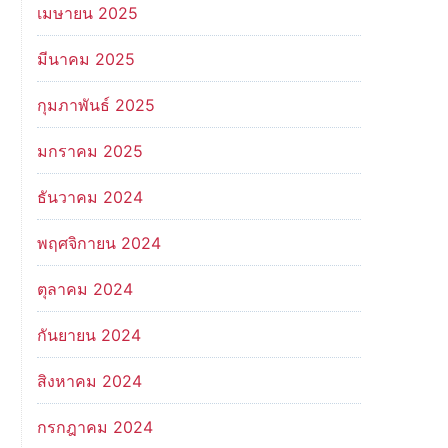
เมษายน 2025
มีนาคม 2025
กุมภาพันธ์ 2025
มกราคม 2025
ธันวาคม 2024
พฤศจิกายน 2024
ตุลาคม 2024
กันยายน 2024
สิงหาคม 2024
กรกฎาคม 2024