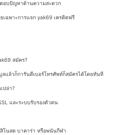
บที่ตอบปัญหาด้านความสะดวก
 โดยเฉพาะการแจก yak69 เครดิตฟรี
yak69 สมัคร?
ูลแล้วก็การันตีเบอร์โทรศัพท์ก็สมัครได้โดยทันที
เปล่า?
ส SSL และระบบรับรองตัวตน
คาสิโนสด บาคาร่า หรือพนันกีฬา