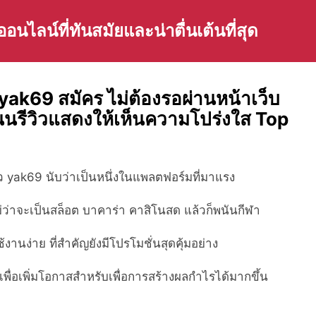
ไลน์ที่ทันสมัยและน่าตื่นเต้นที่สุด
yak69 สมัคร ไม่ต้องรอผ่านหน้าเว็บ
นนรีวิวแสดงให้เห็นความโปร่งใส Top
ว yak69 นับว่าเป็นหนึ่งในแพลตฟอร์มที่มาแรง
ม่ว่าจะเป็นสล็อต บาคาร่า คาสิโนสด แล้วก็พนันกีฬา
งานง่าย ที่สำคัญยังมีโปรโมชั่นสุดคุ้มอย่าง
พื่อเพิ่มโอกาสสำหรับเพื่อการสร้างผลกำไรได้มากขึ้น