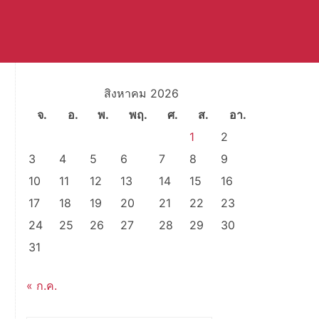
สิงหาคม 2026
จ.
อ.
พ.
พฤ.
ศ.
ส.
อา.
1
2
3
4
5
6
7
8
9
10
11
12
13
14
15
16
17
18
19
20
21
22
23
24
25
26
27
28
29
30
31
« ก.ค.