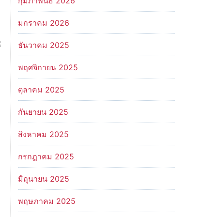
กุมภาพันธ์ 2026
มกราคม 2026
ธันวาคม 2025
พฤศจิกายน 2025
ตุลาคม 2025
กันยายน 2025
สิงหาคม 2025
กรกฎาคม 2025
มิถุนายน 2025
พฤษภาคม 2025