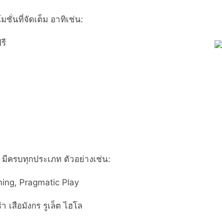
ชั่นที่จัดเต็ม อาทิเช่น:
รี
มีครบทุกประเภท ตัวอย่างเช่น:
ming, Pragmatic Play
 เสือมังกร รูเล็ต ไฮโล