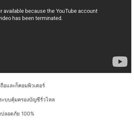
อถือและก็คอมพิวเตอร์
ะบบคุ้มครองบัญชีรั่วไหล
กรรมปลอดภัย 100%