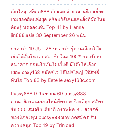
เว็บใหญ่ สล็อต888 เว็บแตกง่าย เจาะลึก สล็อต
เกมยอดฮิตแห่งยุค พร้อมวิธีเล่นและสิ่งที่มือใหม่
ต้องรู้ ทดลองเล่น Top 41 by Hanna
jin888.asia 30 September 26 พนัน
บาคาร่า 19 JUL 26 บาคาร่า รู้ก่อนเลือกโต๊ะ
เล่นได้มั่นใจกว่า สมาชิกใหม่ 100% รองรับทุก
ธนาคาร ถอนเร็วทันใจ เว็บดี มีโต๊ะให้เลือก
เยอะ sexy168 สมัครไว ได้โปรใหญ่ ใช้สิทธิ์
ทันใจ Top 83 by Estelle sexy168c.com
Pussy888 9 กันยายน 69 pussy888
อาณาจักรเกมออนไลน์ที่ครบเครื่องที่สุด สมัคร
รับ 500 สมจริง เสียงดี กราฟฟิค 3D สวรรค์
ของนักลงทุน pussy888play กดสมัคร รับ
ความสนุก Top 19 by Trinidad