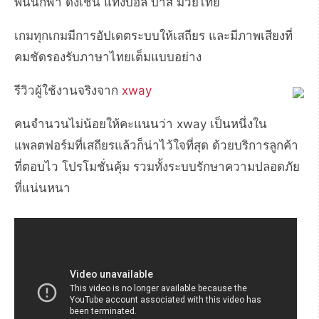
พนันกีฬา ดังเช่น แทงบอล บาส มวยไทย
เกมทุกเกมมีการอัปเดตระบบให้เสถียร และมีภาพเสียงที่
คมชัดรองรับภาษาไทยเต็มแบบอย่าง
รีวิวผู้ใช้งานจริงจาก
xway
คนจำนวนไม่น้อยให้คะแนนว่า xway เป็นหนึ่งใน
แพลตฟอร์มที่เสถียรแล้วก็น่าไว้ใจที่สุด ด้วยบริการลูกค้า
ที่ตอบไว โปรโมชั่นคุ้ม รวมทั้งระบบรักษาความปลอดภัย
ที่แน่นหนา