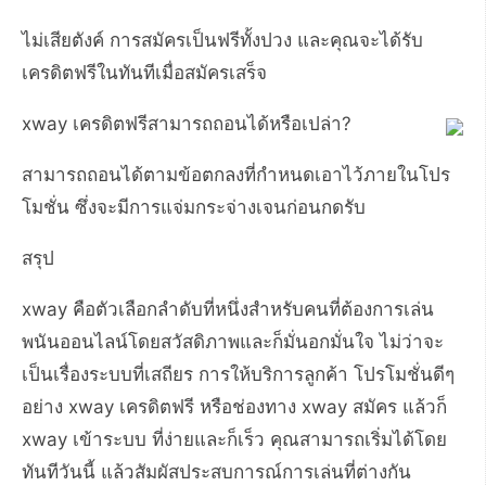
ไม่เสียตังค์ การสมัครเป็นฟรีทั้งปวง และคุณจะได้รับ
เครดิตฟรีในทันทีเมื่อสมัครเสร็จ
xway เครดิตฟรีสามารถถอนได้หรือเปล่า?
สามารถถอนได้ตามข้อตกลงที่กำหนดเอาไว้ภายในโปร
โมชั่น ซึ่งจะมีการแจ่มกระจ่างเจนก่อนกดรับ
สรุป
xway คือตัวเลือกลำดับที่หนึ่งสำหรับคนที่ต้องการเล่น
พนันออนไลน์โดยสวัสดิภาพและก็มั่นอกมั่นใจ ไม่ว่าจะ
เป็นเรื่องระบบที่เสถียร การให้บริการลูกค้า โปรโมชั่นดีๆ
อย่าง xway เครดิตฟรี หรือช่องทาง xway สมัคร แล้วก็
xway เข้าระบบ ที่ง่ายและก็เร็ว คุณสามารถเริ่มได้โดย
ทันทีวันนี้ แล้วสัมผัสประสบการณ์การเล่นที่ต่างกัน