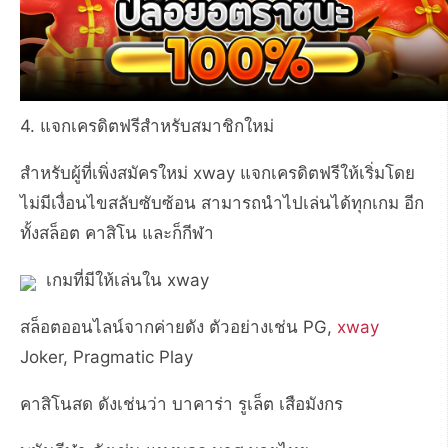
4. แจกเครดิตฟรีสำหรับสมาชิกใหม่
สำหรับผู้ที่เพิ่งสมัครใหม่ xway แจกเครดิตฟรีให้เริ่มโดย
ไม่มีเงื่อนไขสลับซับซ้อน สามารถนำไปเล่นได้ทุกเกม อีก
ทั้งสล็อต คาสิโน และก็กีฬา
เกมที่มีให้เล่นใน xway
สล็อตออนไลน์จากค่ายดัง ตัวอย่างเช่น PG,
xway
Joker, Pragmatic Play
คาสิโนสด ดังเช่นว่า บาคาร่า รูเล็ต เสือมังกร