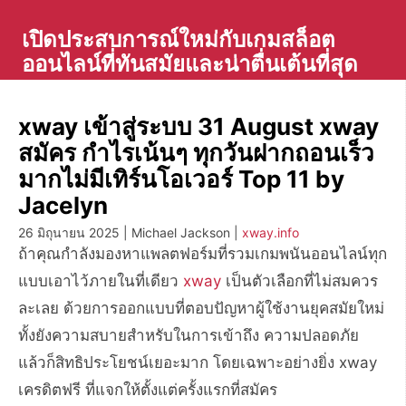
Skip
to
เปิดประสบการณ์ใหม่กับเกมสล็อต
content
ออนไลน์ที่ทันสมัยและน่าตื่นเต้นที่สุด
xway เข้าสู่ระบบ 31 August xway
สมัคร กำไรเน้นๆ ทุกวันฝากถอนเร็ว
มากไม่มีเทิร์นโอเวอร์ Top 11 by
Jacelyn
26 มิถุนายน 2025 | Michael Jackson |
xway.info
ถ้าคุณกำลังมองหาแพลตฟอร์มที่รวมเกมพนันออนไลน์ทุก
แบบเอาไว้ภายในที่เดียว
xway
เป็นตัวเลือกที่ไม่สมควร
ละเลย ด้วยการออกแบบที่ตอบปัญหาผู้ใช้งานยุคสมัยใหม่
ทั้งยังความสบายสำหรับในการเข้าถึง ความปลอดภัย
แล้วก็สิทธิประโยชน์เยอะมาก โดยเฉพาะอย่างยิ่ง xway
เครดิตฟรี ที่แจกให้ตั้งแต่ครั้งแรกที่สมัคร