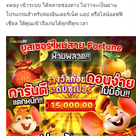
xway เข้าระบบ ได้หลายช่องทาง ไม่ว่าจะเป็นผ่าน
โปรแกรมสำหรับท่องอินเตอร์เน็ต แอป หรือไลน์ออฟฟิ
เชียล ให้คุณเข้าถึงเกมได้ทุกที่ทุกเวลา