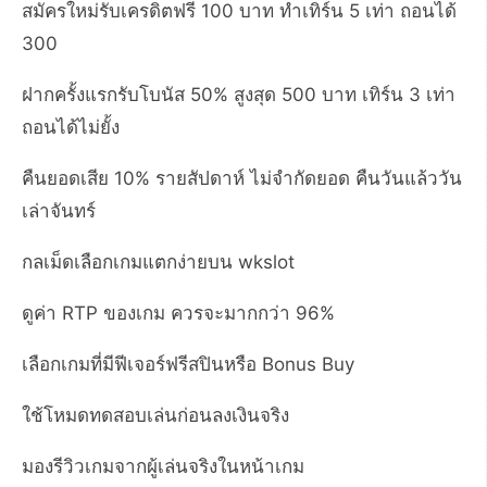
สมัครใหม่รับเครดิตฟรี 100 บาท ทำเทิร์น 5 เท่า ถอนได้
300
ฝากครั้งแรกรับโบนัส 50% สูงสุด 500 บาท เทิร์น 3 เท่า
ถอนได้ไม่ยั้ง
คืนยอดเสีย 10% รายสัปดาห์ ไม่จำกัดยอด คืนวันแล้ววัน
เล่าจันทร์
กลเม็ดเลือกเกมแตกง่ายบน wkslot
ดูค่า RTP ของเกม ควรจะมากกว่า 96%
เลือกเกมที่มีฟีเจอร์ฟรีสปินหรือ Bonus Buy
ใช้โหมดทดสอบเล่นก่อนลงเงินจริง
มองรีวิวเกมจากผู้เล่นจริงในหน้าเกม