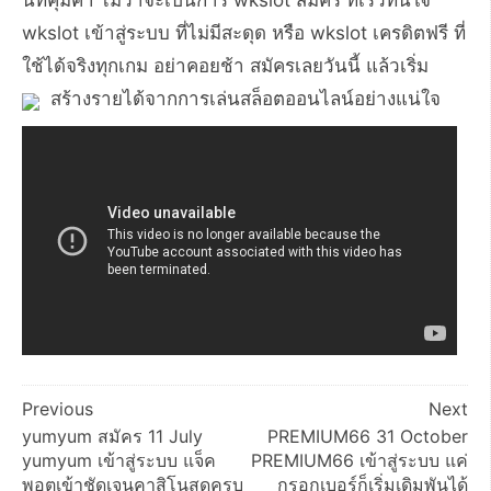
นที่คุ้มค่า ไม่ว่าจะเป็นการ wkslot สมัคร ที่เร็วทันใจ
wkslot เข้าสู่ระบบ ที่ไม่มีสะดุด หรือ wkslot เครดิตฟรี ที่
ใช้ได้จริงทุกเกม อย่าคอยช้า สมัครเลยวันนี้ แล้วเริ่ม
สร้างรายได้จากการเล่นสล็อตออนไลน์อย่างแน่ใจ
แนะแนว
Previous
Next
yumyum สมัคร 11 July
PREMIUM66 31 October
เรื่อง
yumyum เข้าสู่ระบบ แจ็ค
PREMIUM66 เข้าสู่ระบบ แค่
พอตเข้าชัดเจนคาสิโนสดครบ
กรอกเบอร์ก็เริ่มเดิมพันได้