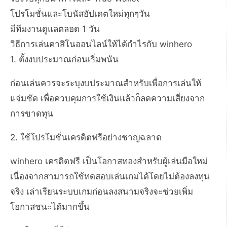
โปรโมชั่นและโบนัสอัปเดตใหม่ทุกๆวัน
มีทีมงานดูแลตลอด 1 วัน
วิธีการเล่นคาสิโนออนไลน์ให้ได้กำไรกับ winhero
1. ตั้งงบประมาณก่อนเริ่มพนัน
ก่อนเล่นควรจะระบุงบประมาณสำหรับเพื่อการเล่นให้
แจ่มชัด เพื่อควบคุมการใช้เงินแล้วก็ลดความเสี่ยงจาก
การขาดทุน
2. ใช้โปรโมชั่นเครดิตฟรีอย่างชาญฉลาด
winhero เครดิตฟรี เป็นโอกาสทองสำหรับผู้เล่นมือใหม่
เนื่องจากสามารถใช้ทดสอบเล่นเกมได้โดยไม่ต้องลงทุน
จริง เล่าเรียนระบบเกมก่อนลงสนามจริงจะช่วยเพิ่ม
โอกาสชนะได้มากขึ้น