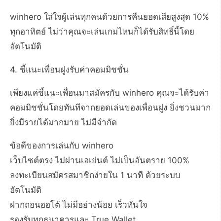
winhero ใส่ใจผู้เล่นทุกคนด้วยการคืนยอดเสียสูงสุด 10%
ทุกอาทิตย์ ไม่ว่าคุณจะเล่นเกมไหนก็ได้รับสิทธิ์นี้โดย
อัตโนมัติ
4. ชี้แนะเพื่อนฝูงรับค่าคอมมิชชั่น
เพียงแค่ชี้แนะเพื่อนมาสมัครกับ winhero คุณจะได้รับค่า
คอมมิชชั่นโดยทันทีจากยอดเล่นของเพื่อนฝูง ยิ่งชวนมาก
ยิ่งมีรายได้มากมาย ไม่มีจำกัด
ข้อดีของการเล่นกับ winhero
เว็บไซต์ตรง ไม่ผ่านเอเย่นต์ ไม่เป็นอันตราย 100%
ลงทะเบียนสมัครสมาชิกง่ายใน 1 นาที ด้วยระบบ
อัตโนมัติ
ฝากถอนออโต้ ไม่มีอย่างน้อย เร็วทันใจ
รองรับทุกธนาคารและ True Wallet