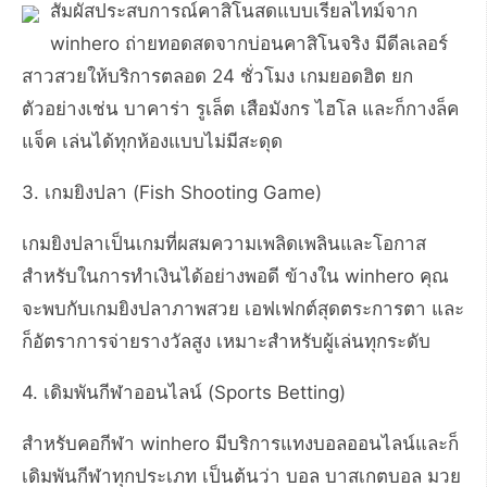
สัมผัสประสบการณ์คาสิโนสดแบบเรียลไทม์จาก
winhero ถ่ายทอดสดจากบ่อนคาสิโนจริง มีดีลเลอร์
สาวสวยให้บริการตลอด 24 ชั่วโมง เกมยอดฮิต ยก
ตัวอย่างเช่น บาคาร่า รูเล็ต เสือมังกร ไฮโล และก็กางล็ค
แจ็ค เล่นได้ทุกห้องแบบไม่มีสะดุด
3. เกมยิงปลา (Fish Shooting Game)
เกมยิงปลาเป็นเกมที่ผสมความเพลิดเพลินและโอกาส
สำหรับในการทำเงินได้อย่างพอดี ข้างใน winhero คุณ
จะพบกับเกมยิงปลาภาพสวย เอฟเฟกต์สุดตระการตา และ
ก็อัตราการจ่ายรางวัลสูง เหมาะสำหรับผู้เล่นทุกระดับ
4. เดิมพันกีฬาออนไลน์ (Sports Betting)
สำหรับคอกีฬา winhero มีบริการแทงบอลออนไลน์และก็
เดิมพันกีฬาทุกประเภท เป็นต้นว่า บอล บาสเกตบอล มวย