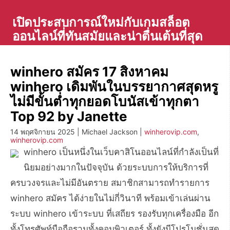
Skip
to
เปิดประสบการณ์ใหม่กับเกมสล็อต
content
ออนไลน์ที่ทันสมัยและน่าตื่นเต้นที่สุด
winhero สมัคร 17 สิงหาคม
winhero เดิมพันในบรรยากาศสุดหรู
ไม่มีขั้นต่ำทุกยอดโบนัสเข้าทุกตา
Top 92 by Janette
14 พฤศจิกายน 2025 | Michael Jackson |
winherovip.com
,
winherovip.com
winhero เป็นหนึ่งในเว็บคาสิโนออนไลน์ที่กำลังเป็นที่
นิยมอย่างมากในปัจจุบัน ด้วยระบบการให้บริการที่
ครบวงจรและไม่มีอันตราย สมาชิกสามารถทำรายการ
winhero สมัคร ได้ง่ายในไม่กี่วินาที พร้อมเข้าเล่นผ่าน
ระบบ winhero เข้าระบบ ที่เสถียร รองรับทุกเครื่องมือ อีก
ทั้งโทรศัพท์มือถือรวมทั้งคอมพิวเตอร์ ทั้งยังมีโปรโมชั่นสุด