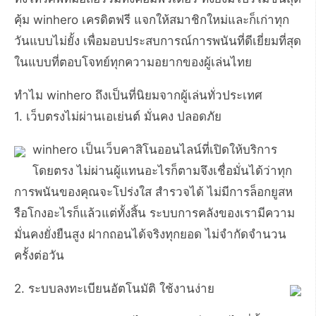
คุ้ม winhero เครดิตฟรี แจกให้สมาชิกใหม่และก็เก่าทุก
วันแบบไม่ยั้ง เพื่อมอบประสบการณ์การพนันที่ดีเยี่ยมที่สุด
ในแบบที่ตอบโจทย์ทุกความอยากของผู้เล่นไทย
ทำไม winhero ถึงเป็นที่นิยมจากผู้เล่นทั่วประเทศ
1. เว็บตรงไม่ผ่านเอเย่นต์ มั่นคง ปลอดภัย
winhero เป็นเว็บคาสิโนออนไลน์ที่เปิดให้บริการ
โดยตรง ไม่ผ่านผู้แทนอะไรก็ตามจึงเชื่อมั่นได้ว่าทุก
การพนันของคุณจะโปร่งใส สำรวจได้ ไม่มีการล็อกยูสห
รือโกงอะไรก็แล้วแต่ทั้งสิ้น ระบบการคลังของเรามีความ
มั่นคงยั่งยืนสูง ฝากถอนได้จริงทุกยอด ไม่จำกัดจำนวน
ครั้งต่อวัน
2. ระบบลงทะเบียนอัตโนมัติ ใช้งานง่าย