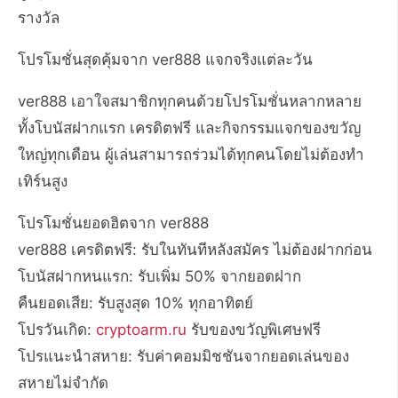
รางวัล
โปรโมชั่นสุดคุ้มจาก ver888 แจกจริงแต่ละวัน
ver888 เอาใจสมาชิกทุกคนด้วยโปรโมชั่นหลากหลาย
ทั้งโบนัสฝากแรก เครดิตฟรี และกิจกรรมแจกของขวัญ
ใหญ่ทุกเดือน ผู้เล่นสามารถร่วมได้ทุกคนโดยไม่ต้องทำ
เทิร์นสูง
โปรโมชั่นยอดฮิตจาก ver888
ver888 เครดิตฟรี: รับในทันทีหลังสมัคร ไม่ต้องฝากก่อน
โบนัสฝากหนแรก: รับเพิ่ม 50% จากยอดฝาก
คืนยอดเสีย: รับสูงสุด 10% ทุกอาทิตย์
โปรวันเกิด:
cryptoarm.ru
รับของขวัญพิเศษฟรี
โปรแนะนำสหาย: รับค่าคอมมิชชันจากยอดเล่นของ
สหายไม่จำกัด