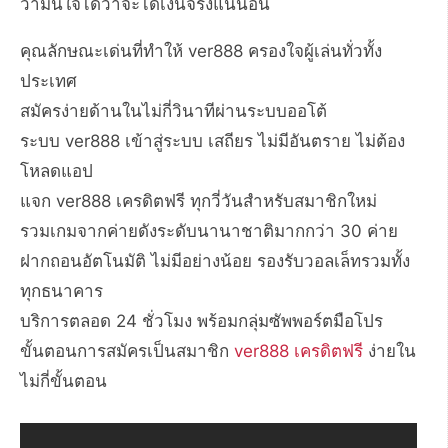
ว่ามั่นใจได้ว่าจะได้เงินจริงแน่นอน
คุณลักษณะเด่นที่ทำให้ ver888 ครองใจผู้เล่นทั่วทั้ง
ประเทศ
สมัครง่ายด้านในไม่กี่วินาทีผ่านระบบออโต้
ระบบ ver888 เข้าสู่ระบบ เสถียร ไม่มีอันตราย ไม่ต้อง
โหลดแอป
แจก ver888 เครดิตฟรี ทุกวี่วันสำหรับสมาชิกใหม่
รวมเกมจากค่ายดังระดับนานาชาติมากกว่า 30 ค่าย
ฝากถอนอัตโนมัติ ไม่มีอย่างน้อย รองรับวอลเล็ทรวมทั้ง
ทุกธนาคาร
บริการตลอด 24 ชั่วโมง พร้อมกลุ่มซัพพอร์ตมือโปร
ขั้นตอนการสมัครเป็นสมาชิก
ver888 เครดิตฟรี
ง่ายใน
ไม่กี่ขั้นตอน