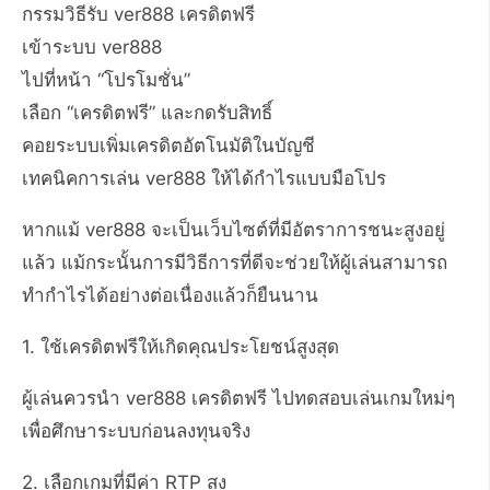
กรรมวิธีรับ ver888 เครดิตฟรี
เข้าระบบ ver888
ไปที่หน้า “โปรโมชั่น”
เลือก “เครดิตฟรี” และกดรับสิทธิ์
คอยระบบเพิ่มเครดิตอัตโนมัติในบัญชี
เทคนิคการเล่น ver888 ให้ได้กำไรแบบมือโปร
หากแม้ ver888 จะเป็นเว็บไซต์ที่มีอัตราการชนะสูงอยู่
แล้ว แม้กระนั้นการมีวิธีการที่ดีจะช่วยให้ผู้เล่นสามารถ
ทำกำไรได้อย่างต่อเนื่องแล้วก็ยืนนาน
1. ใช้เครดิตฟรีให้เกิดคุณประโยชน์สูงสุด
ผู้เล่นควรนำ ver888 เครดิตฟรี ไปทดสอบเล่นเกมใหม่ๆ
เพื่อศึกษาระบบก่อนลงทุนจริง
2. เลือกเกมที่มีค่า RTP สูง