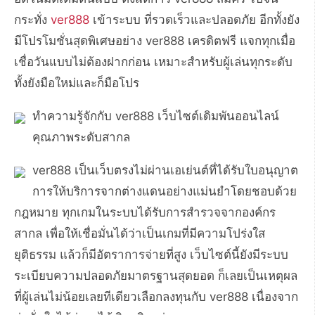
กระทั่ง
ver888
เข้าระบบ ที่รวดเร็วและปลอดภัย อีกทั้งยัง
มีโปรโมชั่นสุดพิเศษอย่าง ver888 เครดิตฟรี แจกทุกเมื่อ
เชื่อวันแบบไม่ต้องฝากก่อน เหมาะสำหรับผู้เล่นทุกระดับ
ทั้งยังมือใหม่และก็มือโปร
ทำความรู้จักกับ ver888 เว็บไซต์เดิมพันออนไลน์
คุณภาพระดับสากล
ver888 เป็นเว็บตรงไม่ผ่านเอเย่นต์ที่ได้รับใบอนุญาต
การให้บริการจากต่างแดนอย่างแม่นยำโดยชอบด้วย
กฎหมาย ทุกเกมในระบบได้รับการสำรวจจากองค์กร
สากล เพื่อให้เชื่อมั่นได้ว่าเป็นเกมที่มีความโปร่งใส
ยุติธรรม แล้วก็มีอัตราการจ่ายที่สูง เว็บไซต์นี้ยังมีระบบ
ระเบียบความปลอดภัยมาตรฐานสุดยอด ก็เลยเป็นเหตุผล
ที่ผู้เล่นไม่น้อยเลยทีเดียวเลือกลงทุนกับ ver888 เนื่องจาก