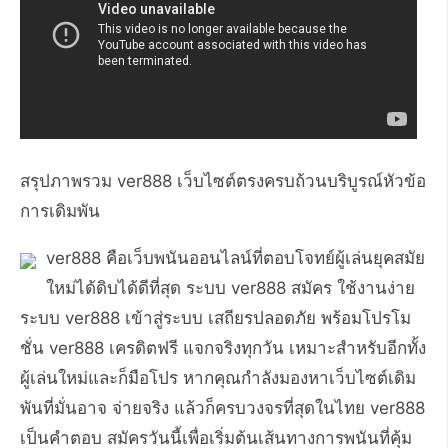
สรุปภาพรวม ver888 เว็บไซต์ตรงครบถ้วนบริบูรณ์หัวข้อ
การเดิมพัน
ver888 คือเว็บพนันออนไลน์ที่ตอบโจทย์ผู้เล่นยุคสมัย
ใหม่ได้ดิบได้ดีที่สุด ระบบ ver888 สมัคร ใช้งานง่าย
ระบบ ver888 เข้าสู่ระบบ เสถียรปลอดภัย พร้อมโปรโม
ชั่น ver888 เครดิตฟรี แจกจริงทุกวัน เหมาะสำหรับอีกทั้ง
ผู้เล่นใหม่และก็มือโปร หากคุณกำลังมองหาเว็บไซต์เดิม
พันที่มั่นอาจ จ่ายจริง แล้วก็ครบวงจรที่สุดในไทย ver888
เป็นคำตอบ สมัครวันนี้เพื่อเริ่มต้นเส้นทางการพนันที่คุ้ม