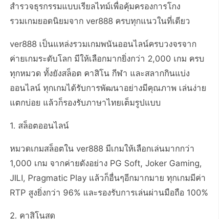
สำรวจธุรกรรมแบบเรียลไทม์เพื่อคุ้มครองการโกง
รวมเกมยอดนิยมจาก ver888 ครบทุกแนวในที่เดียว
ver888 เป็นแหล่งรวมเกมพนันออนไลน์ครบวงจรจาก
ค่ายเกมระดับโลก มีให้เลือกมากยิ่งกว่า 2,000 เกม ครบ
ทุกหมวด ทั้งยังสล็อต คาสิโน กีฬา และสลากกินแบ่ง
ออนไลน์ ทุกเกมได้รับการพัฒนาอย่างมีคุณภาพ เล่นง่าย
แตกบ่อย แล้วก็รองรับภาษาไทยเต็มรูปแบบ
1. สล็อตออนไลน์
หมวดเกมสล็อตใน ver888 มีเกมให้เลือกเล่นมากกว่า
1,000 เกม จากค่ายดังอย่าง PG Soft, Joker Gaming,
JILI, Pragmatic Play แล้วก็อื่นๆอีกมากมาย ทุกเกมมีค่า
RTP สูงยิ่งกว่า 96% และรองรับการเล่นผ่านมือถือ 100%
2. คาสิโนสด