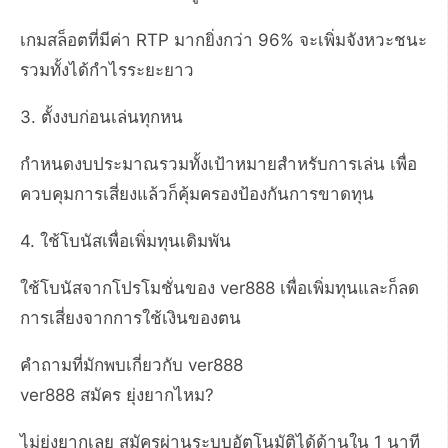
เกมสล็อตที่มีค่า RTP มากยิ่งกว่า 96% จะเพิ่มจังหวะชนะ
รวมทั้งได้กำไรระยะยาว
3. ตั้งงบก่อนเล่นทุกหน
กำหนดงบประมาณรวมทั้งเป้าหมายสำหรับการเล่น เพื่อ
ควบคุมการเสี่ยงแล้วก็คุ้มครองป้องกันการขาดทุน
4. ใช้โบนัสเพื่อเพิ่มทุนเดิมพัน
ใช้โบนัสจากโปรโมชั่นของ ver888 เพื่อเพิ่มทุนและก็ลด
การเสี่ยงจากการใช้เงินของตน
คำถามที่มักพบเกี่ยวกับ ver888
ver888 สมัคร ยุ่งยากไหม?
ไม่ยุ่งยากเลย สมัครผ่านระบบอัตโนมัติได้ด้านใน 1 นาที