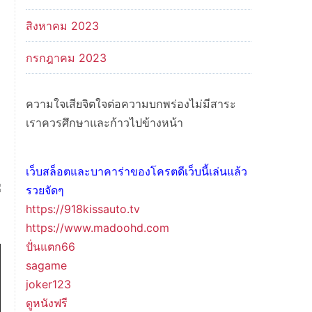
สิงหาคม 2023
กรกฎาคม 2023
ความใจเสียจิตใจต่อความบกพร่องไม่มีสาระ
เราควรศึกษาและก้าวไปข้างหน้า
เว็บสล็อตและบาคาร่าของโครตดีเว็บนี้เล่นแล้ว
รวยจัดๆ
https://918kissauto.tv
https://www.madoohd.com
ปั่นแตก66
sagame
joker123
ดูหนังฟรี