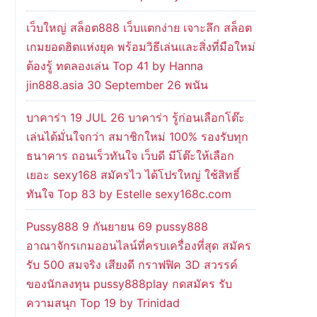
เว็บใหญ่ สล็อต888 เว็บแตกง่าย เจาะลึก สล็อต
เกมยอดฮิตแห่งยุค พร้อมวิธีเล่นและสิ่งที่มือใหม่
ต้องรู้ ทดลองเล่น Top 41 by Hanna
jin888.asia 30 September 26 พนัน
บาคาร่า 19 JUL 26 บาคาร่า รู้ก่อนเลือกโต๊ะ
เล่นได้มั่นใจกว่า สมาชิกใหม่ 100% รองรับทุก
ธนาคาร ถอนเร็วทันใจ เว็บดี มีโต๊ะให้เลือก
เยอะ sexy168 สมัครไว ได้โปรใหญ่ ใช้สิทธิ์
ทันใจ Top 83 by Estelle sexy168c.com
Pussy888 9 กันยายน 69 pussy888
อาณาจักรเกมออนไลน์ที่ครบเครื่องที่สุด สมัคร
รับ 500 สมจริง เสียงดี กราฟฟิค 3D สวรรค์
ของนักลงทุน pussy888play กดสมัคร รับ
ความสนุก Top 19 by Trinidad