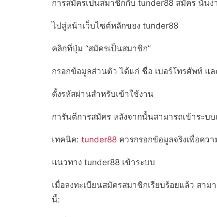
การสมัครเป็นสมาชิกกับ tunder88 สมัคร นั้นง
ไปสู่หน้าเว็บไซต์หลักของ tunder88
คลิกที่ปุ่ม “สมัครเป็นสมาชิก”
กรอกข้อมูลส่วนตัว ได้แก่ ชื่อ เบอร์โทรศัพท์ 
ตั้งรหัสผ่านสำหรับเข้าใช้งาน
การันตีการสมัคร หลังจากนั้นสามารถเข้าระบบเพื
เทคนิค:
tunder88
ควรกรอกข้อมูลจริงเพื่อคว
แนวทาง tunder88 เข้าระบบ
เมื่อลงทะเบียนสมัครสมาชิกเรียบร้อยแล้ว สามาร
นี้: