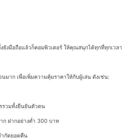
ยังมือถือแล้วก็คอมพิวเตอร์ ให้คุณสนุกได้ทุกที่ทุกเวลา
าก เพื่อเพิ่มความคุ้มราคาให้กับผู้เล่น ดังเช่น:
รรวมทั้งยืนยันตัวตน
ฝาก ฝากอย่างต่ำ 300 บาท
่จำกัดยอดคืน