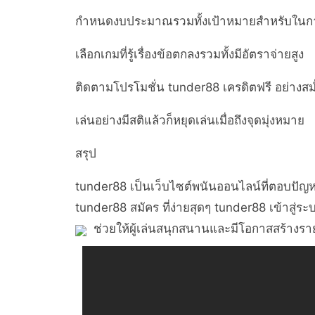
กำหนดงบประมาณรวมทั้งเป้าหมายสำหรับในกา
เลือกเกมที่รู้เรื่องข้อตกลงรวมทั้งมีอัตราจ่ายสูง
ติดตามโปรโมชั่น tunder88 เครดิตฟรี อย่างส
เล่นอย่างมีสติแล้วก็หยุดเล่นเมื่อถึงจุดมุ่งหมาย
สรุป
tunder88 เป็นเว็บไซต์พนันออนไลน์ที่ตอบปัญ
tunder88 สมัคร ที่ง่ายสุดๆ tunder88 เข้าสู่ระบ
ช่วยให้ผู้เล่นสนุกสนานและมีโอกาสสร้างราย