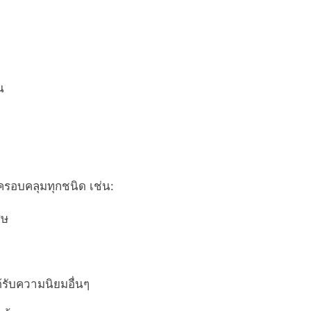
น
ครอบคลุมทุกชนิด เช่น:
ศษ
รับความนิยมอื่นๆ