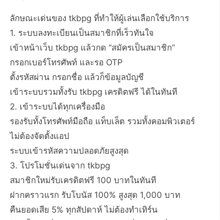
ลักษณะเด่นของ tkbpg ที่ทำให้ผู้เล่นเลือกใช้บริการ
1. ระบบลงทะเบียนเป็นสมาชิกที่เร็วทันใจ
เข้าหน้าเว็บ tkbpg แล้วกด “สมัครเป็นสมาชิก”
กรอกเบอร์โทรศัพท์ และรอ OTP
ตั้งรหัสผ่าน กรอกชื่อ แล้วก็ข้อมูลบัญชี
เข้าระบบรวมทั้งรับ tkbpg เครดิตฟรี ได้ในทันที
2. เข้าระบบได้ทุกเครื่องมือ
รองรับทั้งโทรศัพท์มือถือ แท็บเล็ต รวมทั้งคอมพิวเตอร์
ไม่ต้องจัดตั้งแอป
ระบบเข้ารหัสความปลอดภัยสูงสุด
3. โปรโมชั่นเด่นจาก tkbpg
สมาชิกใหม่รับเครดิตฟรี 100 บาทในทันที
ฝากคราวแรก รับโบนัส 100% สูงสุด 1,000 บาท
คืนยอดเสีย 5% ทุกสัปดาห์ ไม่ต้องทำเทิร์น