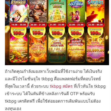
ถ้าเกิดคุณกำลังมองหาเว็บพนันที่ใช้งานง่าย ได้เงินจริง
และมีโปรโมชั่นจุใจ tkbpg คือแพลตฟอร์มที่ตอบโจทย์
ที่สุดในเวลานี้ ด้วยระบบ
tkbpg สมัคร
ที่เร็วทันใจ tkbpg
เข้าระบบ ได้ในทันทีข้างหลังการันตี OTP พร้อมรับ
tkbpg เครดิตฟรี เพื่อใช้ต่อยอดการเดิมพันแบบไม่ต้อง
ลงทุนเอง