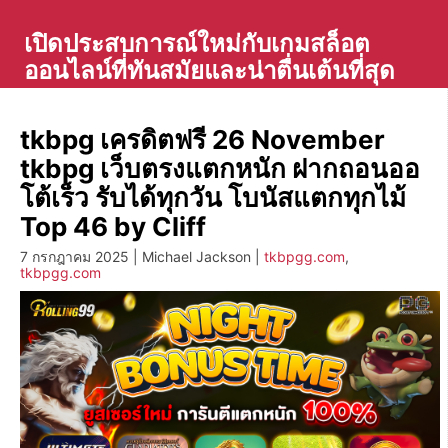
Skip
to
เปิดประสบการณ์ใหม่กับเกมสล็อต
content
ออนไลน์ที่ทันสมัยและน่าตื่นเต้นที่สุด
tkbpg เครดิตฟรี 26 November
tkbpg เว็บตรงแตกหนัก ฝากถอนออ
โต้เร็ว รับได้ทุกวัน โบนัสแตกทุกไม้
Top 46 by Cliff
7 กรกฎาคม 2025 | Michael Jackson |
tkbpgg.com
,
tkbpgg.com