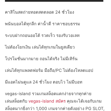
คาสิโนสดถ่ายทอดสดตลอด 24 ชั่วโมง
พนันบอลได้ทุกลีก ค่าน้ำดี ราคาชอบธรรม
ระบบฝากถอนออโต้ รวดเร็ว รองรับวอเลท
ไม่ต้องโยกเงิน เล่นได้ทุกเกมในยูสเดียว
โปรโมชั่นมากมาย ถอนได้จริง ไม่มีเทิร์น
เล่นได้ทุกแพลตฟอร์ม มือถือ/PC ไม่ต้องโหลดแอป
มีแอดไม่นดูแล 24 ชั่วโมง ตอบไว ไม่มีบอท
vegas-island รวมเกมสล็อตแตกง่ายจากทุกค่าย
เล่นสล็อตกับ
vegas-island สมัคร
คุณจะได้เจอกับเกม
สล็อตมากยิ่งกว่า 1,000 เกมจากค่ายดังอย่าง PG SLOT,