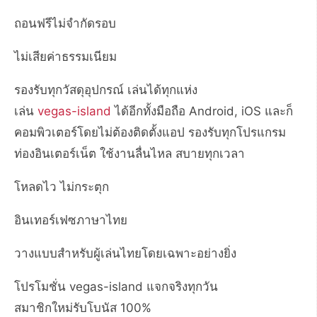
ถอนฟรีไม่จำกัดรอบ
ไม่เสียค่าธรรมเนียม
รองรับทุกวัสดุอุปกรณ์ เล่นได้ทุกแห่ง
เล่น
vegas-island
ได้อีกทั้งมือถือ Android, iOS และก็
คอมพิวเตอร์โดยไม่ต้องติดตั้งแอป รองรับทุกโปรแกรม
ท่องอินเตอร์เน็ต ใช้งานลื่นไหล สบายทุกเวลา
โหลดไว ไม่กระตุก
อินเทอร์เฟซภาษาไทย
วางแบบสำหรับผู้เล่นไทยโดยเฉพาะอย่างยิ่ง
โปรโมชั่น vegas-island แจกจริงทุกวัน
สมาชิกใหม่รับโบนัส 100%