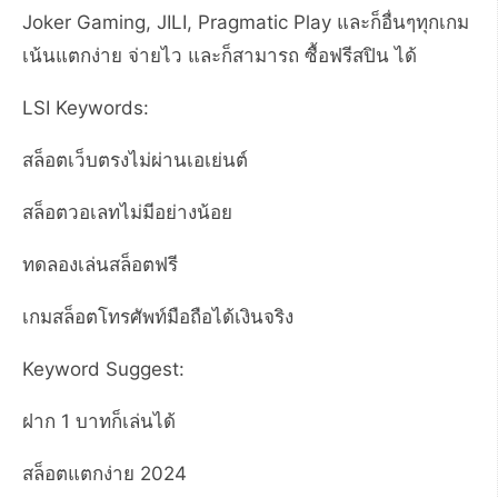
Joker Gaming, JILI, Pragmatic Play และก็อื่นๆทุกเกม
เน้นแตกง่าย จ่ายไว และก็สามารถ ซื้อฟรีสปิน ได้
LSI Keywords:
สล็อตเว็บตรงไม่ผ่านเอเย่นต์
สล็อตวอเลทไม่มีอย่างน้อย
ทดลองเล่นสล็อตฟรี
เกมสล็อตโทรศัพท์มือถือได้เงินจริง
Keyword Suggest:
ฝาก 1 บาทก็เล่นได้
สล็อตแตกง่าย 2024