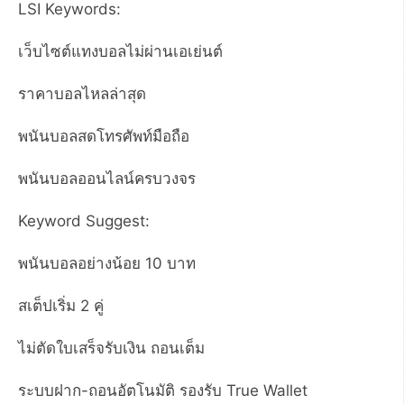
LSI Keywords:
เว็บไซต์แทงบอลไม่ผ่านเอเย่นต์
ราคาบอลไหลล่าสุด
พนันบอลสดโทรศัพท์มือถือ
พนันบอลออนไลน์ครบวงจร
Keyword Suggest:
พนันบอลอย่างน้อย 10 บาท
สเต็ปเริ่ม 2 คู่
ไม่ตัดใบเสร็จรับเงิน ถอนเต็ม
ระบบฝาก-ถอนอัตโนมัติ รองรับ True Wallet