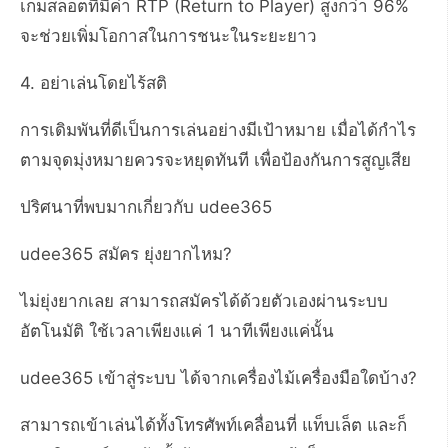
เกมสล็อตที่มีค่า RTP (Return to Player) สูงกว่า 96%
จะช่วยเพิ่มโอกาสในการชนะในระยะยาว
4. อย่าเล่นโดยไร้สติ
การเดิมพันที่ดีเป็นการเล่นอย่างมีเป้าหมาย เมื่อได้กำไร
ตามจุดมุ่งหมายควรจะหยุดทันที เพื่อป้องกันการสูญเสีย
ปริศนาที่พบมากเกี่ยวกับ udee365
udee365 สมัคร ยุ่งยากไหม?
ไม่ยุ่งยากเลย สามารถสมัครได้ด้วยตัวเองผ่านระบบ
อัตโนมัติ ใช้เวลาเพียงแค่ 1 นาทีเพียงแค่นั้น
udee365 เข้าสู่ระบบ ได้จากเครื่องไม้เครื่องมือใดบ้าง?
สามารถเข้าเล่นได้ทั้งโทรศัพท์เคลื่อนที่ แท็บเล็ต และก็