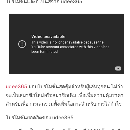
โปรโมชั่นและก็โบนัสจาก udee365
udee365
มอบโปรโมชั่นสุดคุ้มสำหรับผู้เล่นทุกคน ไม่ว่า
จะเป็นสมาชิกใหม่หรือสมาชิกเดิม เพื่อเพิ่มความคุ้มราคา
สำหรับเพื่อการเล่นรวมทั้งเพิ่มโอกาสสำหรับการได้กำไร
โปรโมชั่นยอดฮิตของ udee365