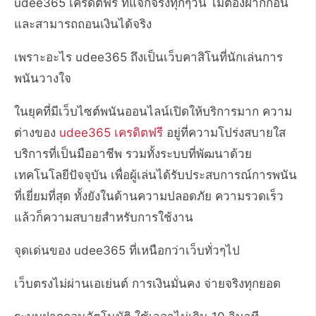
udee365 เครดิตฟรี ที่แจกจริงทุกๆวัน ไม่ต้องฝากก่อน
และสามารถถอนเงินได้จริง
เพราะอะไร udee365 ถึงเป็นเว็บคาสิโนที่นักเล่นการ
พนันวางใจ
ในยุคที่มีเว็บไซต์พนันออนไลน์เปิดให้บริการมาก ความ
ต่างของ
udee365 เครดิตฟรี
อยู่ที่ความโปร่งสบายใส
บริการที่เป็นมืออาชีพ รวมทั้งระบบที่พัฒนาด้วย
เทคโนโลยีปัจจุบัน เพื่อผู้เล่นได้รับประสบการณ์การพนัน
ที่เยี่ยมที่สุด ทั้งยังในด้านความปลอดภัย ความรวดเร็ว
แล้วก็ความสบายสำหรับการใช้งาน
จุดเด่นของ udee365 ที่เหนือกว่าเว็บทั่วๆไป
เว็บตรงไม่ผ่านเอเย่นต์ การเงินมั่นคง จ่ายจริงทุกยอด