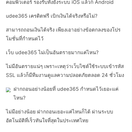
คอมพิวเตอร์ รองรับทั้งยังระบบ iOS แล้วก็ Android
udee365 เครดิตฟรี เบิกเงินได้จริงหรือไม่?
สามารถถอนเงินได้จริง เพียงเอาอย่างข้อตกลงของโปร
โมชั่นที่กำหนดไว้
เว็บ udee365 ไม่เป็นอันตรายมากแค่ไหน?
ไม่มีอันตรายแน่ๆ เพราะเหตุว่าเว็บไซต์ใช้ระบบเข้ารหัส
SSL แล้วก็มีทีมงานดูแลความปลอดภัยตลอด 24 ชั่วโมง
ฝากถอนอย่างน้อยที่ udee365 กำหนดไว้เยอะแค่
ไหน?
ไม่มีอย่างน้อย ฝากถอนเยอะแค่ไหนก็ได้ ผ่านระบบ
อัตโนมัติที่เร็วทันใจที่สุดในประเทศไทย