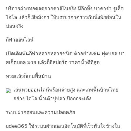
บริการถ่ายทอดสดจากคาสิโนจริง มีอีกทั้ง บาคาร่า รูเล็ต
ไฮโล แล้วก็เสือมังกร ให้บรรยากาศราวกับนั่งพักผ่อนใน
บ่อนจริง
กีฬาออนไลน์
เปิดเดิมพันกีฬาหลากหลายชนิด ตัวอย่างเช่น ฟุตบอล บา
สเก็ตบอล มวย แล้วก็อีสปอร์ต ราคาน้ำดีที่สุด
หวยแล้วก็เกมพื้นบ้าน
เล่นหวยออนไลน์พร้อมจ่ายสูง และเกมพื้นบ้านไทย
อย่าง ไฮโล น้ำเต้าปูปลา ป๊อกกระเด้ง
ระบบฝากถอนและความปลอดภัย
udee365 ใช้ระบบฝากถอนอัตโนมัติที่เร็วทันใจข้างใน