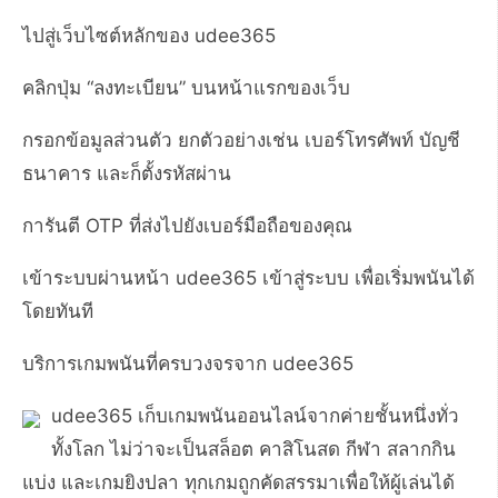
ไปสู่เว็บไซต์หลักของ udee365
คลิกปุ่ม “ลงทะเบียน” บนหน้าแรกของเว็บ
กรอกข้อมูลส่วนตัว ยกตัวอย่างเช่น เบอร์โทรศัพท์ บัญชี
ธนาคาร และก็ตั้งรหัสผ่าน
การันตี OTP ที่ส่งไปยังเบอร์มือถือของคุณ
เข้าระบบผ่านหน้า udee365 เข้าสู่ระบบ เพื่อเริ่มพนันได้
โดยทันที
บริการเกมพนันที่ครบวงจรจาก udee365
udee365 เก็บเกมพนันออนไลน์จากค่ายชั้นหนึ่งทั่ว
ทั้งโลก ไม่ว่าจะเป็นสล็อต คาสิโนสด กีฬา สลากกิน
แบ่ง และเกมยิงปลา ทุกเกมถูกคัดสรรมาเพื่อให้ผู้เล่นได้