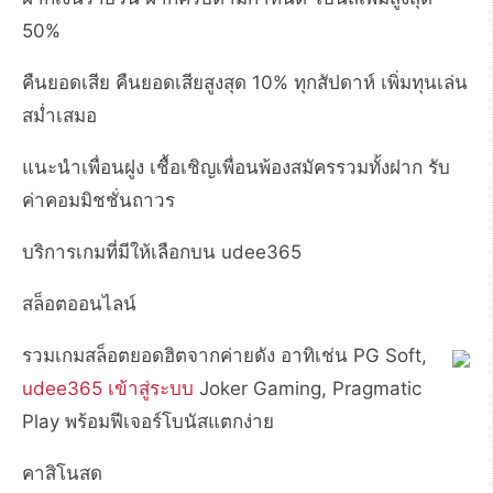
50%
คืนยอดเสีย คืนยอดเสียสูงสุด 10% ทุกสัปดาห์ เพิ่มทุนเล่น
สม่ำเสมอ
แนะนำเพื่อนฝูง เชื้อเชิญเพื่อนพ้องสมัครรวมทั้งฝาก รับ
ค่าคอมมิชชั่นถาวร
บริการเกมที่มีให้เลือกบน udee365
สล็อตออนไลน์
รวมเกมสล็อตยอดฮิตจากค่ายดัง อาทิเช่น PG Soft,
udee365 เข้าสู่ระบบ
Joker Gaming, Pragmatic
Play พร้อมฟีเจอร์โบนัสแตกง่าย
คาสิโนสด