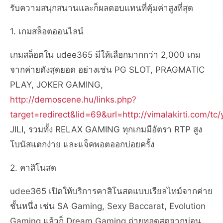
รับความสนุกสนานและก็ผลตอบแทนที่คุ้มค่าสูงที่สุด
1. เกมสล็อตออนไลน์
เกมสล็อตใน udee365 มีให้เลือกมากกว่า 2,000 เกม
จากค่ายดังสุดยอด อย่างเช่น PG SLOT, PRAGMATIC
PLAY, JOKER GAMING,
http://demoscene.hu/links.php?
target=redirect&lid=69&url=http://vimalakirti.com/t
JILI, รวมทั้ง RELAX GAMING ทุกเกมมีอัตรา RTP สูง
โบนัสแตกง่าย และแจ็คพอตออกบ่อยครั้ง
2. คาสิโนสด
udee365 เปิดให้บริการคาสิโนสดแบบเรียลไทม์จากค่าย
ชั้นหนึ่ง เช่น SA Gaming, Sexy Baccarat, Evolution
Gaming แล้วก็ Dream Gaming ถ่ายทอดสดจากบ่อน