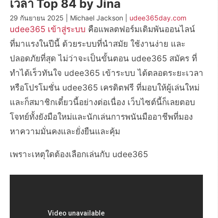
เวลา Top 84 by Jina
29 กันยายน 2025 | Michael Jackson |
udee365day.com
udee365 เข้าสู่ระบบ
คือแพลตฟอร์มเดิมพันออนไลน์
ที่มาแรงในปีนี้ ด้วยระบบที่นำสมัย ใช้งานง่าย และ
ปลอดภัยที่สุด ไม่ว่าจะเป็นขั้นตอน udee365 สมัคร ที่
ทำได้เร็วทันใจ udee365 เข้าระบบ ได้ตลอดระยะเวลา
หรือโปรโมชั่น udee365 เครดิตฟรี ที่มอบให้ผู้เล่นใหม่
และก็สมาชิกเดี๋ยวนี้อย่างต่อเนื่อง เว็บไซต์นี้ก็เลยตอบ
โจทย์ทั้งยังมือใหม่และนักเล่นการพนันมืออาชีพที่มอง
หาความมั่นคงและยั่งยืนและคุ้ม
เพราะเหตุใดต้องเลือกเล่นกับ udee365