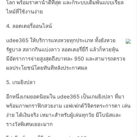
โลก พร้อมราคาน้ำดีที่สุด และก็ระบบเดิมพันแบบเรียล
ไทม์ที่ใช้งานง่าย
4. ลอตเตอรี่ออนไลน์
udee365 ให้บริการแทงหวยทุกประเภท ทั้งยังหวย
รัฐบาล สลากกินแบ่งลาว ลอตเตอรี่ยี่กี แล้วก็หวยหุ้น
มีอัตราการจ่ายสูงสุดถึงบาทละ 950 และสามารถตรวจ
ผลประโยชน์โดยทันทีหลังประกาศผล
5. เกมยิงปลา
อีกหนึ่งเกมยอดนิยมใน udee365 เป็นเกมยิงปลา ที่มา
พร้อมภาพกราฟิกสวยงาม เอฟเฟกต์วิจิตรตระการตา เล่น
ง่าย ได้เงินจริง เหมาะสำหรับผู้เล่นทุกวัย มีโบนัสและ
รางวัลพิเศษเยอะมาก