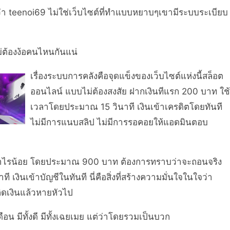
า teenoi69 ไม่ใช่เว็บไซต์ที่ทำแบบหยาบๆเขามีระบบระเบียบ
ม่ต้องง้อคนไหนกันแน่
เรื่องระบบการคลังคือจุดแข็งของเว็บไซต์แห่งนี้สล็อต
ออนไลน์ แบบไม่ต้องสงสัย ฝากเงินทีแรก 200 บาท ใช้
เวลาโดยประมาณ 15 วินาที เงินเข้าเครดิตโดยทันที
ไม่มีการแนบสลิป ไม่มีการรอคอยให้แอดมินตอบ
กำไรน้อย โดยประมาณ 900 บาท ต้องการทราบว่าจะถอนจริง
เงินเข้าบัญชีในทันที นี่คือสิ่งที่สร้างความมั่นใจในใจว่า
คิดเงินแล้วหายหัวไป
 มีทั้งดี มีทั้งเฉยเมย แต่ว่าโดยรวมเป็นบวก