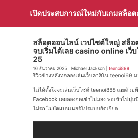
Skip
to
เปิดประสบการณ์ใหม่กับเกมสล็อตออน
content
สล็อตออนไลน์ เวปไซต์ใหญ่ สล็อต 
จบเริ่มได้เลย casino online เว
25
16 ธันวาคม 2025 | Michael Jackson |
teenoi888
รีวิวข้างหลังทดลองเล่นเว็บคาสิโน teenoi69 มา 
ไม่ได้ตั้งใจจะเล่นเว็บไซต์ teenoi888 เลยด้ว
Facebook เลยลองกดเข้าไปมอง พอเข้าไปปุบปับก
ไม่รก ไม่ยัดแบนเนอร์โปรแบบยัดเยียด