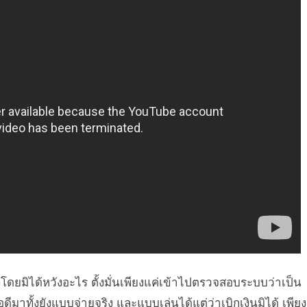
ดยมิได้หวังอะไร ตั้งมั่นเพียงแค่เข้าไปตรวจสอบระบบว่าเป็น
มาทั้งยังแบบจ่ายจริง และแบบเล่นได้แต่ว่าเบิกเงินมิได้ เพียง