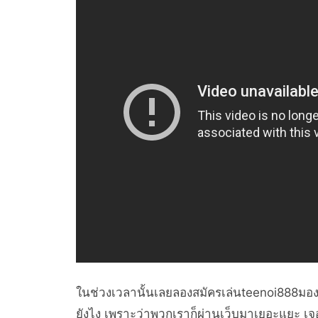
ในช่วงเวลานั้นเลยลองสมัครเล่นteenoi888มองโ
ยังไง เพราะว่าพวกเราก็ผ่านเว็บมาเยอะแยะ เจอดี