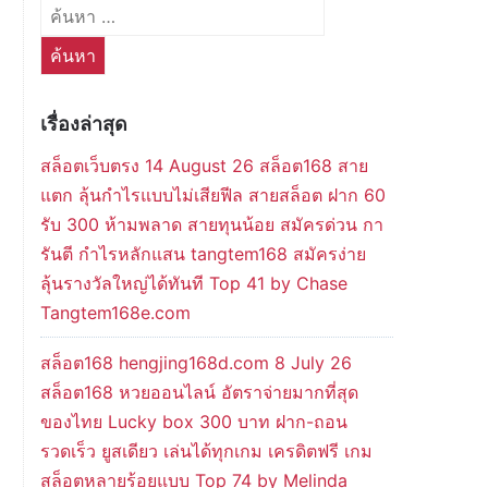
ค้นหา
สำหรับ:
เรื่องล่าสุด
สล็อตเว็บตรง 14 August 26 สล็อต168 สาย
แตก ลุ้นกำไรแบบไม่เสียฟีล สายสล็อต ฝาก 60
รับ 300 ห้ามพลาด สายทุนน้อย สมัครด่วน กา
รันตี กำไรหลักแสน tangtem168 สมัครง่าย
ลุ้นรางวัลใหญ่ได้ทันที Top 41 by Chase
Tangtem168e.com
สล็อต168 hengjing168d.com 8 July 26
สล็อต168 หวยออนไลน์ อัตราจ่ายมากที่สุด
ของไทย Lucky box 300 บาท ฝาก-ถอน
รวดเร็ว ยูสเดียว เล่นได้ทุกเกม เครดิตฟรี เกม
สล็อตหลายร้อยแบบ Top 74 by Melinda