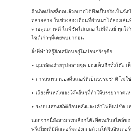
ถ้าเกิดเบื่อสล็อตแล้วอยากได้ฟีลเป็นจริงเป็นจัง
หลายค่าย ในช่วงสองเดือนที่ผ่านมาได้ลองเล่น
ค่ายคุณภาพดี ไลฟ์ชัดไม่เบลอ ไม่มีดีเลย์ ทุกโต
ไซต์เก่าๆที่เคยพบมาก่อน
สิ่งที่ทำให้รู้สึกเสมือนอยู่ในบ่อนจริงๆคือ
• มุมกล้องถ่ายรูปหลายจุด มองเห็นอีกทั้งโต๊ะ 
• การสนทนาของดีลเลอร์ที่เป็นธรรมชาติ ไม่ใช่
• เสียงพื้นหลังของโต๊ะอื่นๆที่ทำให้บรรยากาศเห
• ระบบแสดงสถิติย้อนหลังและเค้าไพ่ที่แน่ชัด 
นอกจากนี้ยังสามารถเลือกโต๊ะที่ตรงกับสไตล์
พรีเมียมที่มีดีลเลอร์พูดอังกฤษล้วนให้ฟีลอินเตอร์