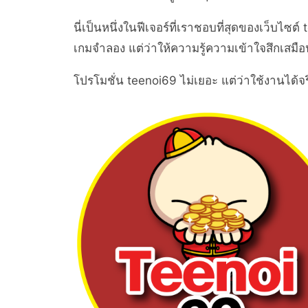
นี่เป็นหนึ่งในฟีเจอร์ที่เราชอบที่สุดของเว็บไซต
เกมจำลอง แต่ว่าให้ความรู้ความเข้าใจสึกเสมือน
โปรโมชั่น teenoi69 ไม่เยอะ แต่ว่าใช้งานได้จร