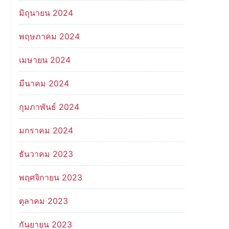
มิถุนายน 2024
พฤษภาคม 2024
เมษายน 2024
มีนาคม 2024
กุมภาพันธ์ 2024
มกราคม 2024
ธันวาคม 2023
พฤศจิกายน 2023
ตุลาคม 2023
กันยายน 2023