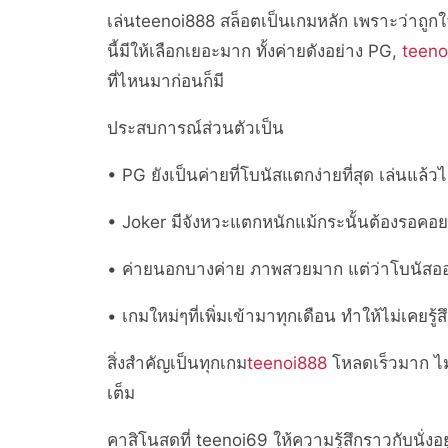
เล่นteenoi888 สล็อตเป็นเกมหลัก เพราะว่าถูกใ
นี้มีให้เลือกเยอะมาก ทั้งค่ายดังอย่าง PG,
teeno
ที่ไหนมาก่อนก็มี
ประสบการณ์ส่วนตัวเป็น
• PG ยังเป็นค่ายที่โบนัสแตกง่ายที่สุด เล่นแล้ว
• Joker มีจังหวะแตกหนักแม้กระนั้นต้องรอคอย
• ค่ายนอกบางค่าย ภาพสวยมาก แต่ว่าโบนัสออ
• เกมใหม่ๆที่เพิ่มเข้ามาทุกเดือน ทำให้ไม่เคยรู้สึ
สิ่งสำคัญเป็นทุกเกม
teenoi888
โหลดเร็วมาก ไม่
เต็ม
คาสิโนสดที่ teenoi69 ให้ความรู้สึกราวกับนั่งอยู