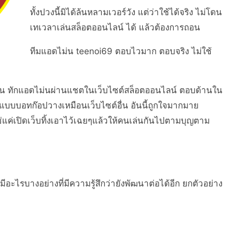
ทั้งปวงนี้มิได้ล้นหลามเวอร์วัง แต่ว่าใช้ได้จริง ไม่โดน
เทเวลาเล่นสล็อตออนไลน์ ได้ แล้วต้องการถอน
ทีมแอดไม่น teenoi69 ตอบไวมาก ตอบจริง ไม่ใช้
โมชั่น ทักแอดไม่นผ่านแชตในเว็บไซต์สล็อตออนไลน์ ตอบด้านใน
อบแบบบอทก๊อปวางเหมือนเว็บไซต์อื่น อันนี้ถูกใจมากมาย
่ใช่แค่เปิดเว็บทิ้งเอาไว้เฉยๆแล้วให้คนเล่นกันไปตามบุญตาม
มีอะไรบางอย่างที่มีความรู้สึกว่ายังพัฒนาต่อได้อีก ยกตัวอย่าง