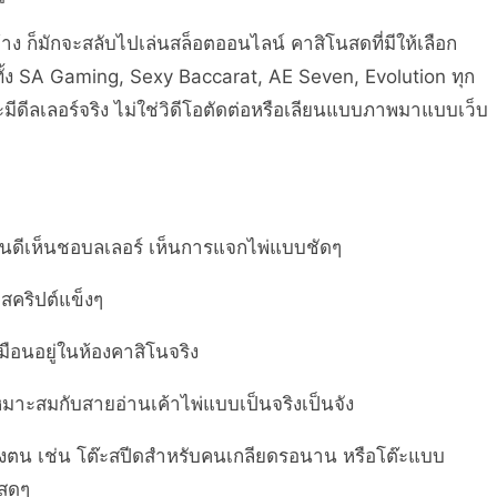
บ้าง ก็มักจะสลับไปเล่นสล็อตออนไลน์ คาสิโนสดที่มีให้เลือก
ทั้ง SA Gaming, Sexy Baccarat, AE Seven, Evolution ทุก
๊ะมีดีลเลอร์จริง ไม่ใช่วิดีโอตัดต่อหรือเลียนแบบภาพมาแบบเว็บ
เห็นดีเห็นชอบลเลอร์ เห็นการแจกไพ่แบบชัดๆ
สคริปต์แข็งๆ
มือนอยู่ในห้องคาสิโนจริง
เหมาะสมกับสายอ่านเค้าไพ่แบบเป็นจริงเป็นจัง
ของตน เช่น โต๊ะสปีดสำหรับคนเกลียดรอนาน หรือโต๊ะแบบ
สุดๆ