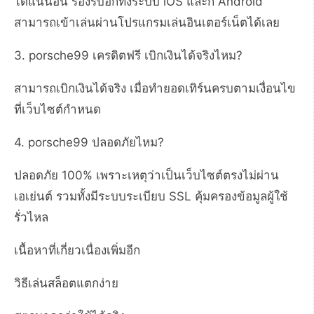
ได้แน่นอน รองรับอีกทั้งระบบ iOS และก็ Android
สามารถเข้าเล่นผ่านโปรแกรมเล่นอินเตอร์เน็ตได้เลย
3. porsche99 เครดิตฟรี เบิกเงินได้จริงไหม?
สามารถเบิกเงินได้จริง เมื่อทำยอดเทิร์นครบตามเงื่อนไข
ที่เว็บไซต์กำหนด
4. porsche99 ปลอดภัยไหม?
ปลอดภัย 100% เพราะเหตุว่าเป็นเว็บไซต์ตรงไม่ผ่าน
เอเย่นต์ รวมทั้งมีระบบระเบียบ SSL คุ้มครองข้อมูลผู้ใช้
รั่วไหล
เนื้อหาที่เกี่ยวเนื่องเพิ่มอีก
วิธีเล่นสล็อตแตกง่าย