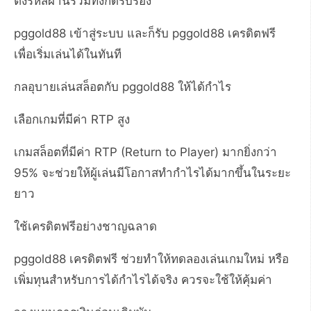
ตั้งรหัสผ่านรวมทั้งกดรับรอง
pggold88 เข้าสู่ระบบ และก็รับ pggold88 เครดิตฟรี
เพื่อเริ่มเล่นได้ในทันที
กลอุบายเล่นสล็อตกับ pggold88 ให้ได้กำไร
เลือกเกมที่มีค่า RTP สูง
เกมสล็อตที่มีค่า RTP (Return to Player) มากยิ่งกว่า
95% จะช่วยให้ผู้เล่นมีโอกาสทำกำไรได้มากขึ้นในระยะ
ยาว
ใช้เครดิตฟรีอย่างชาญฉลาด
pggold88 เครดิตฟรี ช่วยทำให้ทดลองเล่นเกมใหม่ หรือ
เพิ่มทุนสำหรับการได้กำไรได้จริง ควรจะใช้ให้คุ้มค่า