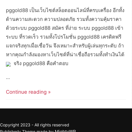
pggold88 เป็นเว็บไซต์สล็อตออนไลน์ที่ครบเครื่อง อีกทั้ง
ด้านความสะดวก ความปลอดภัย รวมทั้งความคุ้มราคา
ด้วยระบบ pggold88 สมัคร ที่ง่าย ระบบ pggold88 เข้า
ระบบ ที่รวดเร็ว รวมทั้งโปรโมชั่น pggold88 เครดิตฟรี
แจกจริงทุกเมื่อเชื่อวัน จึงเหมาะสำหรับผู้เล่นทุกระดับ ถ้า
หากคุณกำลังมองหาเว็บไซต์ที่น่าเชื่อถือรวมทั้งทำเงินได้
จริง pggold88 คือคำตอบ
…
Continue reading »
Copyright 2023 - All rights reserved
MightyWP
Publisherly Theme made by