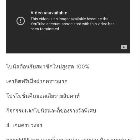
โบนัสต้อนรับสมาชิกใหม่สูงสุด 100%
เครดิตฟรีเมื่อฝากคราวแรก
โปรโมชั่นคืนยอดเสียรายสัปดาห์
กิจกรรมแจกโบนัสและก็ของรางวัลพิเศษ
4. เกมครบวงจร
pggold88 รวมเกมสล็อตแตกง่ายจากค่ายดัง บาคาร่า รู