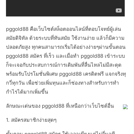
pggold88 คือเว็บไซต์สล็อตออนไลน์ที่ตอบโจทย์ผู้เล่น
สมัยดิจิทัล ด้วยระบบที่ทันสมัย ใช้งานง่าย แล้วก็มีความ
ปลอดภัยสูง ทุกคนสามารถเริ่มได้อย่างง่ายๆผ่านขั้นตอน
pggold88 สมัคร ที่เร็ว และเมื่อทำ pggold88 เข้าระบบ
ก็จะเจอกับประสบการณ์การเดิมพันที่ลื่นไหลไม่มีสะดุด
พร้อมรับโปรโมชั่นพิเศษ pggold88 เครดิตฟรี แจกจริงทุ
กวี่ทุกวัน เพื่อช่วยเพิ่มทุนและก็ช่องทางสำหรับการทำ
กำไรได้มากเพิ่มขึ้น
ลักษณะเด่นของ pggold88 ที่เหนือกว่าเว็บไซต์อื่น
1. สมัครสมาชิกง่ายสุดๆ
ขั้นตอน pggold88 สมัคร ใช้เวลาเพียงแต่ไม่กี่นาที