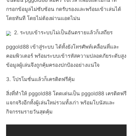
กรอกข้อมูลไม่ซับซ้อน กดรับรองและพร้อมเข้าเล่นได้
โดยทันที โดยไม่ต้องผ่านแอดไม่น
2. ระบบเข้าระบบไม่เป็นอันตรายแล้วก็เสถียร
pggold88 เข้าสู่ระบบ ได้ทั้งยังโทรศัพท์เคลื่อนที่และ
คอมพิวเตอร์ พร้อมระบบเข้ารหัสความปลอดภัยระดับสูง
ข้อมูลผู้เล่นจึงถูกคุ้มครองปกป้องอย่างแน่ใจ
3. โปรโมชั่นแล้วก็เครดิตฟรีคุ้ม
สิ่งที่ทำให้ pggold88 โดดเด่นเป็น pggold88 เครดิตฟรี
แจกจริงอีกทั้งผู้เล่นใหม่รวมทั้งเก่า พร้อมโบนัสและ
กิจกรรมรายวันสุดคุ้ม