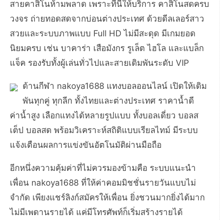
สายคาสิโนห้ามพลาด เพราะที่นี่ให้บริการ คาสิโนสดครบ
วงจร ถ่ายทอดสดจากบ่อนต่างประเทศ ด้วยดีลเลอร์สาว
สวยและระบบภาพแบบ Full HD ไม่มีสะดุด มีเกมยอด
นิยมครบ เช่น บาคาร่า เสือมังกร รูเล็ต ไฮโล และแบล็ก
แจ็ค รองรับทั้งผู้เล่นทั่วไปและสายเดิมพันระดับ VIP
ด้านกีฬา nakoya1688 แทงบอลออนไลน์ เปิดให้เดิม
พันทุกคู่ ทุกลีก ทั้งไทยและต่างประเทศ ราคาน้ำดี
ค่าน้ำสูง เลือกแทงได้หลายรูปแบบ ทั้งบอลเดี่ยว บอลส
เต็ป บอลสด พร้อมวิเคราะห์สถิติแบบเรียลไทม์ มีระบบ
แจ้งเตือนผลการแข่งขันอัตโนมัติผ่านมือถือ
อีกหนึ่งความคุ้มค่าที่ไม่ควรมองข้ามคือ ระบบแนะนำ
เพื่อน nakoya1688 ที่ให้ค่าคอมมิชชั่นรายวันแบบไม่
จำกัด เพียงแชร์ลิงก์สมัครให้เพื่อน ยิ่งชวนมากยิ่งได้มาก
ไม่มีเพดานรายได้ แค่มีโทรศัพท์ก็เริ่มสร้างรายได้