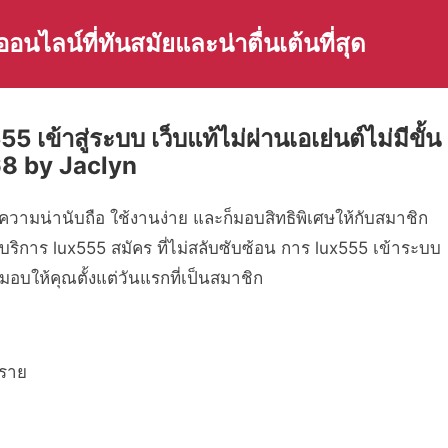
ไลน์ที่ทันสมัยและน่าตื่นเต้นที่สุด
เข้าสู่ระบบ เว็บแท้ไม่ผ่านเอเย่นต์ไม่มีขั้น
 68 by Jaclyn
ความน่านับถือ ใช้งานง่าย และก็มอบสิทธิพิเศษให้กับสมาชิก
วยบริการ lux555 สมัคร ที่ไม่สลับซับซ้อน การ lux555 เข้าระบบ
อมมอบให้คุณตั้งแต่วันแรกที่เป็นสมาชิก
ตราย