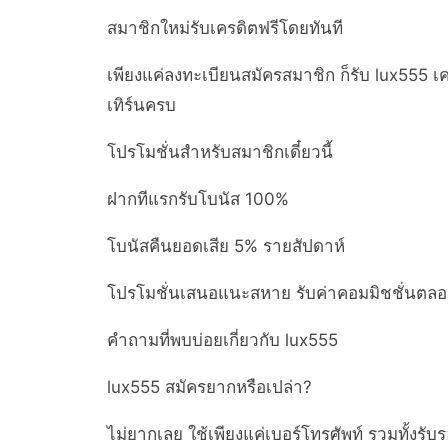
สมาชิกใหม่รับเครดิตฟรีโดยทันที
เพียงแค่ลงทะเบียนสมัครสมาชิก ก็รับ lux555 เคร
เทิร์นครบ
โปรโมชั่นสำหรับสมาชิกเดี๋ยวนี้
ฝากทีแรกรับโบนัส 100%
โบนัสคืนยอดเสีย 5% รายสัปดาห์
โปรโมชั่นเสนอแนะสหาย รับค่าคอมมิชชั่นตล
คำถามที่พบบ่อยเกี่ยวกับ lux555
lux555 สมัครยากหรือเปล่า?
ไม่ยากเลย ใช้เพียงแค่เบอร์โทรศัพท์ รวมทั้งรับ