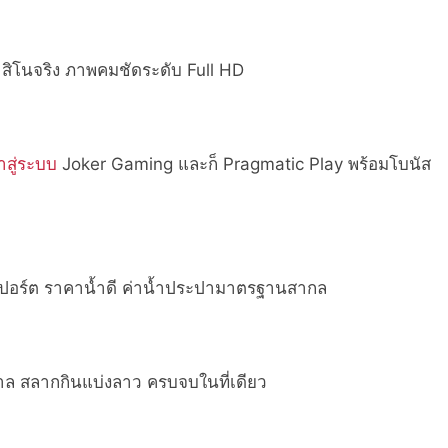
าสิโนจริง ภาพคมชัดระดับ Full HD
าสู่ระบบ
Joker Gaming และก็ Pragmatic Play พร้อมโบนัส
อร์ต ราคาน้ำดี ค่าน้ำประปามาตรฐานสากล
บาล สลากกินแบ่งลาว ครบจบในที่เดียว