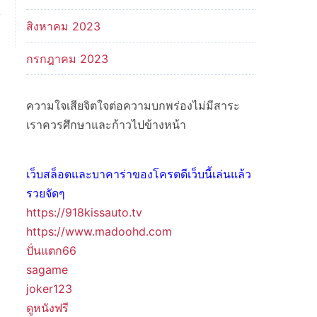
สิงหาคม 2023
กรกฎาคม 2023
ความใจเสียจิตใจต่อความบกพร่องไม่มีสาระ
เราควรศึกษาและก้าวไปข้างหน้า
เว็บสล็อตและบาคาร่าของโครตดีเว็บนี้เล่นแล้ว
รวยจัดๆ
https://918kissauto.tv
https://www.madoohd.com
ปั่นแตก66
sagame
joker123
ดูหนังฟรี