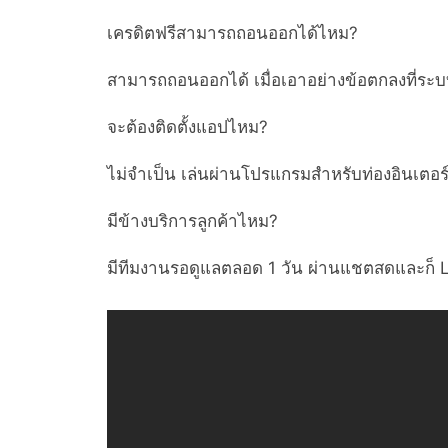
เครดิตฟรีสามารถถอนออกได้ไหม?
สามารถถอนออกได้ เมื่อเอาอย่างข้อตกลงที่ระ
จะต้องติดตั้งแอปไหม?
ไม่จำเป็น เล่นผ่านโปรแกรมสำหรับท่องอินเตอร์เน็
มีข้างบริการลูกค้าไหม?
มีทีมงานรอดูแลตลอด 1 วัน ผ่านแชตสดและก็ Li