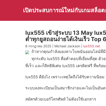
Skip
to
เปิดประสบการณ์ใหม่กับเกมสล็อตออน
content
lux555 เข้าสู่ระบบ 13 May lux555 
ต่ำทุกยูสถอนง่ายได้เงินเร็ว Top
8 กรกฎาคม 2025 | Michael Jackson |
lux555.net
ถ้าหากคุณกำลังมองหาเว็บพนันออนไลน์ที่มี
ทุกระดับ lux555 คือคำตอบที่เยี่ยมที่สุด ด้
ที่เร็ว และก็สิทธิพิเศษ lux555 เครดิตฟรี ที่พร้
lux555 ดียังไง เพราะเหตุใดถึงได้รับความนิยม
ระบบลงทะเบียนเป็นสมาชิกง่ายและไม่เป็นอัน
สมัครด้วยเบอร์โทรศัพท์ ไม่ต้องใช้เอกสาร