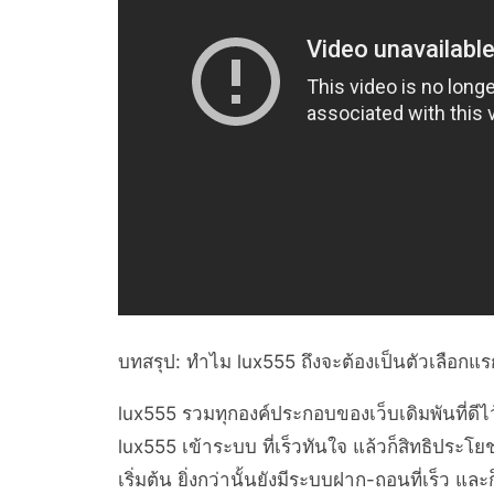
บทสรุป: ทำไม lux555 ถึงจะต้องเป็นตัวเลือกแ
lux555 รวมทุกองค์ประกอบของเว็บเดิมพันที่ดีไว
lux555 เข้าระบบ ที่เร็วทันใจ แล้วก็สิทธิประโย
เริ่มต้น ยิ่งกว่านั้นยังมีระบบฝาก-ถอนที่เร็ว 