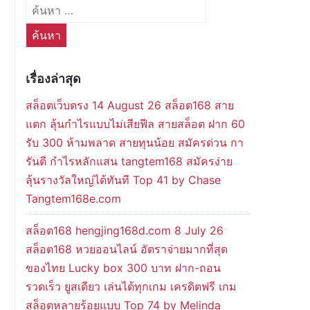
ค้นหา
สำหรับ:
เรื่องล่าสุด
สล็อตเว็บตรง 14 August 26 สล็อต168 สาย
แตก ลุ้นกำไรแบบไม่เสียฟีล สายสล็อต ฝาก 60
รับ 300 ห้ามพลาด สายทุนน้อย สมัครด่วน กา
รันตี กำไรหลักแสน tangtem168 สมัครง่าย
ลุ้นรางวัลใหญ่ได้ทันที Top 41 by Chase
Tangtem168e.com
สล็อต168 hengjing168d.com 8 July 26
สล็อต168 หวยออนไลน์ อัตราจ่ายมากที่สุด
ของไทย Lucky box 300 บาท ฝาก-ถอน
รวดเร็ว ยูสเดียว เล่นได้ทุกเกม เครดิตฟรี เกม
สล็อตหลายร้อยแบบ Top 74 by Melinda