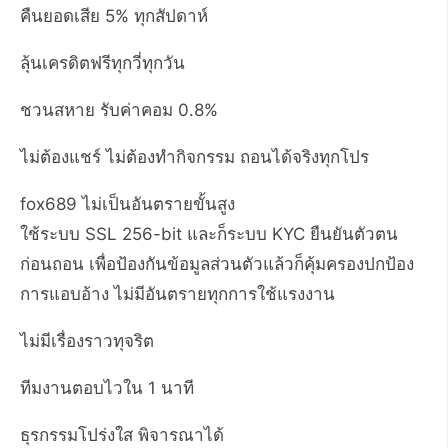
คืนยอดเสีย 5% ทุกสัปดาห์
ลุ้นเครดิตฟรีทุกวี่ทุกวัน
ชวนสหาย รับค่าคอม 0.8%
ไม่ต้องแชร์ ไม่ต้องทำกิจกรรม ถอนได้จริงทุกโปร
fox689 ไม่เป็นอันตรายขั้นสูง
ใช้ระบบ SSL 256-bit และก็ระบบ KYC ยืนยันตัวตน
ก่อนถอน เพื่อป้องกันข้อมูลส่วนตัวแล้วก็คุ้มครองปกป้อง
การแอบอ้าง ไม่มีอันตรายทุกการใช้แรงงาน
ไม่มีเรื่องราวทุจริต
ทีมงานตอบไวใน 1 นาที
ธุรกรรมโปร่งใส พิจารณาได้