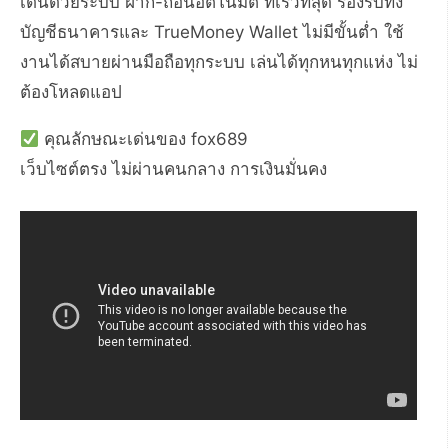
เด่นด้วยระบบ ฝาก-ถอนอัตโนมัติ ที่เร็วที่สุด รองรับทั้ง
บัญชีธนาคารและ TrueMoney Wallet ไม่มีขั้นต่ำ ใช้
งานได้สบายผ่านมือถือทุกระบบ เล่นได้ทุกหนทุกแห่ง ไม่
ต้องโหลดแอป
คุณลักษณะเด่นของ fox689
เว็บไซต์ตรง ไม่ผ่านคนกลาง การเงินมั่นคง