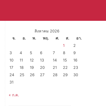
สิงหาคม 2026
จ.
อ.
พ.
พฤ.
ศ.
ส.
อา.
1
2
3
4
5
6
7
8
9
10
11
12
13
14
15
16
17
18
19
20
21
22
23
24
25
26
27
28
29
30
31
« ก.ค.