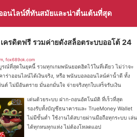
ไลน์ที่ทันสมัยและน่าตื่นเต้นที่สุด
ครดิตฟรี รวมค่ายดังสล็อตระบบออโต้ 24
om
,
fox689ok.com
รณ์ที่สุดในยุคนี้ รวมทุกเกมพนันยอดฮิตไว้ในที่เดียว ไม่ว่าจะ
ร่าออนไลน์ได้เงินจริง, หรือ พนันบอลออนไลน์ค่าน้ำดี ทั้ง
ต์ ไม่มีอันตราย มั่นอกมั่นใจ จ่ายจริงทุกใบเสร็จรับเงิน
เด่นด้วยระบบ ฝาก-ถอนอัตโนมัติ ที่เร็วที่สุด
รองรับทั้งบัญชีธนาคารและ TrueMoney Wallet
ไม่มีขั้นต่ำ ใช้งานได้สบายผ่านมือถือทุกระบบ เล่น
ได้ทุกหนทุกแห่ง ไม่ต้องโหลดแอป