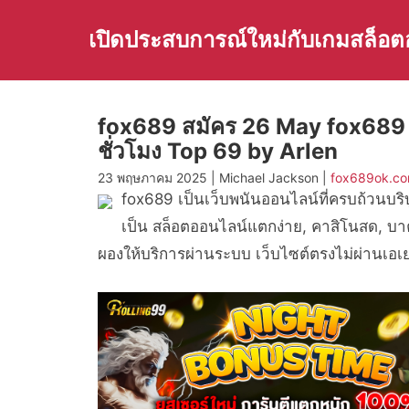
Skip
to
เปิดประสบการณ์ใหม่กับเกมสล็อตออน
content
fox689 สมัคร 26 May fox689 เ
ชั่วโมง Top 69 by Arlen
23 พฤษภาคม 2025 | Michael Jackson |
fox689ok.c
fox689 เป็นเว็บพนันออนไลน์ที่ครบถ้วนบริบู
เป็น สล็อตออนไลน์แตกง่าย, คาสิโนสด, บาคา
ผองให้บริการผ่านระบบ เว็บไซต์ตรงไม่ผ่านเอเย่น