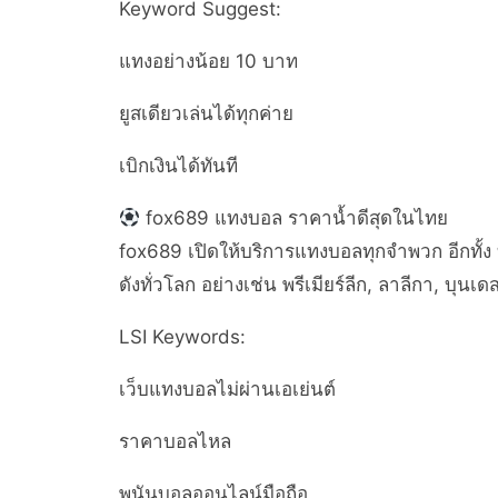
Keyword Suggest:
แทงอย่างน้อย 10 บาท
ยูสเดียวเล่นได้ทุกค่าย
เบิกเงินได้ทันที
fox689 แทงบอล ราคาน้ำดีสุดในไทย
fox689 เปิดให้บริการแทงบอลทุกจำพวก อีกทั้ง 
ดังทั่วโลก อย่างเช่น พรีเมียร์ลีก, ลาลีกา, บุนเ
LSI Keywords:
เว็บแทงบอลไม่ผ่านเอเย่นต์
ราคาบอลไหล
พนันบอลออนไลน์มือถือ