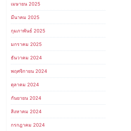
เมษายน 2025
มีนาคม 2025
กุมภาพันธ์ 2025
มกราคม 2025
ธันวาคม 2024
พฤศจิกายน 2024
ตุลาคม 2024
กันยายน 2024
สิงหาคม 2024
กรกฎาคม 2024