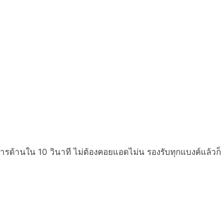
ด้านใน 10 วินาที ไม่ต้องคอยแอดไม่น รองรับทุกแบงค์แล้วก็