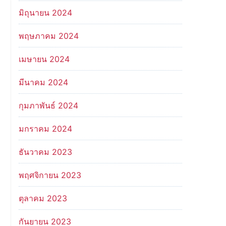
มิถุนายน 2024
พฤษภาคม 2024
เมษายน 2024
มีนาคม 2024
กุมภาพันธ์ 2024
มกราคม 2024
ธันวาคม 2023
พฤศจิกายน 2023
ตุลาคม 2023
กันยายน 2023