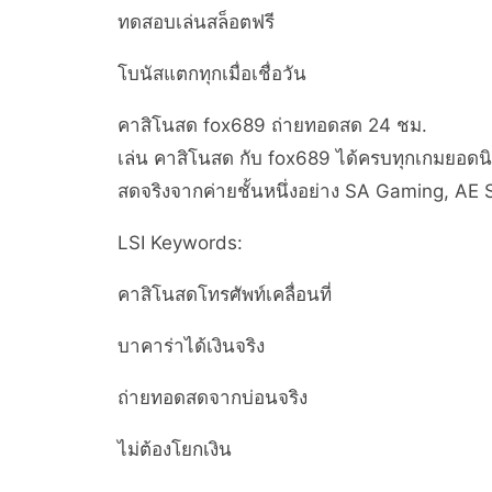
ทดสอบเล่นสล็อตฟรี
โบนัสแตกทุกเมื่อเชื่อวัน
คาสิโนสด fox689 ถ่ายทอดสด 24 ชม.
เล่น คาสิโนสด กับ fox689 ได้ครบทุกเกมยอดนิย
สดจริงจากค่ายชั้นหนึ่งอย่าง SA Gaming, A
LSI Keywords:
คาสิโนสดโทรศัพท์เคลื่อนที่
บาคาร่าได้เงินจริง
ถ่ายทอดสดจากบ่อนจริง
ไม่ต้องโยกเงิน