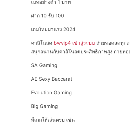
เบทอย่างต่ำ 1 บาท
ฝาก 10 รับ 100
เกมใหม่มาแรง 2024
คาสิโนสด
bwvip4 เข้าสู่ระบบ
ถ่ายทอดสดทุกเก
สนุกสนานกับคาสิโนสดประสิทธิภาพสูง ถ่ายทอด
SA Gaming
AE Sexy Baccarat
Evolution Gaming
Big Gaming
มีเกมให้เล่นครบ เช่น