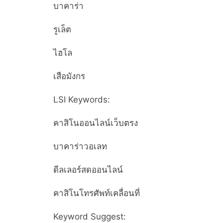
บาคาร่า
รูเล็ต
ไฮโล
เสือมังกร
LSI Keywords:
คาสิโนออนไลน์เว็บตรง
บาคาร่าวอเลท
ดีลเลอร์สดออนไลน์
คาสิโนโทรศัพท์เคลื่อนที่
Keyword Suggest: