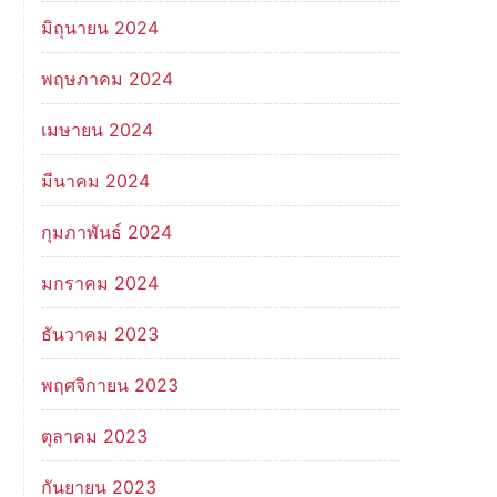
มิถุนายน 2024
พฤษภาคม 2024
เมษายน 2024
มีนาคม 2024
กุมภาพันธ์ 2024
มกราคม 2024
ธันวาคม 2023
พฤศจิกายน 2023
ตุลาคม 2023
กันยายน 2023