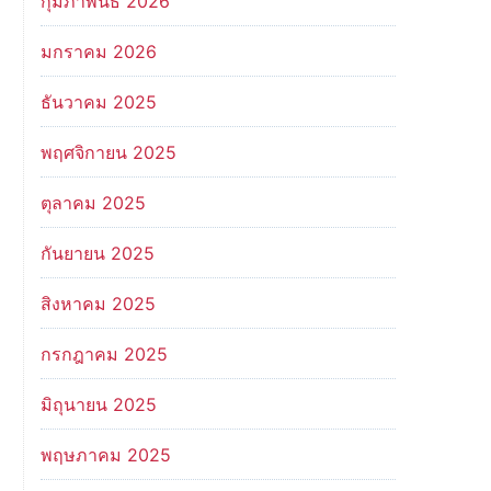
กุมภาพันธ์ 2026
มกราคม 2026
ธันวาคม 2025
พฤศจิกายน 2025
ตุลาคม 2025
กันยายน 2025
สิงหาคม 2025
กรกฎาคม 2025
มิถุนายน 2025
พฤษภาคม 2025