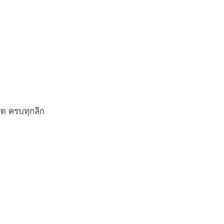
ุด ครบทุกลีก