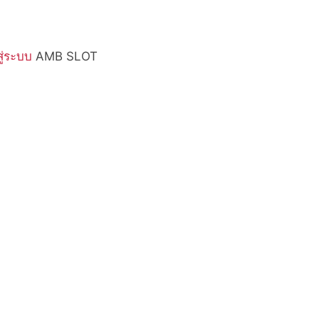
ู่ระบบ
AMB SLOT