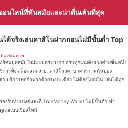
ไลน์ที่ทันสมัยและน่าตื่นเต้นที่สุด
้จริงเล่นคาสิโนฝากถอนไม่มีขั้นต่ำ Top
,
bwvip4.com
ทย์คนยุคสมัยใหม่แบบครบวงจร ครบทุกเกมดังจากค่ายชั้นหนึ่ง
บริการทั้ง สล็อตแตกง่าย, คาสิโนสด, บาคาร่า, พนันบอล
า บริการทุกจำพวกด้วยระบบเดียว ไม่ต้องโยกเงิน เล่นได้ทุก
องรับทั้งแบงค์และก็ TrueMoney Wallet ไม่มีขั้นต่ำ ทำ
ดูแลแบบเรียลไทม์