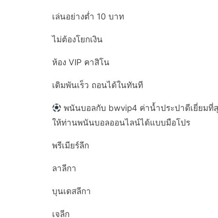
เล่นอย่างต่ำ 10 บาท
ไม่ต้องโยกเงิน
ห้อง VIP คาสิโน
เดิมพันเร็ว ถอนได้ในทันที
พนันบอลกับ bwvip4 ค่าน้ำประปาดีเยี่ยมที่ส
ให้ท่านพนันบอลออนไลน์ได้แบบมือโปร
พรีเมียร์ลีก
ลาลีกา
บุนเดสลีกา
เจลีก