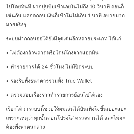
ไปโดยทันที ฝากปุบปับเข้าเลยในไม่ถึง 10 วินาที ถอนก็
เช่นกัน แค่กดถอน เงินก็เข้าในไม่เกิน 1 นาที สบายมาก
มายจริงๆ
ระบบฝากถอนออโต้ยังมีจุดเด่นอีกหลายประเภท ได้แก่
• ไม่ต้องกลัวพลาดหรือโดนโกงจากแอดมิน
• ทำรายการได้ 24 ชั่วโมง ไม่มีปิดระบบ
• รองรับทั้งธนาคารรวมทั้ง True Wallet
• ตรวจสอบเรื่องราวทำรายการย้อนไปได้เอง
เรียกได้ว่าระบบนี้ช่วยให้ผมเล่นได้บันเทิงใจขึ้นเยอะแยะ
เพราะเหตุว่าทุกขั้นตอนโปร่งใส ตรวจทานได้ และไม่จะ
ต้องพึ่งพาคนกลาง