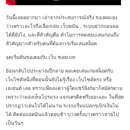
วันนี้เลยอยากมา เล่าจากประสบการณ์จริง ของผมเอง
ว่าเพราะอะไรถึงเลือกเล่น เว็บพนัน , ระบบฝากถอนออ
โต้ดียังไง, และที่สำคัญคือ ทำไมการทดสอบเล่นก่อนถึง
สำคัญมากสำหรับคนที่ต้องการเริ่มเล่นสล็อต
จุดเริ่มต้นของผมกับ เว็บ ซอยเบท
ย้อนกลับไปประมาณปีกลาย ผมเคยเล่นเกมสล็อตกับ
เว็บไซต์หนึ่งที่ตอนนั้นยังไม่รู้เรื่อง เว็บไซต์ตรง หรือ
เอเย่นต์ เลย ทราบเพียงแค่ว่าผู้ใดแชร์ลิงก์มาก็สมัครตาม
เพราะว่ามองเห็นโปรแรง แจกเครดิตฟรีเยอะแยะ ในที่สุด
ปรากฏว่าเล่นไปได้ไม่นาน ระบบเริ่มแปลกๆเบิกเงินไม่
ได้ ติดต่อแอดมินแล้วตอบช้า บางครั้งบางคราวหายไป
เป็นวันๆ