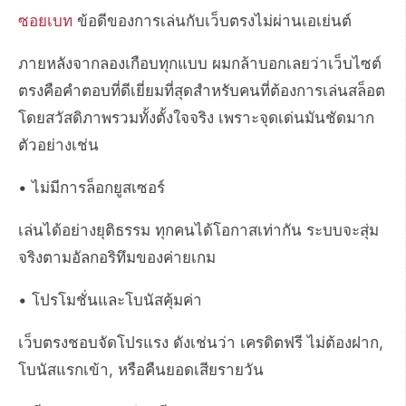
ซอยเบท
ข้อดีของการเล่นกับเว็บตรงไม่ผ่านเอเย่นต์
ภายหลังจากลองเกือบทุกแบบ ผมกล้าบอกเลยว่าเว็บไซต์
ตรงคือคำตอบที่ดีเยี่ยมที่สุดสำหรับคนที่ต้องการเล่นสล็อต
โดยสวัสดิภาพรวมทั้งตั้งใจจริง เพราะจุดเด่นมันชัดมาก
ตัวอย่างเช่น
• ไม่มีการล็อกยูสเซอร์
เล่นได้อย่างยุติธรรม ทุกคนได้โอกาสเท่ากัน ระบบจะสุ่ม
จริงตามอัลกอริทึมของค่ายเกม
• โปรโมชั่นและโบนัสคุ้มค่า
เว็บตรงชอบจัดโปรแรง ดังเช่นว่า เครดิตฟรี ไม่ต้องฝาก,
โบนัสแรกเข้า, หรือคืนยอดเสียรายวัน