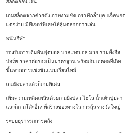
สล็อตออนไลน์
เกมสล็อตจากค่ายดัง ภาพงามชัด กราฟิกล้ำยุค แจ็คพอต
แตกง่าย มีฟีเจอร์พิเศษให้ลุ้นตลอดการเล่น
พนันกีฬา
รองรับการเดิมพันฟุตบอล บาสเกตบอล มวย รวมทั้งอีส
ปอร์ต ราคาต่อรองเป็นมาตรฐาน พร้อมอัปเดตผลที่เกิด
ขึ้นจากการแข่งขันแบบเรียลไทม์
เกมยิงปลาแล้วก็เกมพิเศษ
เพิ่มความเพลิดเพลินด้วยเกมยิงปลา ไฮโล น้ำเต้าปูปลา
และก็เกมโต๊ะอื่นๆที่สร้างช่องทางในการลุ้นรางวัลใหญ่
ระบบธุรกรรมการคลัง