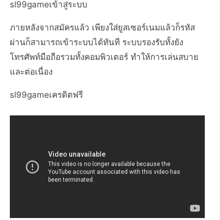
sl99gameเข้าสู่ระบบ
ภายหลังจากสมัครแล้ว เพียงใส่ยูสเซอร์เนมแล้วก็รหัส
ผ่านก็สามารถเข้าระบบได้ทันที ระบบรองรับทั้งยัง
โทรศัพท์มือถือรวมทั้งคอมพิวเตอร์ ทำให้การเล่นสบาย
และต่อเนื่อง
sl99gameเครดิตฟรี