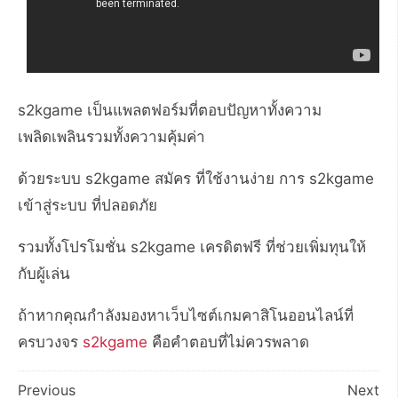
s2kgame เป็นแพลตฟอร์มที่ตอบปัญหาทั้งความ
เพลิดเพลินรวมทั้งความคุ้มค่า
ด้วยระบบ s2kgame สมัคร ที่ใช้งานง่าย การ s2kgame
เข้าสู่ระบบ ที่ปลอดภัย
รวมทั้งโปรโมชั่น s2kgame เครดิตฟรี ที่ช่วยเพิ่มทุนให้
กับผู้เล่น
ถ้าหากคุณกำลังมองหาเว็บไซต์เกมคาสิโนออนไลน์ที่
ครบวงจร
s2kgame
คือคำตอบที่ไม่ควรพลาด
แนะแนว
Previous
Next