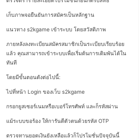
ตรวจตรารายละเอียดโปรโมชั่นก่อนกดรับสิทธิ์
เก็บภาพจอยืนยันการสมัครเป็นหลักฐาน
แนวทาง s2kgame เข้าระบบ โดยสวัสดิภาพ
ภายหลังลงทะเบียนสมัครสมาชิกเป็นระเบียบเรียบร้อย
แล้ว คุณสามารถเข้าระบบเพื่อเริ่มต้นการเดิมพันได้ใน
ทันที
โดยมีขั้นตอนดังต่อไปนี้:
ไปที่หน้า Login ของเว็บ s2kgame
กรอกยูสเซอร์เนมหรือเบอร์โทรศัพท์ และก็รหัสผ่าน
แม้ระบบขอร้อง ให้การันตีตัวตนด้วยรหัส OTP
ตรวจทานยอดเงินยังเหลือแล้วก็โปรโมชั่นปัจจุบันนี้