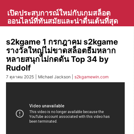
Skip
to
เปิดประสบการณ์ใหม่กับเกมสล็อต
content
ออนไลน์ที่ทันสมัยและน่าตื่นเต้นที่สุด
s2kgame 1 กรกฎาคม s2kgame
รางวัลใหญ่ไม่ขาดสล็อตธีมหลาก
หลายสนุกไม่กดดัน Top 34 by
Rudolf
7 ตุลาคม 2025 | Michael Jackson |
s2kgamewin.com