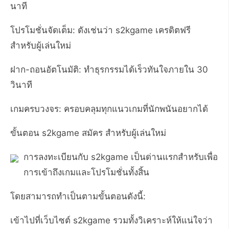
นาที
โปรโมชั่นจัดเต็ม: ดังเช่นว่า s2kgame เครดิตฟรี
สำหรับผู้เล่นใหม่
ฝาก-ถอนอัตโนมัติ: ทำธุรกรรมได้เร็วทันใจภายใน 30
วินาที
เกมครบวงจร: ครอบคลุมทุกแนวเกมที่นักพนันอยากได้
ขั้นตอน s2kgame สมัคร สำหรับผู้เล่นใหม่
การลงทะเบียนกับ s2kgame เป็นด่านแรกสำหรับเพื่อ
การเข้าถึงเกมและโปรโมชั่นทั้งสิ้น
โดยสามารถทำเป็นตามขั้นตอนดังนี้:
เข้าไปที่เว็บไซต์ s2kgame รวมทั้งวิเคราะห์ให้แน่ใจว่า