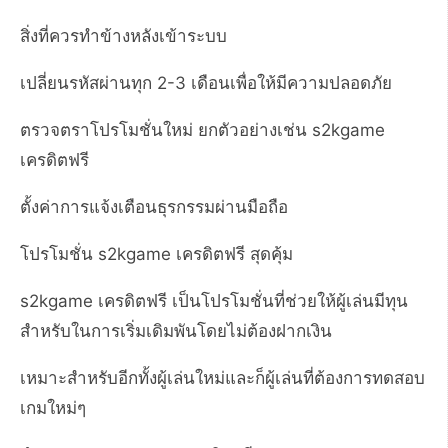
สิ่งที่ควรทำข้างหลังเข้าระบบ
เปลี่ยนรหัสผ่านทุก 2-3 เดือนเพื่อให้มีความปลอดภัย
ตรวจตราโปรโมชั่นใหม่ ยกตัวอย่างเช่น s2kgame
เครดิตฟรี
ตั้งค่าการแจ้งเตือนธุรกรรมผ่านมือถือ
โปรโมชั่น s2kgame เครดิตฟรี สุดคุ้ม
s2kgame เครดิตฟรี เป็นโปรโมชั่นที่ช่วยให้ผู้เล่นมีทุน
สำหรับในการเริ่มเดิมพันโดยไม่ต้องฝากเงิน
เหมาะสำหรับอีกทั้งผู้เล่นใหม่และก็ผู้เล่นที่ต้องการทดสอบ
เกมใหม่ๆ