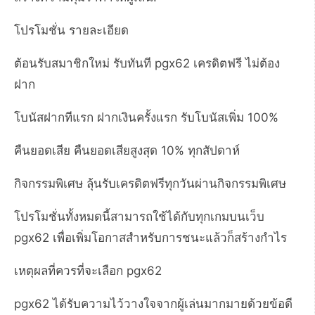
โปรโมชั่น รายละเอียด
ต้อนรับสมาชิกใหม่ รับทันที pgx62 เครดิตฟรี ไม่ต้อง
ฝาก
โบนัสฝากทีแรก ฝากเงินครั้งแรก รับโบนัสเพิ่ม 100%
คืนยอดเสีย คืนยอดเสียสูงสุด 10% ทุกสัปดาห์
กิจกรรมพิเศษ ลุ้นรับเครดิตฟรีทุกวันผ่านกิจกรรมพิเศษ
โปรโมชั่นทั้งหมดนี้สามารถใช้ได้กับทุกเกมบนเว็บ
pgx62 เพื่อเพิ่มโอกาสสำหรับการชนะแล้วก็สร้างกำไร
เหตุผลที่ควรที่จะเลือก pgx62
pgx62 ได้รับความไว้วางใจจากผู้เล่นมากมายด้วยข้อดี