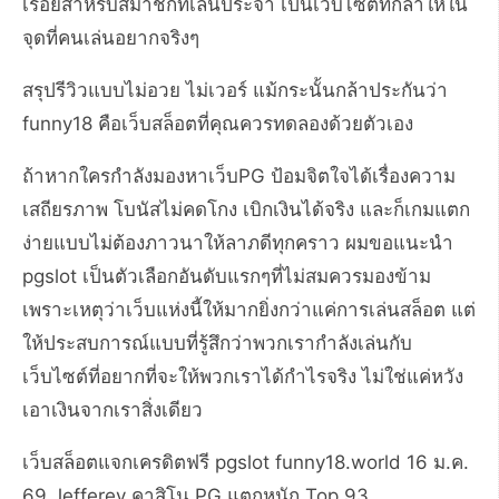
เรื่อยสำหรับสมาชิกที่เล่นประจำ เป็นเว็บไซต์ที่กล้าให้ใน
จุดที่คนเล่นอยากจริงๆ
สรุปรีวิวแบบไม่อวย ไม่เวอร์ แม้กระนั้นกล้าประกันว่า
funny18 คือเว็บสล็อตที่คุณควรทดลองด้วยตัวเอง
ถ้าหากใครกำลังมองหาเว็บPG ป้อมจิตใจได้เรื่องความ
เสถียรภาพ โบนัสไม่คดโกง เบิกเงินได้จริง และก็เกมแตก
ง่ายแบบไม่ต้องภาวนาให้ลาภดีทุกคราว ผมขอแนะนำ
pgslot เป็นตัวเลือกอันดับแรกๆที่ไม่สมควรมองข้าม
เพราะเหตุว่าเว็บแห่งนี้ให้มากยิ่งกว่าแค่การเล่นสล็อต แต่
ให้ประสบการณ์แบบที่รู้สึกว่าพวกเรากำลังเล่นกับ
เว็บไซต์ที่อยากที่จะให้พวกเราได้กำไรจริง ไม่ใช่แค่หวัง
เอาเงินจากเราสิ่งเดียว
เว็บสล็อตแจกเครดิตฟรี pgslot funny18.world 16 ม.ค.
69 Jefferey คาสิโน PG แตกหนัก Top 93