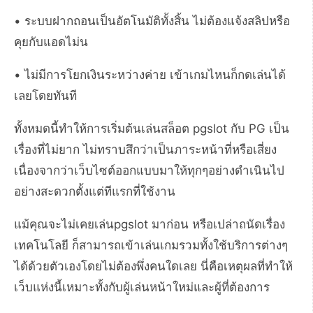
• ระบบฝากถอนเป็นอัตโนมัติทั้งสิ้น ไม่ต้องแจ้งสลิปหรือ
คุยกับแอดไม่น
• ไม่มีการโยกเงินระหว่างค่าย เข้าเกมไหนก็กดเล่นได้
เลยโดยทันที
ทั้งหมดนี้ทำให้การเริ่มต้นเล่นสล็อต pgslot กับ PG เป็น
เรื่องที่ไม่ยาก ไม่ทราบสึกว่าเป็นภาระหน้าที่หรือเสี่ยง
เนื่องจากว่าเว็บไซต์ออกแบบมาให้ทุกๆอย่างดำเนินไป
อย่างสะดวกตั้งแต่ทีแรกที่ใช้งาน
แม้คุณจะไม่เคยเล่นpgslot มาก่อน หรือเปล่าถนัดเรื่อง
เทคโนโลยี ก็สามารถเข้าเล่นเกมรวมทั้งใช้บริการต่างๆ
ได้ด้วยตัวเองโดยไม่ต้องพึ่งคนใดเลย นี่คือเหตุผลที่ทำให้
เว็บแห่งนี้เหมาะทั้งกับผู้เล่นหน้าใหม่และผู้ที่ต้องการ