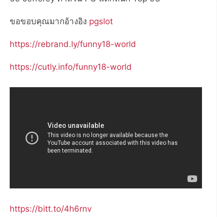
ขอขอบคุณมากอ้างอิง
pgslot
https://rebrand.ly/funny18-world
https://cutly.info/funny18-world
https://bitt.to/4h6rnv