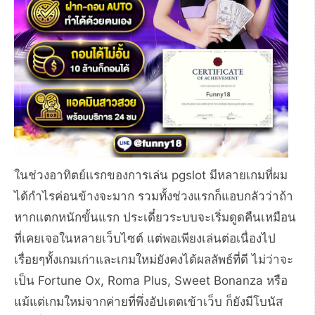
ในช่วงอาทิตย์แรกของการเล่น pgslot มีหลายเกมที่ผม
ได้กำไรค่อนข้างจะมาก รวมทั้งช่วงแรกก็แอบกลัวว่าถ้า
หากแตกหนักขั้นแรก ประเดี๋ยวระบบจะเริ่มดูดคืนเหมือน
ที่เคยเจอในหลายเว็บไซต์ แต่พอเพียงเล่นต่อเนื่องไป
เรื่อยๆทั้งเกมเก่าและเกมใหม่ยังคงได้ผลลัพธ์ที่ดี ไม่ว่าจะ
เป็น Fortune Ox, Roma Plus, Sweet Bonanza หรือ
แม้แต่เกมใหม่จากค่ายที่พึ่งอัปเดตเข้าเว็บ ก็ยังมีโบนัส