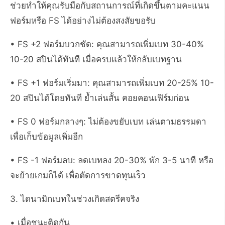
ช่วยทำให้คุณรับมือกับสถานการณ์ที่เกิดขึ้นตามคะแนน
ฟอร์มหรือ FS ได้อย่างไม่ต้องสงสัยขอรับ
• FS +2 ฟอร์มบวกชัด: คุณสามารถเพิ่มเบท 30-40%
10-20 สปินได้ทันที เมื่อครบแล้วให้กลับเบทฐาน
• FS +1 ฟอร์มเริ่มมา: คุณสามารถเพิ่มเบท 20-25% 10-
20 สปินได้โดยทันที ย้ำเล่นสั้น คอยคอนเฟิร์มก่อน
• FS 0 ฟอร์มกลางๆ: ไม่ต้องขยับเบท เล่นตามธรรมดา
เพื่อเก็บข้อมูลเพิ่มอีก
• FS -1 ฟอร์มลบ: ลดเบทลง 20-30% พัก 3-5 นาที หรือ
จะย้ายเกมก็ได้ เพื่อตัดการขาดทุนเร็ว
3. ไดนามิกเบทในช่วงเกิดสตรีคจริง
• เมื่อชนะติดกัน