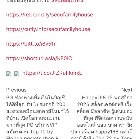
https://rebrand.ly/secufamilyhouse
https://cutly.info/secufamilyhouse
https://bitt.to/i8v51r
https://shorturl.asia/KF0IC
https://t.co/JfZRuFkmxE
แนะแนว
Previous
Next
PG ช่องทางเพิ่มเงินในบัญชี
Happy168 15 พฤศจิกา
เรื่อง
ได้ดีที่สุด รับ โปรแตกดี 200
2026 สล็อตเครดิตฟรี เว็บ
สะดวกเหมือนยกคาสิโนมาไว้
สล็อต มืออาชีพ ผู้เล่นเยอะ
ที่บ้าน เปิดโอกาสชนะเกม
ที่สุด พีจีสล็อต เว็บพนัน
มากที่สุด PG บริการVIP
ออนไลน์ บอล บาคาร่า ยิง
สมัครด่วน Top 10 by
ปลา สล็อต happy168 แตกดี
Florida pgslots.shop 8
ถอนได้จริง Top 72 by Tony