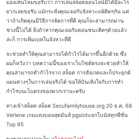
มองเห็นไหมขอรับว่า การเล่นสล็อตออนไลน์มิได้มีอะไร
ยากเลยขอรับ แม้กระทั่งคุณเจอกับจังหวะแพ้ติดๆกัน แต่
ว่าถ้าเกิดคุณมีวิธีการจัดการที่ดี คุณก็จะสามารถผ่าน
ช่วงนี้ไปได้ ยิ่งถ้าหากคุณเจอกับตอนชนะติดๆด้วยแล้ว
ล่ะก็ การเพิ่มเบทในจังหวะที่ดี
จะช่วยทำให้คุณสามารถได้กำไรได้มากขึ้นอีกด้วย ซึ่ง
ผมก็หวังว่า บทความนี้ของเราเว็บไซต์ตรงจะช่วยทำให้
คุณสามารถทำกำไรจาก สล็อต การสังเกตและก็ประยุกต์
แผนต่างๆในการเล่นจริงได้ ขอให้บันเทิงใจกับการทำ
กำไรบนเว็บตรงของพวกเรานะครับ
ทางเข้าสล็อต สล็อต Secufamilyhouse.org 20 ธ.ค. 68
Verlene เกมแทงบอลสุดมันส์ pgslotแจกโบนัสทุกซีซั่น
Top 95
ขอขอบคุณมากเว็บ
สล็อตออนไลน์